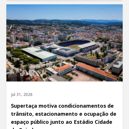
jul 31, 2026
Supertaça motiva condicionamentos de
trânsito, estacionamento e ocupação de
espaço público junto ao Estádio Cidade