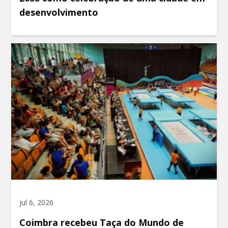
desenvolvimento
jul 6, 2026
Coimbra recebeu Taça do Mundo de