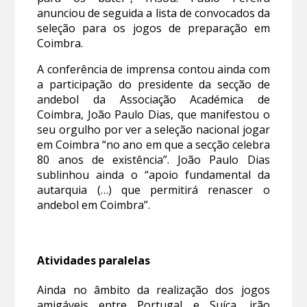
anunciou de seguida a lista de convocados da
seleção para os jogos de preparação em
Coimbra.
A conferência de imprensa contou ainda com
a participação do presidente da secção de
andebol da Associação Académica de
Coimbra, João Paulo Dias, que manifestou o
seu orgulho por ver a seleção nacional jogar
em Coimbra “no ano em que a secção celebra
80 anos de existência”. João Paulo Dias
sublinhou ainda o “apoio fundamental da
autarquia (…) que permitirá renascer o
andebol em Coimbra”.
Atividades paralelas
Ainda no âmbito da realização dos jogos
amigáveis entre Portugal e Suíça, irão