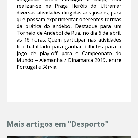
realizar-se na Praça Heróis do Ultramar
diversas atividades dirigidas aos jovens, para
que possam experimentar diferentes formas
da prática do andebol. Destaque para um
Torneio de Andebol de Rua, no dia 6 de abril,
às 16 horas. Quem participar nas atividades
fica habilitado para ganhar bilhetes para o
jogo de play-off para o Campeonato do
Mundo – Alemanha / Dinamarca 2019, entre
Portugal e Sérvia.
Mais artigos em "Desporto"