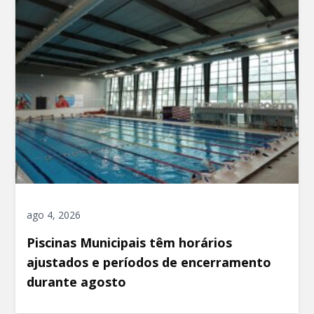
ago 4, 2026
Piscinas Municipais têm horários
ajustados e períodos de encerramento
durante agosto