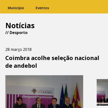
Município
Eventos
Notícias
//
Desporto
28 março 2018
Coimbra acolhe seleção nacional
de andebol