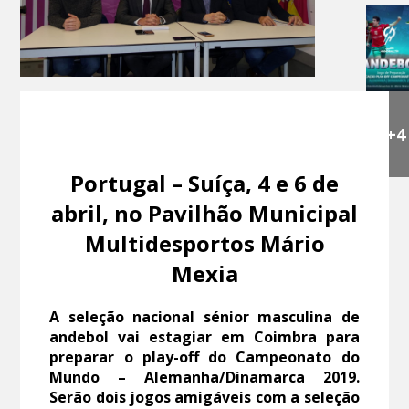
+4
Portugal – Suíça, 4 e 6 de
abril, no Pavilhão Municipal
Multidesportos Mário
Mexia
A seleção nacional sénior masculina de
andebol vai estagiar em Coimbra para
preparar o play-off do Campeonato do
Mundo – Alemanha/Dinamarca 2019.
Serão dois jogos amigáveis com a seleção