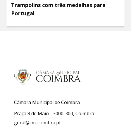
Trampolins com três medalhas para
Portugal
Câmara Municipal de Coimbra
Praça 8 de Maio - 3000-300, Coimbra
geral@cm-coimbra.pt