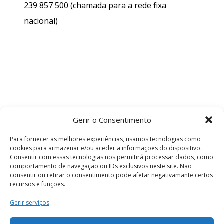
239 857 500
(chamada para a rede fixa
nacional)
Gerir o Consentimento
Para fornecer as melhores experiências, usamos tecnologias como
cookies para armazenar e/ou aceder a informações do dispositivo.
Consentir com essas tecnologias nos permitirá processar dados, como
comportamento de navegação ou IDs exclusivos neste site. Não
consentir ou retirar o consentimento pode afetar negativamante certos
recursos e funções.
Termos e Condições
Gerir serviços