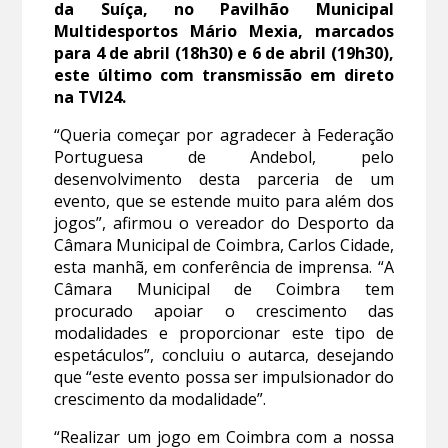
da Suíça, no Pavilhão Municipal
Multidesportos Mário Mexia, marcados
para 4 de abril (18h30) e 6 de abril (19h30),
este último com transmissão em direto
na TVI24.
“Queria começar por agradecer à Federação
Portuguesa de Andebol, pelo
desenvolvimento desta parceria de um
evento, que se estende muito para além dos
jogos”, afirmou o vereador do Desporto da
Câmara Municipal de Coimbra, Carlos Cidade,
esta manhã, em conferência de imprensa. “A
Câmara Municipal de Coimbra tem
procurado apoiar o crescimento das
modalidades e proporcionar este tipo de
espetáculos”, concluiu o autarca, desejando
que “este evento possa ser impulsionador do
crescimento da modalidade”.
“Realizar um jogo em Coimbra com a nossa