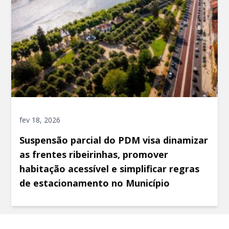
fev 18, 2026
Suspensão parcial do PDM visa dinamizar
as frentes ribeirinhas, promover
habitação acessível e simplificar regras
de estacionamento no Município