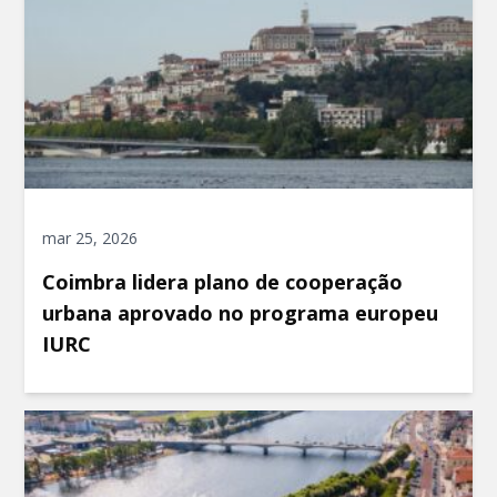
mar 25, 2026
Coimbra lidera plano de cooperação
urbana aprovado no programa europeu
IURC