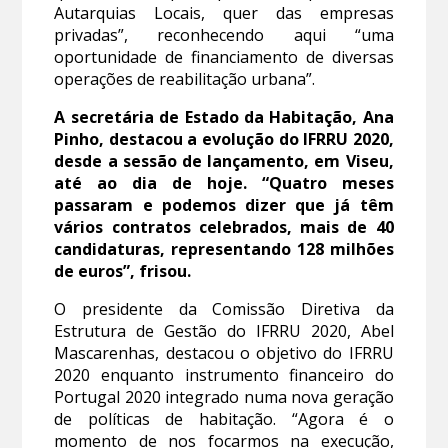
Autarquias Locais, quer das empresas
privadas”, reconhecendo aqui “uma
oportunidade de financiamento de diversas
operações de reabilitação urbana”.
A secretária de Estado da Habitação, Ana
Pinho, destacou a evolução do IFRRU 2020,
desde a sessão de lançamento, em Viseu,
até ao dia de hoje. “Quatro meses
passaram e podemos dizer que já têm
vários contratos celebrados, mais de 40
candidaturas, representando 128 milhões
de euros”, frisou.
O presidente da Comissão Diretiva da
Estrutura de Gestão do IFRRU 2020, Abel
Mascarenhas, destacou o objetivo do IFRRU
2020 enquanto instrumento financeiro do
Portugal 2020 integrado numa nova geração
de políticas de habitação. “Agora é o
momento de nos focarmos na execução,