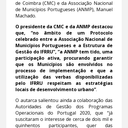
de Coimbra (CMC) e da Associação Nacional
de Municípios Portugueses (ANMP), Manuel
Machado.
O presidente da CMC e da ANMP destacou
que, “no âmbito de um Protocolo
celebrado entre a Associação Nacional de
Municípios Portugueses e a Estrutura de
Gestão do IFRRU”, “a ANMP tem tido, uma
participação ativa, procurando garantir
que os Municípios são envolvidos no
processo de implementação e que a
utilização das verbas disponibilizadas
pelo IFRRU respeitam as estratégias
locais de desenvolvimento urbano”
.
O autarca salientou ainda a colaboração das
Autoridades de Gestão dos Programas
Operacionais do Portugal 2020, que “já
suscitaram o interesse de cerca de dois mil e
quinhentos participantes, quer das