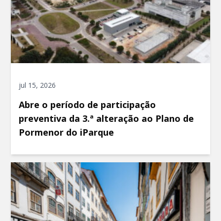
jul 15, 2026
Abre o período de participação
preventiva da 3.ª alteração ao Plano de
Pormenor do iParque