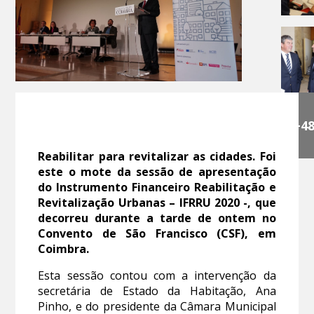
+4
Reabilitar para revitalizar as cidades. Foi
este o mote da sessão de apresentação
do Instrumento Financeiro Reabilitação e
Revitalização Urbanas – IFRRU 2020 -, que
decorreu durante a tarde de ontem no
Convento de São Francisco (CSF), em
Coimbra.
Esta sessão contou com a intervenção da
secretária de Estado da Habitação, Ana
Pinho, e do presidente da Câmara Municipal