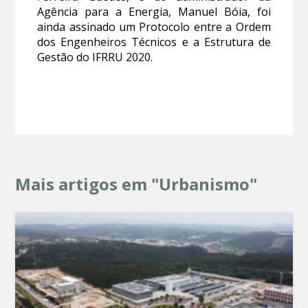
Agência para a Energia, Manuel Bóia, foi
ainda assinado um Protocolo entre a Ordem
dos Engenheiros Técnicos e a Estrutura de
Gestão do IFRRU 2020.
Mais artigos em "Urbanismo"