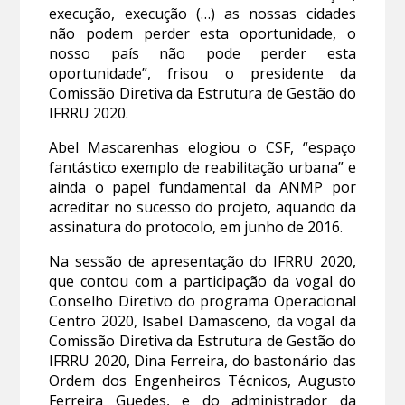
execução, execução (…) as nossas cidades
não podem perder esta oportunidade, o
nosso país não pode perder esta
oportunidade”, frisou o presidente da
Comissão Diretiva da Estrutura de Gestão do
IFRRU 2020.
Abel Mascarenhas elogiou o CSF, “espaço
fantástico exemplo de reabilitação urbana” e
ainda o papel fundamental da ANMP por
acreditar no sucesso do projeto, aquando da
assinatura do protocolo, em junho de 2016.
Na sessão de apresentação do IFRRU 2020,
que contou com a participação da vogal do
Conselho Diretivo do programa Operacional
Centro 2020, Isabel Damasceno, da vogal da
Comissão Diretiva da Estrutura de Gestão do
IFRRU 2020, Dina Ferreira, do bastonário das
Ordem dos Engenheiros Técnicos, Augusto
Ferreira Guedes, e do administrador da