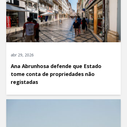
abr 29, 2026
Ana Abrunhosa defende que Estado
tome conta de propriedades não
registadas