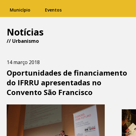
Município
Eventos
Notícias
//
Urbanismo
14 março 2018
Oportunidades de financiamento
do IFRRU apresentadas no
Convento São Francisco