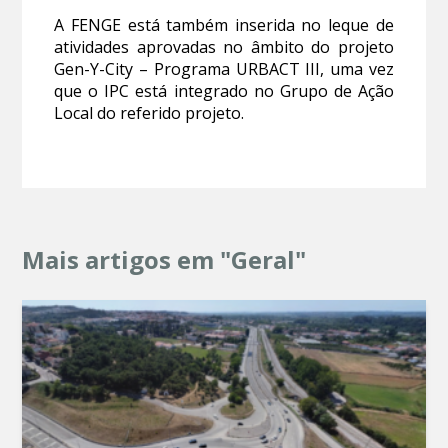
A FENGE está também inserida no leque de
atividades aprovadas no âmbito do projeto
Gen-Y-City – Programa URBACT III, uma vez
que o IPC está integrado no Grupo de Ação
Local do referido projeto.
Mais artigos em "Geral"