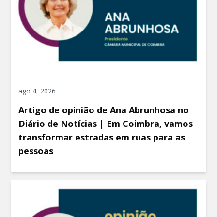
ago 4, 2026
Artigo de opinião de Ana Abrunhosa no
Diário de Notícias | Em Coimbra, vamos
transformar estradas em ruas para as
pessoas