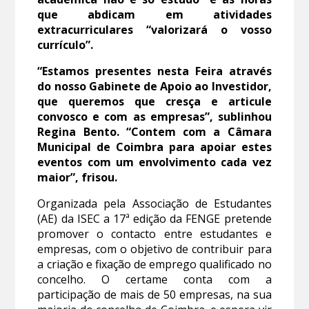
que abdicam em atividades
extracurriculares “valorizará o vosso
currículo”.
“Estamos presentes nesta Feira através
do nosso Gabinete de Apoio ao Investidor,
que queremos que cresça e articule
convosco e com as empresas”, sublinhou
Regina Bento. “Contem com a Câmara
Municipal de Coimbra para apoiar estes
eventos com um envolvimento cada vez
maior”, frisou.
Organizada pela Associação de Estudantes
(AE) da ISEC a 17ª edição da FENGE pretende
promover o contacto entre estudantes e
empresas, com o objetivo de contribuir para
a criação e fixação de emprego qualificado no
concelho. O certame conta com a
participação de mais de 50 empresas, na sua