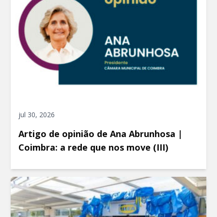
jul 30, 2026
Artigo de opinião de Ana Abrunhosa |
Coimbra: a rede que nos move (III)