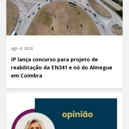
ago 4, 2026
IP lança concurso para projeto de
reabilitação da EN341 e nó do Almegue
em Coimbra