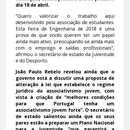
dia 18 de abril.
“Quero valorizar o trabalho aqui
desenvolvido pela associação de estudantes.
Esta Feira de Engenharia de 2018 é uma
prova de que vocês querem ter um papel
ainda mais ativo, preocupando-se ainda mais
com o emprego e saídas profissionais”,
afirmou o secretário de estado da Juventude
e do Desporto.
João Paulo Rebelo revelou ainda que o
governo está a discutir uma proposta de
alteração à lei que estabelece o regime
jurídico do associativismo jovem, com
vista à criação de “melhores condições
para que Portugal tenha um
associativismo jovem forte”. O secretário
de estado salientou ainda que os seus
pares estão a preparar um Plano Nacional
para a Juventude “que garantirá a