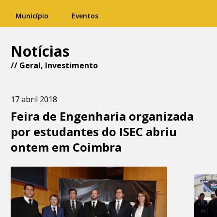
Município
Eventos
Notícias
//
Geral
,
Investimento
17 abril 2018
Feira de Engenharia organizada
por estudantes do ISEC abriu
ontem em Coimbra