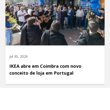
jul 30, 2026
IKEA abre em Coimbra com novo
conceito de loja em Portugal