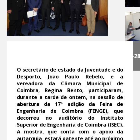
+2
O secretário de estado da Juventude e do
Desporto, João Paulo Rebelo, e a
vereadora da Câmara Municipal de
Coimbra, Regina Bento, participaram,
durante a tarde de ontem, na sessão de
abertura da 17ª edição da Feira de
Engenharia de Coimbra (FENGE), que
decorreu no auditório do Instituto
Superior de Engenharia de Coimbra (ISEC).
A mostra, que conta com o apoio da
autarquia, estará patente até ao próximo