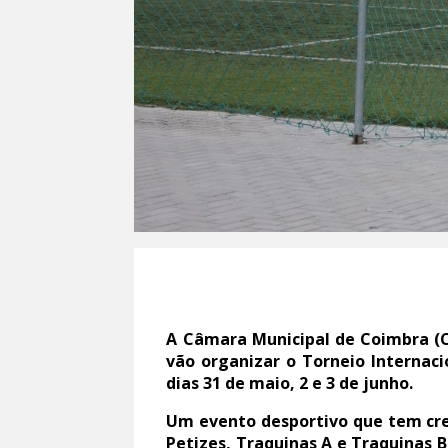
A Câmara Municipal de Coimbra (
vão organizar o Torneio Internac
dias 31 de maio, 2 e 3 de junho.
Um evento desportivo que tem cres
Petizes, Traquinas A e Traquinas 