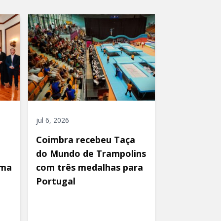
jul 6, 2026
Coimbra recebeu Taça
do Mundo de Trampolins
uma
com três medalhas para
Portugal