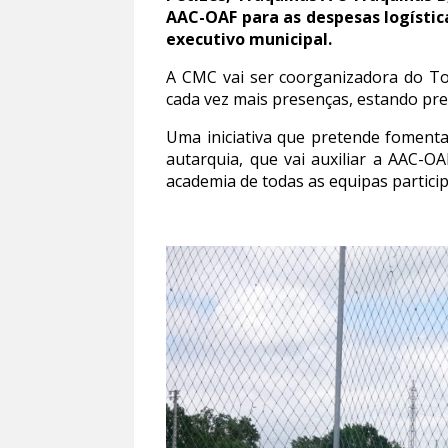
AAC-OAF para as despesas logístic
executivo municipal.
A CMC vai ser coorganizadora do To
cada vez mais presenças, estando pre
Uma iniciativa que pretende fomenta
autarquia, que vai auxiliar a AAC-O
academia de todas as equipas particip