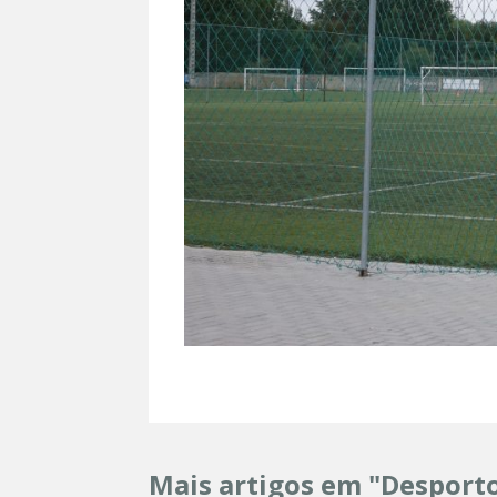
Mais artigos em "Desport