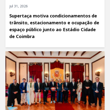
jul 31, 2026
Supertaça motiva condicionamentos de
trânsito, estacionamento e ocupação de
espaço público junto ao Estádio Cidade
de Coimbra