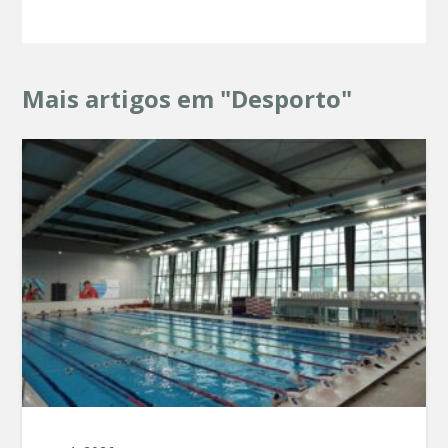
Mais artigos em "Desporto"