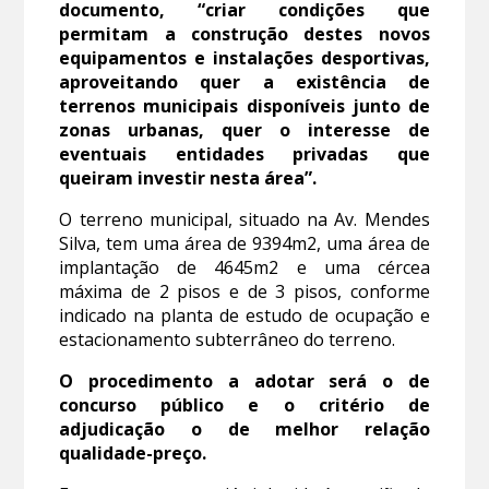
documento, “criar condições que
permitam a construção destes novos
equipamentos e instalações desportivas,
aproveitando quer a existência de
terrenos municipais disponíveis junto de
zonas urbanas, quer o interesse de
eventuais entidades privadas que
queiram investir nesta área”.
O terreno municipal, situado na Av. Mendes
Silva, tem uma área de 9394m2, uma área de
implantação de 4645m2 e uma cércea
máxima de 2 pisos e de 3 pisos, conforme
indicado na planta de estudo de ocupação e
estacionamento subterrâneo do terreno.
O procedimento a adotar será o de
concurso público e o critério de
adjudicação o de melhor relação
qualidade-preço.