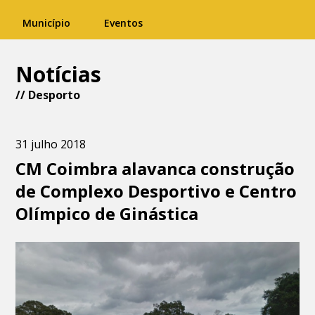
Município
Eventos
Notícias
//
Desporto
31 julho 2018
CM Coimbra alavanca construção
de Complexo Desportivo e Centro
Olímpico de Ginástica