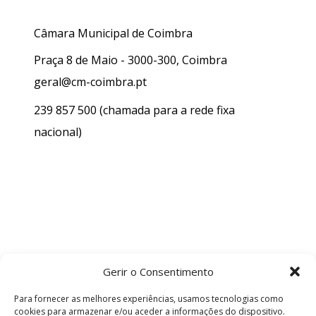
Câmara Municipal de Coimbra
Praça 8 de Maio - 3000-300, Coimbra
geral@cm-coimbra.pt
239 857 500
(chamada para a rede fixa
nacional)
Gerir o Consentimento
Para fornecer as melhores experiências, usamos tecnologias como
cookies para armazenar e/ou aceder a informações do dispositivo.