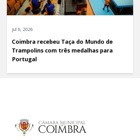
jul 6, 2026
Coimbra recebeu Taça do Mundo de
Trampolins com três medalhas para
Portugal