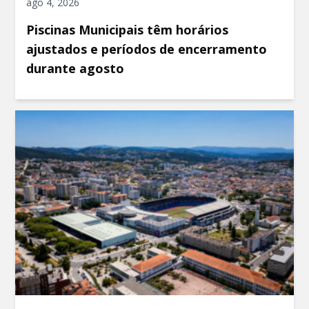
ago 4, 2026
Piscinas Municipais têm horários
ajustados e períodos de encerramento
durante agosto