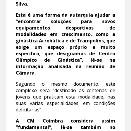
Silva.
Esta é uma forma da autarquia ajudar a
“encontrar soluções para novos
equipamentos desportivos de
modalidades em crescimento, como a
ginástica Acrobática e de Trampolins, que
exige um espaço próprio e muito
específico, que designamos de Centro
Olímpico de Ginástica”, lê-se na
informação analisada na reunião de
Câmara.
Segundo o mesmo documento, este
complexo será “destinado às centenas de
jovens que praticam esta modalidade, nas
suas várias especialidades, em condições
deficitárias”.
A CM Coimbra considera assim
“fundamental”, lê-se também no