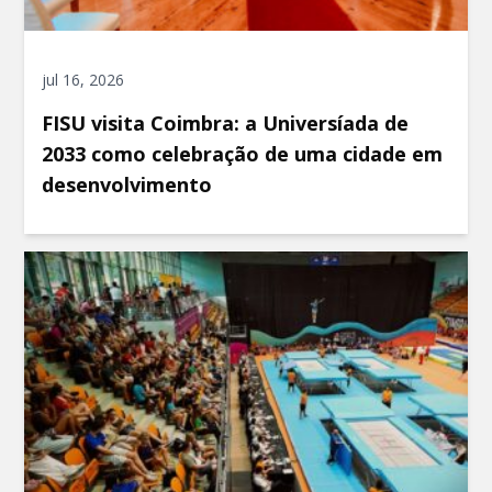
jul 16, 2026
FISU visita Coimbra: a Universíada de
2033 como celebração de uma cidade em
desenvolvimento