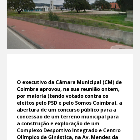
O executivo da Câmara Municipal (CM) de
Coimbra aprovou, na sua reunião ontem,
por maioria (tendo votado contra os
eleitos pelo PSD e pelo Somos Coimbra), a
abertura de um concurso público para a
concessão de um terreno municipal para
a construção e exploração de um
Complexo Desportivo Integrado e Centro
Olímpico de Ginástica, na Av. Mendes da