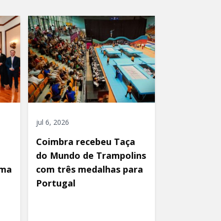
jul 6, 2026
Coimbra recebeu Taça
do Mundo de Trampolins
uma
com três medalhas para
Portugal