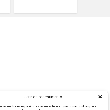
Gerir o Consentimento
er as melhores experiências, usamos tecnologias como cookies para