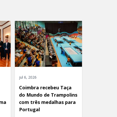
jul 6, 2026
Coimbra recebeu Taça
do Mundo de Trampolins
uma
com três medalhas para
Portugal