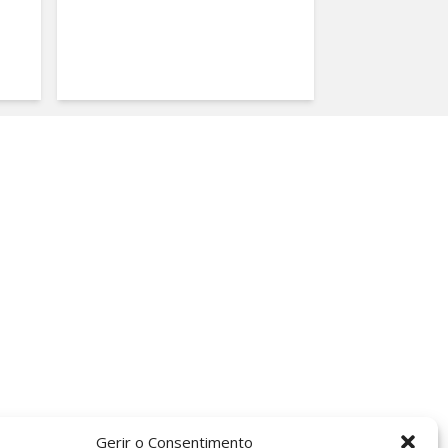
Gerir o Consentimento