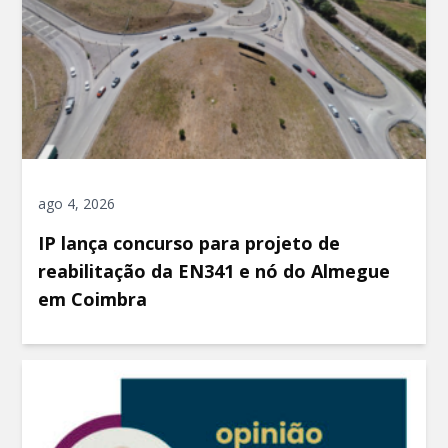
ago 4, 2026
IP lança concurso para projeto de
reabilitação da EN341 e nó do Almegue
em Coimbra