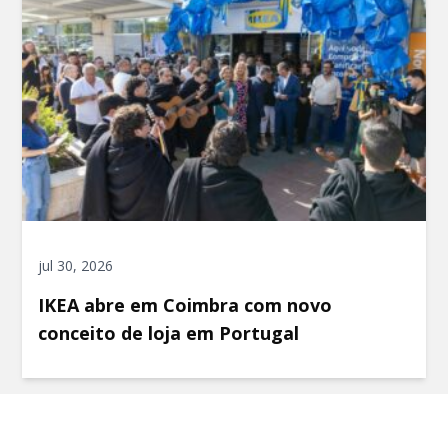
jul 30, 2026
IKEA abre em Coimbra com novo
conceito de loja em Portugal