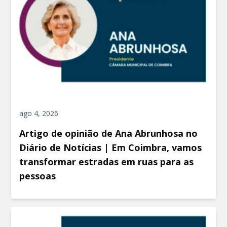
ago 4, 2026
Artigo de opinião de Ana Abrunhosa no
Diário de Notícias | Em Coimbra, vamos
transformar estradas em ruas para as
pessoas