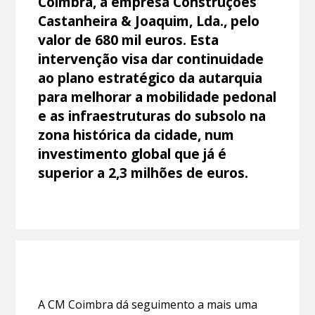
Coimbra, à empresa Construções
Castanheira & Joaquim, Lda., pelo
valor de 680 mil euros. Esta
intervenção visa dar continuidade
ao plano estratégico da autarquia
para melhorar a mobilidade pedonal
e as infraestruturas do subsolo na
zona histórica da cidade, num
investimento global que já é
superior a 2,3 milhões de euros.
A CM Coimbra dá seguimento a mais uma