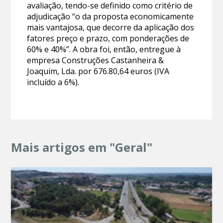
avaliação, tendo-se definido como critério de
adjudicação “o da proposta economicamente
mais vantajosa, que decorre da aplicação dos
fatores preço e prazo, com ponderações de
60% e 40%”. A obra foi, então, entregue à
empresa Construções Castanheira &
Joaquim, Lda. por 676.80,64 euros (IVA
incluído a 6%).
Mais artigos em "Geral"