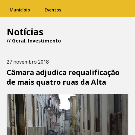
Município
Eventos
Notícias
//
Geral
,
Investimento
27 novembro 2018
Câmara adjudica requalificação
de mais quatro ruas da Alta