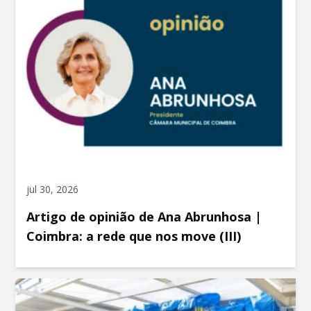
jul 30, 2026
Artigo de opinião de Ana Abrunhosa |
Coimbra: a rede que nos move (III)