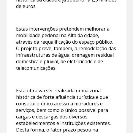
de euros.
Estas intervenções pretendem melhorar a
mobilidade pedonal na Alta da cidade,
através da requalificação do espaço público.
O projeto prevê, também, a remodelação das
infraestruturas de água, drenagem residual
doméstica e pluvial, de eletricidade e de
telecomunicações.
Esta obra vai ser realizada numa zona
histórica de forte afluência turística e que
constitui o único acesso a moradores e
serviços, bem como o único possível para
cargas e descargas dos diversos
estabelecimentos e instituições existentes.
Desta forma, o fator prazo pesou na