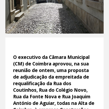
O executivo da Câmara Municipal
(CM) de Coimbra aprovou, na sua
reunião de ontem, uma proposta
de adjudicação da empreitada de
requalificação da Rua dos
Coutinhos, Rua do Colégio Novo,
Rua da Fonte Nova e Rua Joaquim
António de Aguiar, todas na Alta de