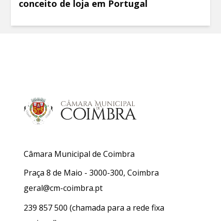
conceito de loja em Portugal
Câmara Municipal de Coimbra
Praça 8 de Maio - 3000-300, Coimbra
geral@cm-coimbra.pt
239 857 500
(chamada para a rede fixa