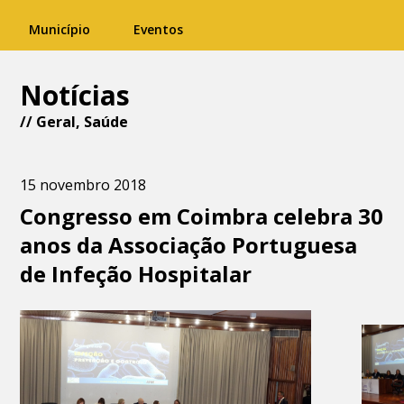
Município
Eventos
Notícias
//
Geral
,
Saúde
15 novembro 2018
Congresso em Coimbra celebra 30
anos da Associação Portuguesa
de Infeção Hospitalar