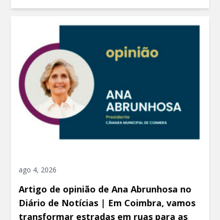
ago 4, 2026
Artigo de opinião de Ana Abrunhosa no
Diário de Notícias | Em Coimbra, vamos
transformar estradas em ruas para as