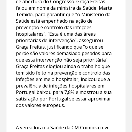
de abertura do Congresso. Graça Freitas
falou em nome da ministra da Saúde, Marta
Temido, para garantir que “o Ministério da
Saúde está empenhado na ação de
prevenção e controlo das infeções
hospitalares”. “Esta é uma das áreas
prioritárias de intervenção”, assegurou
Graça Freitas, justificando que “o que se
perde são valores demasiado pesados para
que esta intervenção não seja prioritária”.
Graça Freitas elogiou ainda o trabalho que
tem sido feito na prevenção e controlo das
infeções em meio hospitalar, indicou que a
prevalência de infeções hospitalares em
Portugal baixou para 7,8% e mostrou a sua
satisfação por Portugal se estar aproximar
dos valores europeus.
A vereadora da Saúde da CM Coimbra teve