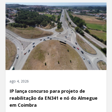
ago 4, 2026
IP lança concurso para projeto de
reabilitação da EN341 e nó do Almegue
em Coimbra