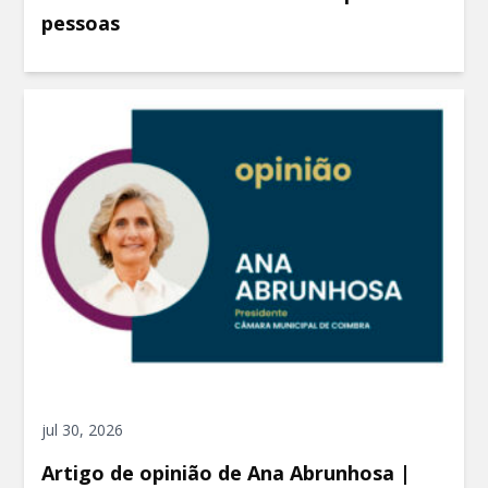
pessoas
jul 30, 2026
Artigo de opinião de Ana Abrunhosa |