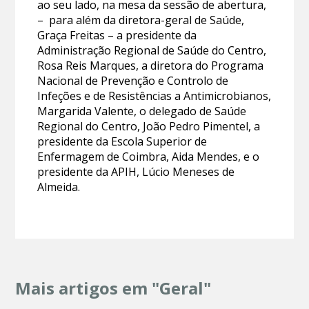
ao seu lado, na mesa da sessão de abertura,
– para além da diretora-geral de Saúde,
Graça Freitas – a presidente da
Administração Regional de Saúde do Centro,
Rosa Reis Marques, a diretora do Programa
Nacional de Prevenção e Controlo de
Infeções e de Resistências a Antimicrobianos,
Margarida Valente, o delegado de Saúde
Regional do Centro, João Pedro Pimentel, a
presidente da Escola Superior de
Enfermagem de Coimbra, Aida Mendes, e o
presidente da APIH, Lúcio Meneses de
Almeida.
Mais artigos em "Geral"