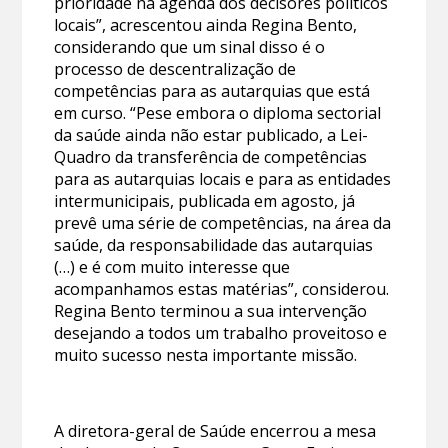
prioridade na agenda dos decisores políticos
locais”, acrescentou ainda Regina Bento,
considerando que um sinal disso é o
processo de descentralização de
competências para as autarquias que está
em curso. “Pese embora o diploma sectorial
da saúde ainda não estar publicado, a Lei-
Quadro da transferência de competências
para as autarquias locais e para as entidades
intermunicipais, publicada em agosto, já
prevê uma série de competências, na área da
saúde, da responsabilidade das autarquias
(…) e é com muito interesse que
acompanhamos estas matérias”, considerou.
Regina Bento terminou a sua intervenção
desejando a todos um trabalho proveitoso e
muito sucesso nesta importante missão.
A diretora-geral de Saúde encerrou a mesa