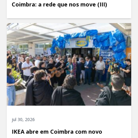
Coimbra: a rede que nos move (III)
jul 30, 2026
IKEA abre em Coimbra com novo