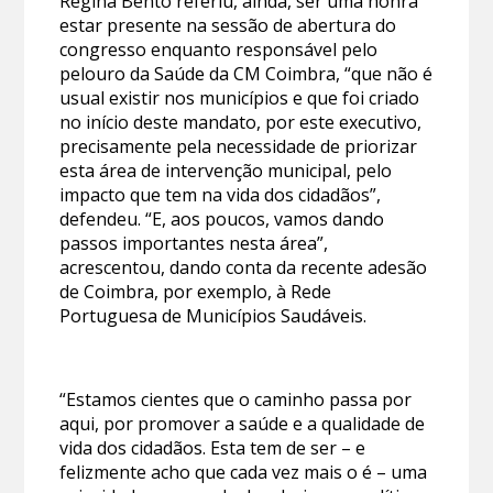
Regina Bento referiu, ainda, ser uma honra
estar presente na sessão de abertura do
congresso enquanto responsável pelo
pelouro da Saúde da CM Coimbra, “que não é
usual existir nos municípios e que foi criado
no início deste mandato, por este executivo,
precisamente pela necessidade de priorizar
esta área de intervenção municipal, pelo
impacto que tem na vida dos cidadãos”,
defendeu. “E, aos poucos, vamos dando
passos importantes nesta área”,
acrescentou, dando conta da recente adesão
de Coimbra, por exemplo, à Rede
Portuguesa de Municípios Saudáveis.
“Estamos cientes que o caminho passa por
aqui, por promover a saúde e a qualidade de
vida dos cidadãos. Esta tem de ser – e
felizmente acho que cada vez mais o é – uma