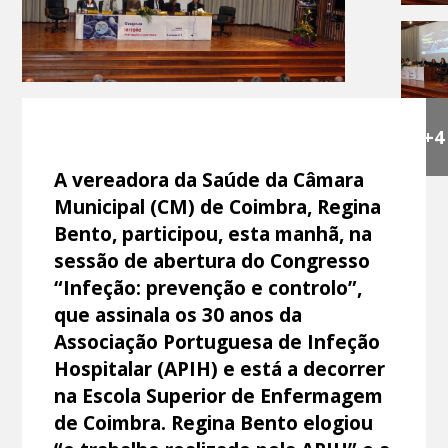
+4
A vereadora da Saúde da Câmara
Municipal (CM) de Coimbra, Regina
Bento, participou, esta manhã, na
sessão de abertura do Congresso
“Infeção: prevenção e controlo”,
que assinala os 30 anos da
Associação Portuguesa de Infeção
Hospitalar (APIH) e está a decorrer
na Escola Superior de Enfermagem
de Coimbra. Regina Bento elogiou