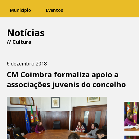
Município
Eventos
Notícias
//
Cultura
6 dezembro 2018
CM Coimbra formaliza apoio a
associações juvenis do concelho