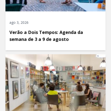
ago 3, 2026
Verão a Dois Tempos: Agenda da
semana de 3 a 9 de agosto