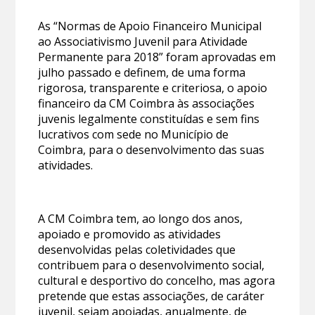
As “Normas de Apoio Financeiro Municipal
ao Associativismo Juvenil para Atividade
Permanente para 2018” foram aprovadas em
julho passado e definem, de uma forma
rigorosa, transparente e criteriosa, o apoio
financeiro da CM Coimbra às associações
juvenis legalmente constituídas e sem fins
lucrativos com sede no Município de
Coimbra, para o desenvolvimento das suas
atividades.
A CM Coimbra tem, ao longo dos anos,
apoiado e promovido as atividades
desenvolvidas pelas coletividades que
contribuem para o desenvolvimento social,
cultural e desportivo do concelho, mas agora
pretende que estas associações, de caráter
juvenil, sejam apoiadas, anualmente, de