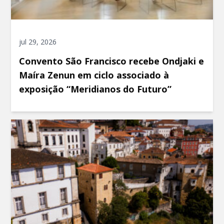
jul 29, 2026
Convento São Francisco recebe Ondjaki e
Maíra Zenun em ciclo associado à
exposição “Meridianos do Futuro”