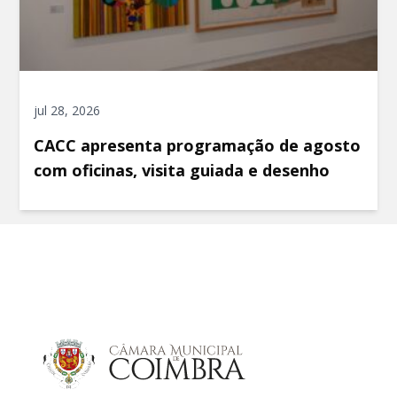
jul 28, 2026
CACC apresenta programação de agosto
com oficinas, visita guiada e desenho