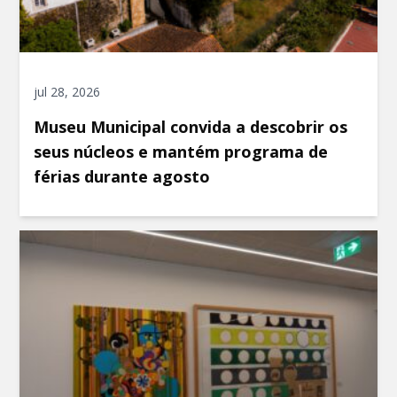
jul 28, 2026
Museu Municipal convida a descobrir os
seus núcleos e mantém programa de
férias durante agosto