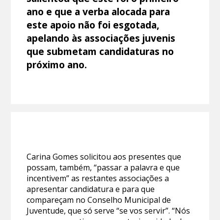
ano e que a verba alocada para
este apoio não foi esgotada,
apelando às associações juvenis
que submetam candidaturas no
próximo ano.
Carina Gomes solicitou aos presentes que
possam, também, “passar a palavra e que
incentivem” as restantes associações a
apresentar candidatura e para que
compareçam no Conselho Municipal de
Juventude, que só serve “se vos servir”. “Nós