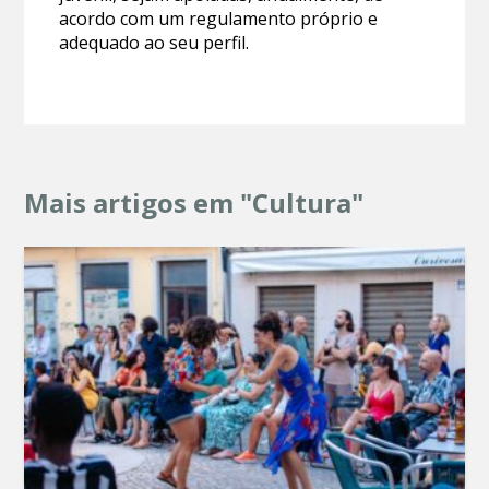
acordo com um regulamento próprio e
adequado ao seu perfil.
Mais artigos em "Cultura"