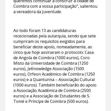
queremos continuar a construir a cidade de
Coimbra com a vossa participação”, salientou
a vereadora da Juventude.
Ao todo foram 13 as candidaturas
rececionadas pela autarquia, sendo que sete
cumpriram os requisitos exigidos para
beneficiar deste apoio, nomeadamente, as
cinco que hoje assinaram o protocolo: Casa
de Angola de Coimbra (1000 euros), Coro
Misto da Universidade de Coimbra (1250
euros), JeKnowledge Associação (1500
euros), Orfeon Académico de Coimbra (1250
euros) e a Quantunna – Associação Cultural
(1000 euros). Também beneficiarão do apoio
a Associação Académica de Coimbra (2500
euros) e a Associação de Estudantes de S.
Tomé e Príncipe de Coimbra (500 euros).