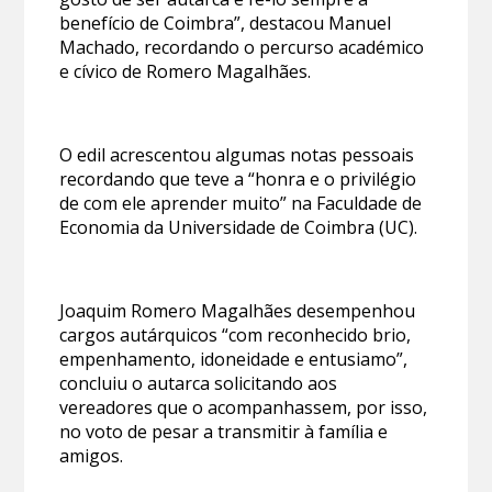
benefício de Coimbra”, destacou Manuel
Machado, recordando o percurso académico
e cívico de Romero Magalhães.
O edil acrescentou algumas notas pessoais
recordando que teve a “honra e o privilégio
de com ele aprender muito” na Faculdade de
Economia da Universidade de Coimbra (UC).
Joaquim Romero Magalhães desempenhou
cargos autárquicos “com reconhecido brio,
empenhamento, idoneidade e entusiamo”,
concluiu o autarca solicitando aos
vereadores que o acompanhassem, por isso,
no voto de pesar a transmitir à família e
amigos.