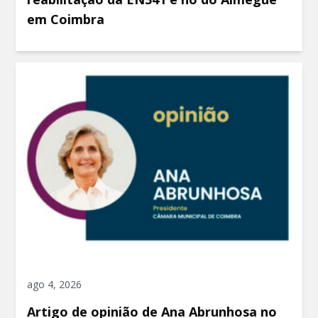
em Coimbra
ago 4, 2026
Artigo de opinião de Ana Abrunhosa no