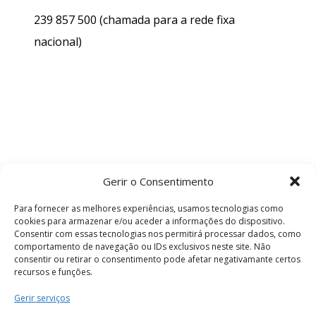
239 857 500
(chamada para a rede fixa
nacional)
Gerir o Consentimento
Para fornecer as melhores experiências, usamos tecnologias como
cookies para armazenar e/ou aceder a informações do dispositivo.
Consentir com essas tecnologias nos permitirá processar dados, como
comportamento de navegação ou IDs exclusivos neste site. Não
consentir ou retirar o consentimento pode afetar negativamante certos
recursos e funções.
Termos e Condições
Gerir serviços