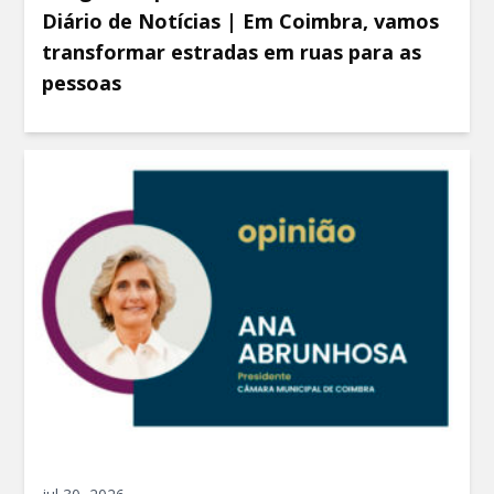
Diário de Notícias | Em Coimbra, vamos
transformar estradas em ruas para as
pessoas