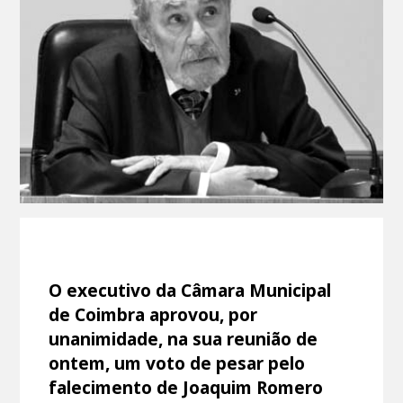
O executivo da Câmara Municipal
de Coimbra aprovou, por
unanimidade, na sua reunião de
ontem, um voto de pesar pelo
falecimento de Joaquim Romero