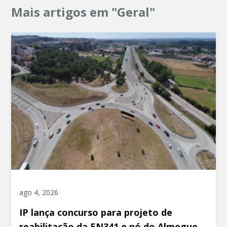
Mais artigos em "Geral"
ago 4, 2026
IP lança concurso para projeto de
reabilitação da EN341 e nó do Almegue