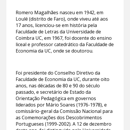
Romero Magalhães nasceu em 1942, em
Loulé (distrito de Faro), onde viveu até aos
17 anos, licenciou-se em história pela
Faculdade de Letras da Universidade de
Coimbra UC, em 1967, foi docente do ensino
liceal e professor catedrático da Faculdade de
Economia da UC, onde se doutorou.
Foi presidente do Conselho Diretivo da
Faculdade de Economia da UC, durante oito
anos, nas décadas de 80 e 90 do século
passado, e secretário de Estado da
Orientação Pedagógica em governos
liderados por Mário Soares (1976-1978), e
comissário-geral da Comissão Nacional para
as Comemorações dos Descobrimentos
Portugueses (1999-2002). A 12 de dezembro