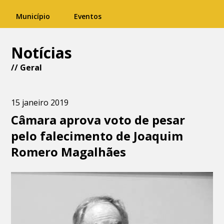
Município
Eventos
Notícias
//
Geral
15 janeiro 2019
Câmara aprova voto de pesar
pelo falecimento de Joaquim
Romero Magalhães