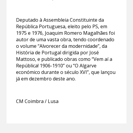
Deputado à Assembleia Constituinte da
República Portuguesa, eleito pelo PS, em
1975 e 1976, Joaquim Romero Magalhães foi
autor de uma vasta obra, tendo coordenado
o volume “Alvorecer da modernidade”, da
História de Portugal dirigida por José
Mattoso, e publicado obras como “Vem aí a
República! 1906-1910” ou “O Algarve
económico durante o século XVI”, que lançou
já em dezembro deste ano.
CM Coimbra / Lusa