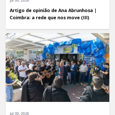
jul 30, 2026
Artigo de opinião de Ana Abrunhosa |
Coimbra: a rede que nos move (III)
jul 30, 2026