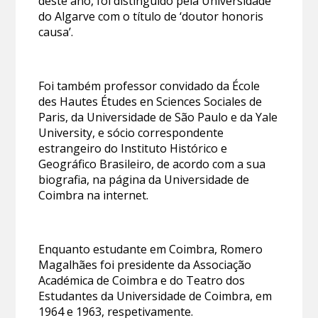
deste ano, foi distinguido pela Universidade
do Algarve com o título de ‘doutor honoris
causa’.
Foi também professor convidado da École
des Hautes Études en Sciences Sociales de
Paris, da Universidade de São Paulo e da Yale
University, e sócio correspondente
estrangeiro do Instituto Histórico e
Geográfico Brasileiro, de acordo com a sua
biografia, na página da Universidade de
Coimbra na internet.
Enquanto estudante em Coimbra, Romero
Magalhães foi presidente da Associação
Académica de Coimbra e do Teatro dos
Estudantes da Universidade de Coimbra, em
1964 e 1963, respetivamente.