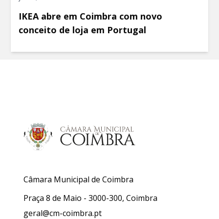
IKEA abre em Coimbra com novo
conceito de loja em Portugal
Câmara Municipal de Coimbra
Praça 8 de Maio - 3000-300, Coimbra
geral@cm-coimbra.pt