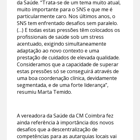
da Saúde. “Trata-se de um tema muito atual,
muito importante para o SNS e que me é
particularmente caro. Nos últimos anos, o
SNS tem enfrentado desafios sem paralelo.
(…) E todas estas pressões têm colocados os
profissionais de saúde sob um stress
acentuado, exigindo simultaneamente
adaptação ao novo contexto e uma
prestação de cuidados de elevada qualidade.
Consideramos que a capacidade de superar
estas pressões só se conseguirá através de
uma boa coordenação clínica, devidamente
segmentada, e de uma forte liderança”,
resumiu Marta Temido.
A vereadora da Saúde da CM Coimbra fez
ainda referência à importância dos novos
desafios que a descentralização de
competências para as autarquias locais vai