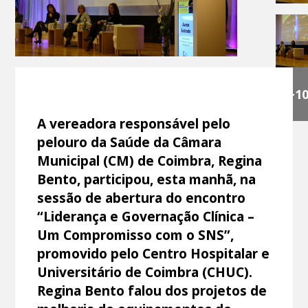
+1
A vereadora responsável pelo
pelouro da Saúde da Câmara
Municipal (CM) de Coimbra, Regina
Bento, participou, esta manhã, na
sessão de abertura do encontro
“Liderança e Governação Clínica –
Um Compromisso com o SNS”,
promovido pelo Centro Hospitalar e
Universitário de Coimbra (CHUC).
Regina Bento falou dos projetos de