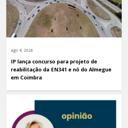
ago 4, 2026
IP lança concurso para projeto de
reabilitação da EN341 e nó do Almegue
em Coimbra