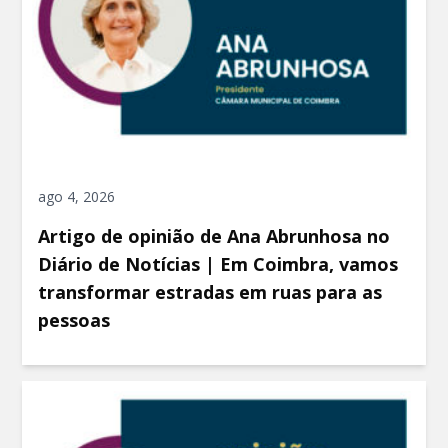
ago 4, 2026
Artigo de opinião de Ana Abrunhosa no
Diário de Notícias | Em Coimbra, vamos
transformar estradas em ruas para as
pessoas