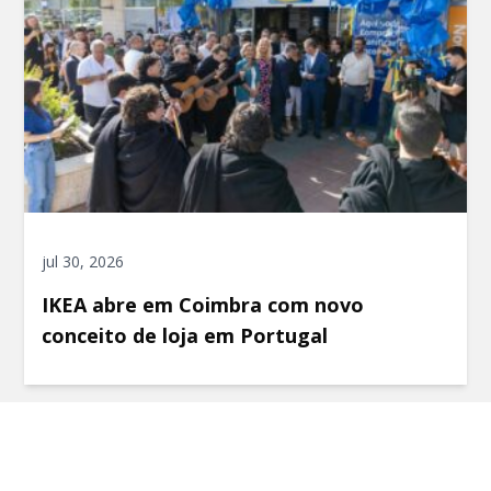
jul 30, 2026
IKEA abre em Coimbra com novo
conceito de loja em Portugal