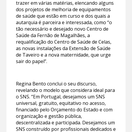
trazer em várias matérias, elencando alguns
dos projetos de melhoria de equipamentos
de saúde que estão em curso e dos quais a
autarquia é parceira e interessada, como “o
tão necessário e desejado novo Centro de
Saúde da Fernão de Magalhães, a
requalificação do Centro de Saúde de Celas,
as novas instalações da Extensão de Saúde
de Taveiro e a nova maternidade, que urge
sair do papel”.
Regina Bento conclui o seu discurso,
revelando o modelo que considera ideal para
o SNS. “Em Portugal, desejamos um SNS
universal, gratuito, equitativo no acesso,
financiado pelo Orçamento do Estado e com
organização e gestão pública,
descentralizada e participada. Desejamos um
SNS construído por profissionais dedicados e