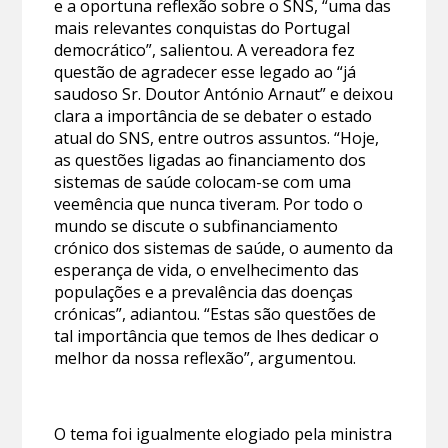
e a oportuna reflexão sobre o SNS, “uma das
mais relevantes conquistas do Portugal
democrático”, salientou. A vereadora fez
questão de agradecer esse legado ao “já
saudoso Sr. Doutor António Arnaut” e deixou
clara a importância de se debater o estado
atual do SNS, entre outros assuntos. “Hoje,
as questões ligadas ao financiamento dos
sistemas de saúde colocam-se com uma
veemência que nunca tiveram. Por todo o
mundo se discute o subfinanciamento
crónico dos sistemas de saúde, o aumento da
esperança de vida, o envelhecimento das
populações e a prevalência das doenças
crónicas”, adiantou. “Estas são questões de
tal importância que temos de lhes dedicar o
melhor da nossa reflexão”, argumentou.
O tema foi igualmente elogiado pela ministra