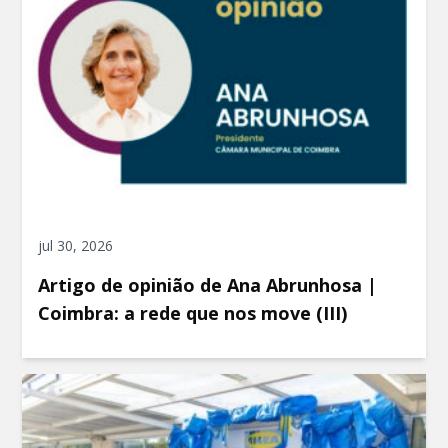
jul 30, 2026
Artigo de opinião de Ana Abrunhosa |
Coimbra: a rede que nos move (III)