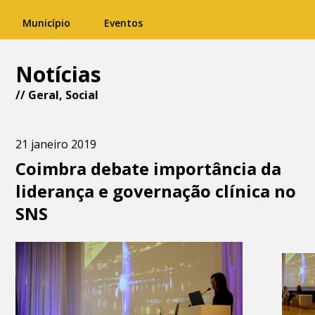
Município
Eventos
Notícias
//
Geral
,
Social
21 janeiro 2019
Coimbra debate importância da
liderança e governação clínica no
SNS