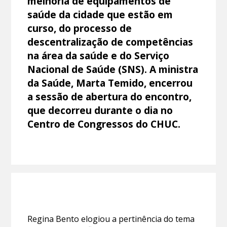
melhoria de equipamentos de
saúde da cidade que estão em
curso, do processo de
descentralização de competências
na área da saúde e do Serviço
Nacional de Saúde (SNS). A ministra
da Saúde, Marta Temido, encerrou
a sessão de abertura do encontro,
que decorreu durante o dia no
Centro de Congressos do CHUC.
Regina Bento elogiou a pertinência do tema