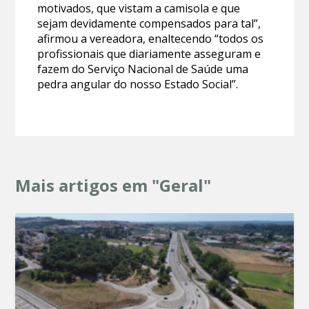
motivados, que vistam a camisola e que
sejam devidamente compensados para tal”,
afirmou a vereadora, enaltecendo “todos os
profissionais que diariamente asseguram e
fazem do Serviço Nacional de Saúde uma
pedra angular do nosso Estado Social”.
Mais artigos em "Geral"