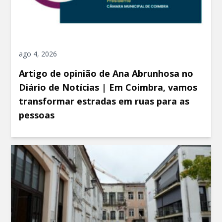
ago 4, 2026
Artigo de opinião de Ana Abrunhosa no
Diário de Notícias | Em Coimbra, vamos
transformar estradas em ruas para as
pessoas