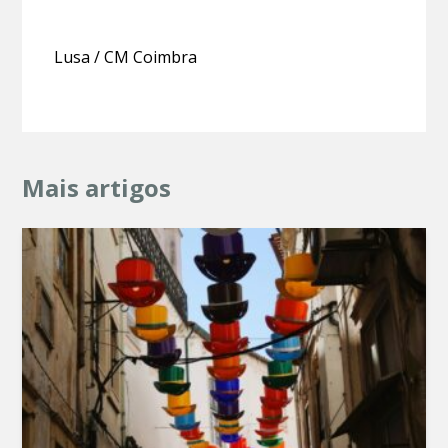
Lusa / CM Coimbra
Mais artigos