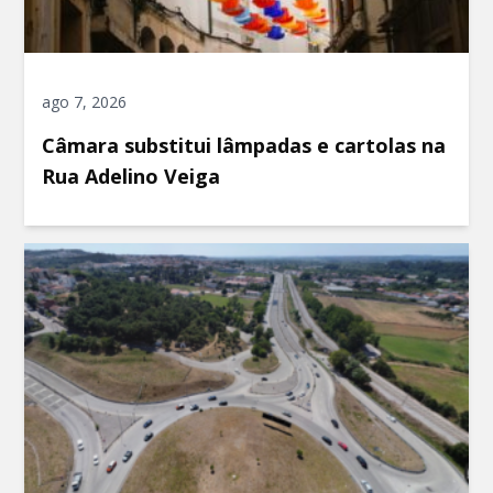
ago 7, 2026
Câmara substitui lâmpadas e cartolas na
Rua Adelino Veiga