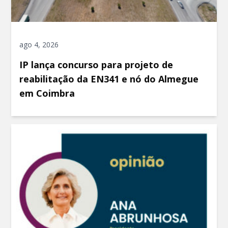
ago 4, 2026
IP lança concurso para projeto de
reabilitação da EN341 e nó do Almegue
em Coimbra