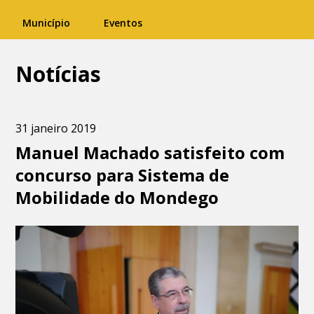
Município
Eventos
Notícias
31 janeiro 2019
Manuel Machado satisfeito com
concurso para Sistema de
Mobilidade do Mondego