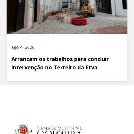
ago 4, 2026
Arrancam os trabalhos para concluir
intervenção no Terreiro da Erva