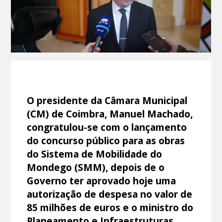
O presidente da Câmara Municipal
(CM) de Coimbra, Manuel Machado,
congratulou-se com o lançamento
do concurso público para as obras
do Sistema de Mobilidade do
Mondego (SMM), depois de o
Governo ter aprovado hoje uma
autorização de despesa no valor de
85 milhões de euros e o ministro do
Planeamento e Infraestruturas,