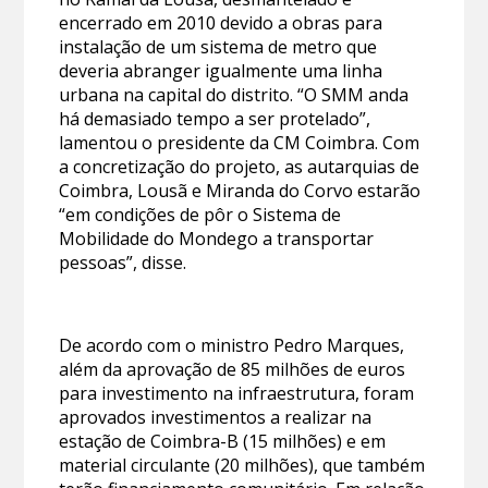
encerrado em 2010 devido a obras para
instalação de um sistema de metro que
deveria abranger igualmente uma linha
urbana na capital do distrito. “O SMM anda
há demasiado tempo a ser protelado”,
lamentou o presidente da CM Coimbra. Com
a concretização do projeto, as autarquias de
Coimbra, Lousã e Miranda do Corvo estarão
“em condições de pôr o Sistema de
Mobilidade do Mondego a transportar
pessoas”, disse.
De acordo com o ministro Pedro Marques,
além da aprovação de 85 milhões de euros
para investimento na infraestrutura, foram
aprovados investimentos a realizar na
estação de Coimbra-B (15 milhões) e em
material circulante (20 milhões), que também