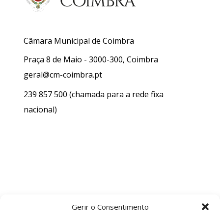
Câmara Municipal de Coimbra
Praça 8 de Maio - 3000-300, Coimbra
geral@cm-coimbra.pt
239 857 500
(chamada para a rede fixa
nacional)
Gerir o Consentimento