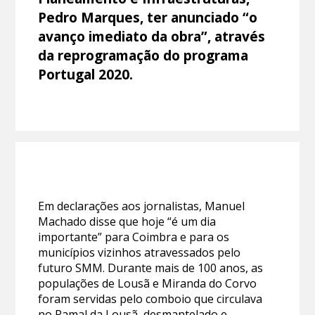
Pedro Marques, ter anunciado “o
avanço imediato da obra”, através
da reprogramação do programa
Portugal 2020.
Em declarações aos jornalistas, Manuel
Machado disse que hoje “é um dia
importante” para Coimbra e para os
municípios vizinhos atravessados pelo
futuro SMM. Durante mais de 100 anos, as
populações de Lousã e Miranda do Corvo
foram servidas pelo comboio que circulava
no Ramal da Lousã, desmantelado e