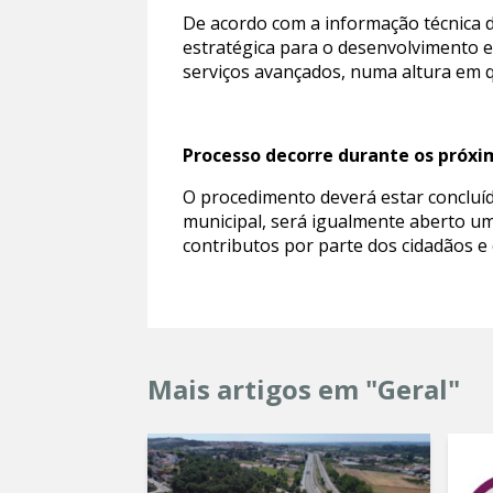
De acordo com a informação técnica 
estratégica para o desenvolvimento e
serviços avançados, numa altura em q
Processo decorre durante os próx
O procedimento deverá estar concluí
municipal, será igualmente aberto um
contributos por parte dos cidadãos e
Mais artigos em "Geral"