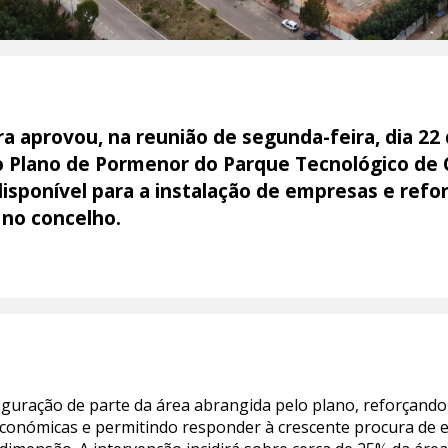
 aprovou, na reunião de segunda-feira, dia 22 
 Plano de Pormenor do Parque Tecnológico de 
isponível para a instalação de empresas e refo
 no concelho.
iguração de parte da área abrangida pelo plano, reforçando 
 económicas e permitindo responder à crescente procura de