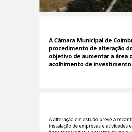
A Câmara Municipal de Coimbra
procedimento de alteração do
objetivo de aumentar a área d
acolhimento de investimento
A alteração em estudo prevê a reconf
instalação de empresas e atividades