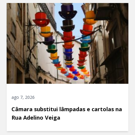
ago 7, 2026
Câmara substitui lâmpadas e cartolas na
Rua Adelino Veiga