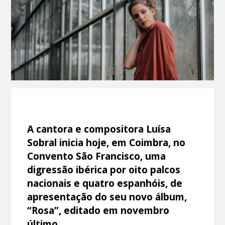
A cantora e compositora Luísa
Sobral inicia hoje, em Coimbra, no
Convento São Francisco, uma
digressão ibérica por oito palcos
nacionais e quatro espanhóis, de
apresentação do seu novo álbum,
“Rosa”, editado em novembro
último.