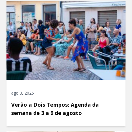
ago 3, 2026
Verão a Dois Tempos: Agenda da
semana de 3 a 9 de agosto