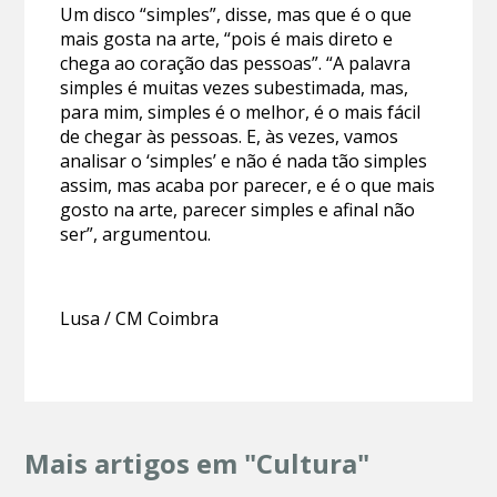
Um disco “simples”, disse, mas que é o que
mais gosta na arte, “pois é mais direto e
chega ao coração das pessoas”. “A palavra
simples é muitas vezes subestimada, mas,
para mim, simples é o melhor, é o mais fácil
de chegar às pessoas. E, às vezes, vamos
analisar o ‘simples’ e não é nada tão simples
assim, mas acaba por parecer, e é o que mais
gosto na arte, parecer simples e afinal não
ser”, argumentou.
Lusa / CM Coimbra
Mais artigos em "Cultura"