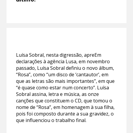
Luísa Sobral, nesta digressão, apreEm
declarações à agência Lusa, em novembro
passado, Luísa Sobral definiu o novo álbum,
“Rosa”, como “um disco de ‘cantautor’, em
que as letras são mais importantes”, em que
“é quase como estar num concerto”. Luísa
Sobral assina, letra e música, as onze
canções que constituem o CD, que tomou o
nome de “Rosa”, em homenagem à sua filha,
pois foi composto durante a sua gravidez, o
que influenciou o trabalho final.