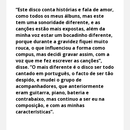
“Este disco conta histórias e fala de amor,
como todos os meus álbuns, mas este
tem uma sonoridade diferente, e as
canções estão mais expostas, além da
minha voz estar um bocadinho diferente,
porque durante a gravidez fiquei muito
rouca, o que influenciou a forma como
compus, mas decidi gravar assim, com a
voz que me fez escrever as canções”,
disse. “O mais diferente é o disco ser todo
cantado em português, o facto de ser tão
despido, e mudei o grupo de
acompanhadores, que anteriormente
eram guitarra, piano, bateria e
contrabaixo, mas continuo a ser eu na
composição, e com as minhas
características”.