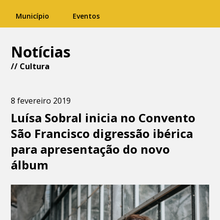
Município
Eventos
Notícias
//
Cultura
8 fevereiro 2019
Luísa Sobral inicia no Convento
São Francisco digressão ibérica
para apresentação do novo
álbum