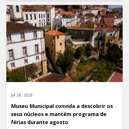
jul 28, 2026
Museu Municipal convida a descobrir os
seus núcleos e mantém programa de
férias durante agosto