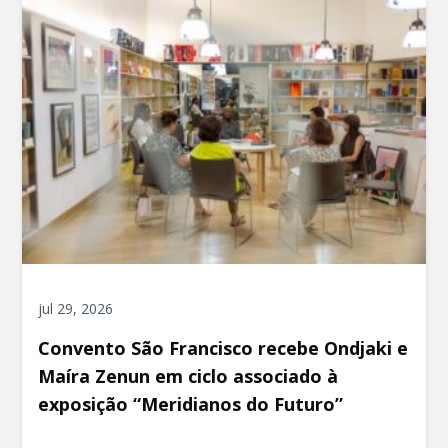
jul 29, 2026
Convento São Francisco recebe Ondjaki e
Maíra Zenun em ciclo associado à
exposição “Meridianos do Futuro”