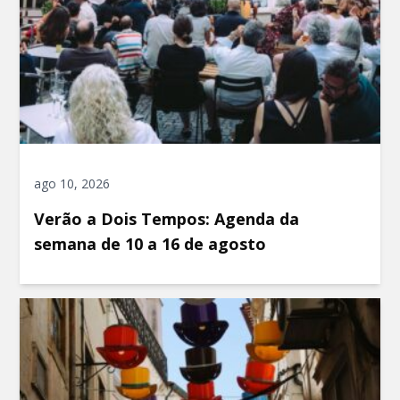
ago 10, 2026
Verão a Dois Tempos: Agenda da
semana de 10 a 16 de agosto