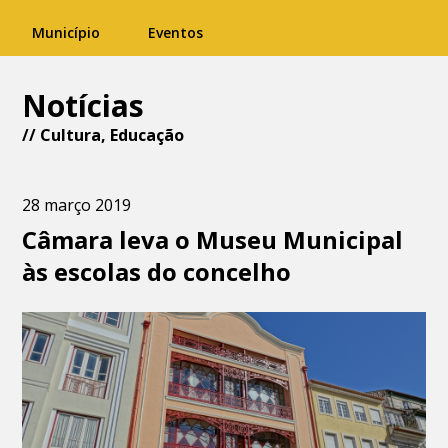
Município
Eventos
Notícias
//
Cultura
,
Educação
28 março 2019
Câmara leva o Museu Municipal
às escolas do concelho