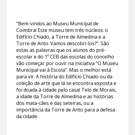
“Bem-vindos ao Museu Municipal de
Coimbra! Este museu tem três núcleos: o
Edifício Chiado, a Torre de Almedina e a
Torre de Anto. Vamos descobri-los?”. São
estas as palavras que os alunos do pré-
escolar e do 1º CEB das escolas do concelho
vão começar por ouvir na iniciativa “O Museu
Municipal vai à Escola”. Mas o melhor está
para vir. A história do Edifício Chiado ou da
coleção de arte que lá se encontra exposta e
foi doada à cidade pelo casal Telo de Morais,
a idade da Torre de Almedina e as histórias
dos mata-cães e das seteiras, ou a
importância da Torre de Anto para a defesa
da cidade.