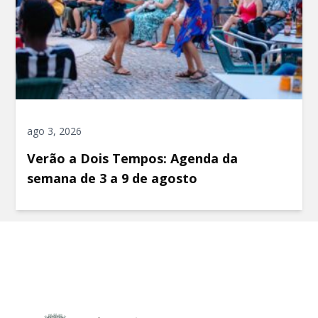
ago 3, 2026
Verão a Dois Tempos: Agenda da
semana de 3 a 9 de agosto