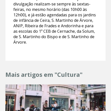
divulgação realizam-se sempre às sextas-
feiras, no mesmo horário (das 10h00 às
12h00), e já estão agendadas para os jardins
de infância de Ceira, S. Martinho de Árvore,
ANIP, Ribeira de Frades e Andorinha e para
as escolas do 1º CEB de Cernache, da Solum,
de S. Martinho do Bispo e de S. Martinho de
Árvore.
Mais artigos em "Cultura"