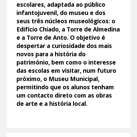
escolares, adaptada ao público
infantojuvenil, do museu e dos
seus três núcleos museológicos: o
Edifício Chiado, a Torre de Almedina
e a Torre de Anto. O objetivo é
despertar a curiosidade dos mais
novos para a história do
património, bem como o interesse
das escolas em visitar, num futuro
próximo, o Museu Municipal,
permitindo que os alunos tenham
um contacto direto com as obras
de arte e a história local.