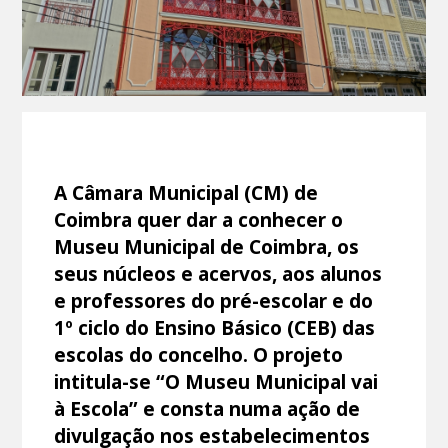
A Câmara Municipal (CM) de
Coimbra quer dar a conhecer o
Museu Municipal de Coimbra, os
seus núcleos e acervos, aos alunos
e professores do pré-escolar e do
1º ciclo do Ensino Básico (CEB) das
escolas do concelho. O projeto
intitula-se “O Museu Municipal vai
à Escola” e consta numa ação de
divulgação nos estabelecimentos