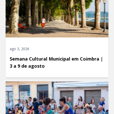
ago 3, 2026
Semana Cultural Municipal em Coimbra |
3 a 9 de agosto