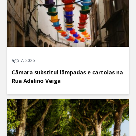
ago 7, 2026
Câmara substitui lâmpadas e cartolas na
Rua Adelino Veiga