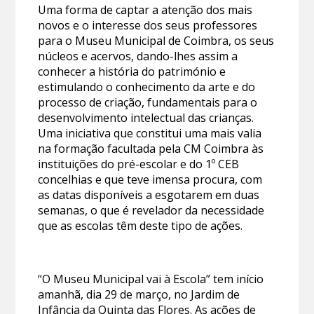
Uma forma de captar a atenção dos mais
novos e o interesse dos seus professores
para o Museu Municipal de Coimbra, os seus
núcleos e acervos, dando-lhes assim a
conhecer a história do património e
estimulando o conhecimento da arte e do
processo de criação, fundamentais para o
desenvolvimento intelectual das crianças.
Uma iniciativa que constitui uma mais valia
na formação facultada pela CM Coimbra às
instituições do pré-escolar e do 1º CEB
concelhias e que teve imensa procura, com
as datas disponíveis a esgotarem em duas
semanas, o que é revelador da necessidade
que as escolas têm deste tipo de ações.
“O Museu Municipal vai à Escola” tem início
amanhã, dia 29 de março, no Jardim de
Infância da Quinta das Flores. As ações de