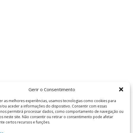
Gerir o Consentimento
er as melhores experiências, usamos tecnologias como cookies para
/ou aceder a informações do dispositivo. Consentir com essas
s nos permitirá processar dados, como comportamento de navegação ou
vos neste site. Não consentir ou retirar o consentimento pode afetar
te certos recursos e funções.