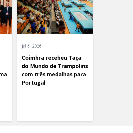
jul 6, 2026
Coimbra recebeu Taça
do Mundo de Trampolins
uma
com três medalhas para
Portugal