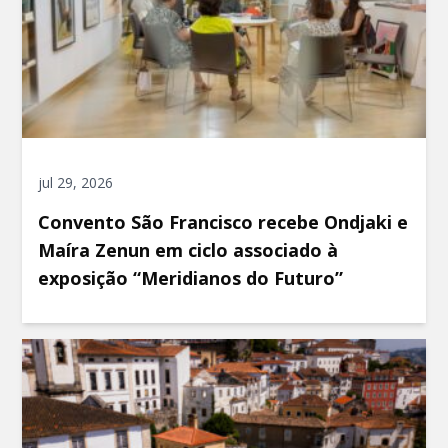
jul 29, 2026
Convento São Francisco recebe Ondjaki e
Maíra Zenun em ciclo associado à
exposição “Meridianos do Futuro”