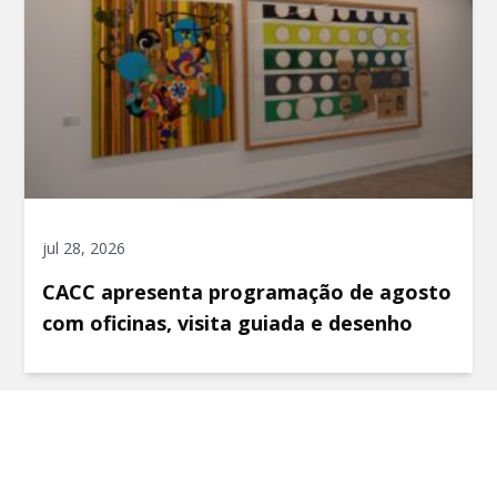
jul 28, 2026
CACC apresenta programação de agosto
com oficinas, visita guiada e desenho