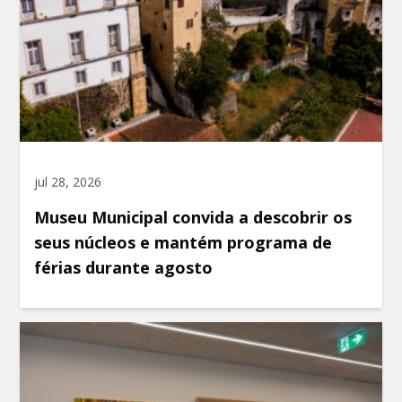
jul 28, 2026
Museu Municipal convida a descobrir os
seus núcleos e mantém programa de
férias durante agosto