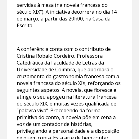
servidas à mesa (na novela francesa do
século XIX”). A iniciativa decorrerá no dia 14
de março, a partir das 20h00, na Casa da
Escrita.
A conferência conta com o contributo de
Cristina Robalo Cordeiro, Professora
Catedrática da Faculdade de Letras da
Universidade de Coimbra, que abordará o
cruzamento da gastronomia francesa com a
novela francesa do século XIX, reforçando os
seguintes aspetos: A novela, que floresce e
atinge o seu apogeu na literatura francesa
do século XIX, é muitas vezes qualificada de
“palavra viva”. Procedendo da forma
primitiva do conto, a novela põe em cena a
voz de um contador de histórias,
privilegiando a personalidade e a disposição
de quem conta. Esta arte de bem contar