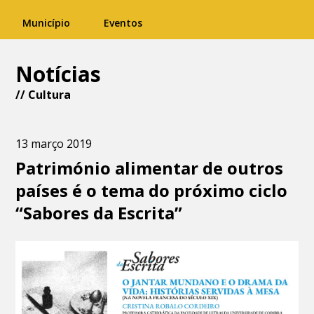
Município
Eventos
Notícias
//
Cultura
13 março 2019
Património alimentar de outros
países é o tema do próximo ciclo
“Sabores da Escrita”