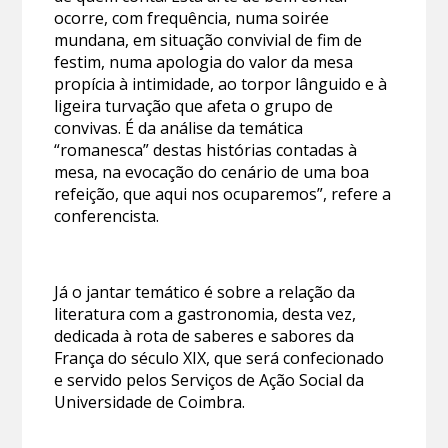
ocorre, com frequência, numa soirée
mundana, em situação convivial de fim de
festim, numa apologia do valor da mesa
propícia à intimidade, ao torpor lânguido e à
ligeira turvação que afeta o grupo de
convivas. É da análise da temática
“romanesca” destas histórias contadas à
mesa, na evocação do cenário de uma boa
refeição, que aqui nos ocuparemos”, refere a
conferencista.
Já o jantar temático é sobre a relação da
literatura com a gastronomia, desta vez,
dedicada à rota de saberes e sabores da
França do século XIX, que será confecionado
e servido pelos Serviços de Ação Social da
Universidade de Coimbra.