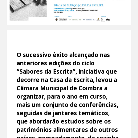
O sucessivo êxito alcançado nas
anteriores edições do ciclo
“Sabores da Escrita”, iniciativa que
decorre na Casa da Escrita, levou a
Câmara Municipal de Coimbra a
organizar, para o ano em curso,
mais um conjunto de conferências,
seguidas de jantares temáticos,
que abordarão estudos sobre os
patrimónios alimentares de outros
países, nomeadamente, da cozinha