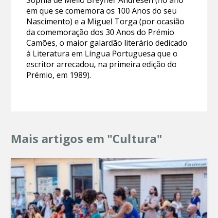
em que se comemora os 100 Anos do seu
Nascimento) e a Miguel Torga (por ocasião
da comemoração dos 30 Anos do Prémio
Camões, o maior galardão literário dedicado
à Literatura em Língua Portuguesa que o
escritor arrecadou, na primeira edição do
Prémio, em 1989).
Mais artigos em "Cultura"