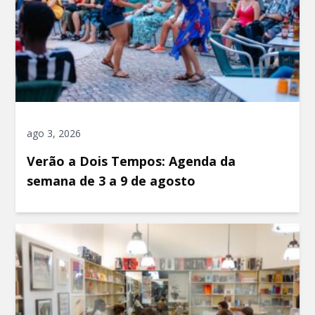
ago 3, 2026
Verão a Dois Tempos: Agenda da
semana de 3 a 9 de agosto