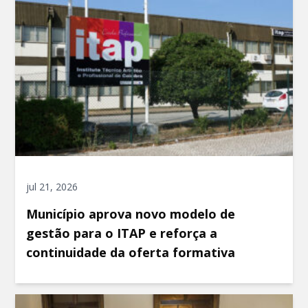
jul 21, 2026
Município aprova novo modelo de
gestão para o ITAP e reforça a
continuidade da oferta formativa