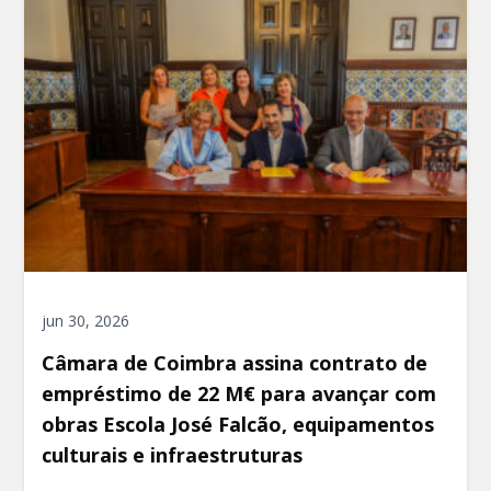
jun 30, 2026
Câmara de Coimbra assina contrato de
empréstimo de 22 M€ para avançar com
obras Escola José Falcão, equipamentos
culturais e infraestruturas