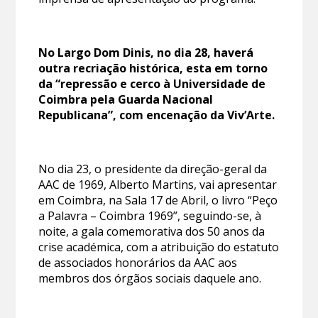
No Largo Dom Dinis, no dia 28, haverá
outra recriação histórica, esta em torno
da “repressão e cerco à Universidade de
Coimbra pela Guarda Nacional
Republicana”, com encenação da Viv’Arte.
No dia 23, o presidente da direção-geral da
AAC de 1969, Alberto Martins, vai apresentar
em Coimbra, na Sala 17 de Abril, o livro “Peço
a Palavra – Coimbra 1969”, seguindo-se, à
noite, a gala comemorativa dos 50 anos da
crise académica, com a atribuição do estatuto
de associados honorários da AAC aos
membros dos órgãos sociais daquele ano.