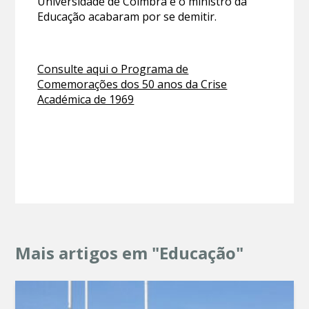
Universidade de Coimbra e o ministro da
Educação acabaram por se demitir.
Consulte aqui o Programa de
Comemorações dos 50 anos da Crise
Académica de 1969
Mais artigos em "Educação"