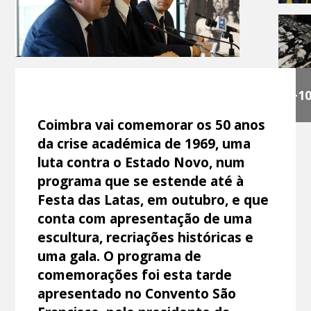
+1
Coimbra vai comemorar os 50 anos
da crise académica de 1969, uma
luta contra o Estado Novo, num
programa que se estende até à
Festa das Latas, em outubro, e que
conta com apresentação de uma
escultura, recriações históricas e
uma gala. O programa de
comemorações foi esta tarde
apresentado no Convento São