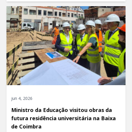
jun 4, 2026
Ministro da Educação visitou obras da
futura residência universitária na Baixa
de Coimbra