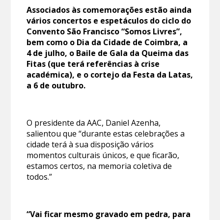
Associados às comemorações estão ainda
vários concertos e espetáculos do ciclo do
Convento São Francisco “Somos Livres”,
bem como o Dia da Cidade de Coimbra, a
4 de julho, o Baile de Gala da Queima das
Fitas (que terá referências à crise
académica), e o cortejo da Festa da Latas,
a 6 de outubro.
O presidente da AAC, Daniel Azenha,
salientou que “durante estas celebrações a
cidade terá à sua disposição vários
momentos culturais únicos, e que ficarão,
estamos certos, na memoria coletiva de
todos.”
“Vai ficar mesmo gravado em pedra, para