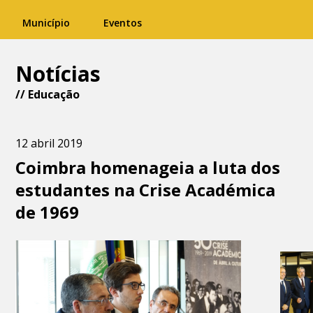
Município
Eventos
Notícias
//
Educação
12 abril 2019
Coimbra homenageia a luta dos
estudantes na Crise Académica
de 1969