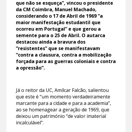
que não se esqueça”, vincou o presidente
da CM Coimbra, Manuel Machado,
considerando o 17 de Abril de 1969 “a
maior manifestação estudantil que
ocorreu em Portugal” e que gerou a
semente para o 25 de Abril. O autarca
destacou ainda a bravura dos
“resistentes” que se manifestavam
“contra a clausura, contra a mobilização
forçada para as guerras coloniais e contra
a opressão”.
Já o reitor da UC, Amílcar Falcão, salientou
que este é “um momento verdadeiramente
marcante para a cidade e para a academia”,
ao se homenagear a geração de 1969, que
deixou um património “de valor imaterial
incalculável”.