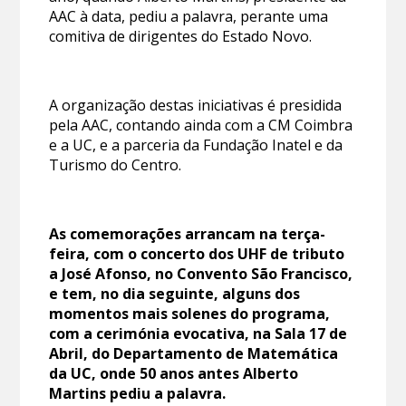
AAC à data, pediu a palavra, perante uma
comitiva de dirigentes do Estado Novo.
A organização destas iniciativas é presidida
pela AAC, contando ainda com a CM Coimbra
e a UC, e a parceria da Fundação Inatel e da
Turismo do Centro.
As comemorações arrancam na terça-
feira, com o concerto dos UHF de tributo
a José Afonso, no Convento São Francisco,
e tem, no dia seguinte, alguns dos
momentos mais solenes do programa,
com a cerimónia evocativa, na Sala 17 de
Abril, do Departamento de Matemática
da UC, onde 50 anos antes Alberto
Martins pediu a palavra.