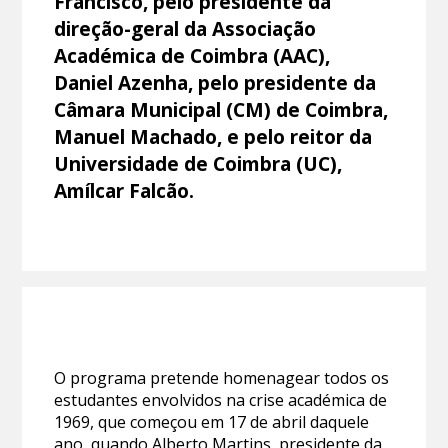
Francisco, pelo presidente da
direção-geral da Associação
Académica de Coimbra (AAC),
Daniel Azenha, pelo presidente da
Câmara Municipal (CM) de Coimbra,
Manuel Machado, e pelo reitor da
Universidade de Coimbra (UC),
Amílcar Falcão.
O programa pretende homenagear todos os
estudantes envolvidos na crise académica de
1969, que começou em 17 de abril daquele
ano, quando Alberto Martins, presidente da