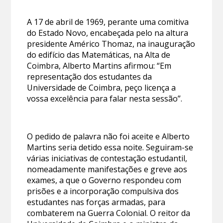
A 17 de abril de 1969, perante uma comitiva
do Estado Novo, encabeçada pelo na altura
presidente Américo Thomaz, na inauguração
do edifício das Matemáticas, na Alta de
Coimbra, Alberto Martins afirmou: “Em
representação dos estudantes da
Universidade de Coimbra, peço licença a
vossa excelência para falar nesta sessão”.
O pedido de palavra não foi aceite e Alberto
Martins seria detido essa noite. Seguiram-se
várias iniciativas de contestação estudantil,
nomeadamente manifestações e greve aos
exames, a que o Governo respondeu com
prisões e a incorporação compulsiva dos
estudantes nas forças armadas, para
combaterem na Guerra Colonial. O reitor da