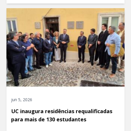
jun 5, 2026
UC inaugura residências requalificadas
para mais de 130 estudantes