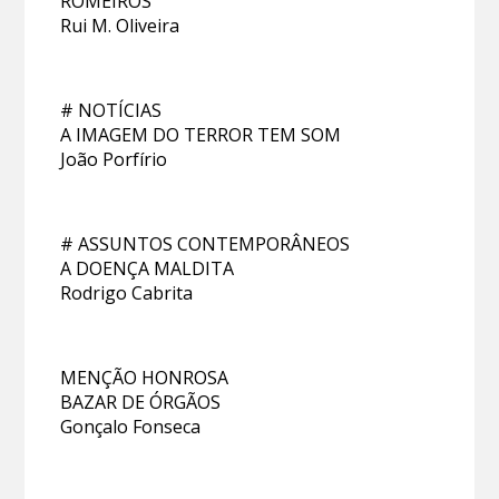
ROMEIROS
Rui M. Oliveira
# NOTÍCIAS
A IMAGEM DO TERROR TEM SOM
João Porfírio
# ASSUNTOS CONTEMPORÂNEOS
A DOENÇA MALDITA
Rodrigo Cabrita
MENÇÃO HONROSA
BAZAR DE ÓRGÃOS
Gonçalo Fonseca