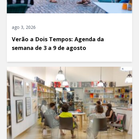
ago 3, 2026
Verão a Dois Tempos: Agenda da
semana de 3 a 9 de agosto