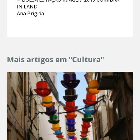
IN LAND
Ana Brígida
Mais artigos em "Cultura"