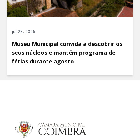
jul 28, 2026
Museu Municipal convida a descobrir os
seus núcleos e mantém programa de
férias durante agosto