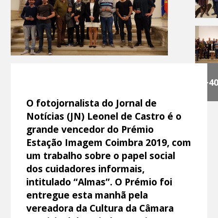
+4
O fotojornalista do Jornal de
Notícias (JN) Leonel de Castro é o
grande vencedor do Prémio
Estação Imagem Coimbra 2019, com
um trabalho sobre o papel social
dos cuidadores informais,
intitulado “Almas”. O Prémio foi
entregue esta manhã pela
vereadora da Cultura da Câmara