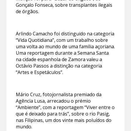
Gonçalo Fonseca, sobre transplantes ilegais
de órgãos.
Arlindo Camacho foi distinguido na categoria
“Vida Quotidiana”, com um trabalho sobre
uma volta ao mundo de uma família açoriana.
Uma reportagem durante a Semana Santa
na cidade espanhola de Zamora valeu a
Octávio Passos a distinção na categoria
“Artes e Espetáculos”.
Mário Cruz, fotojornalista premiado da
Agência Lusa, arrecadou o prémio
“Ambiente”, com a reportagem “Viver entre o
que é deixado para trás”, sobre o rio Pasig,
nas Filipinas, um dos vinte mais poluídos do
mundo.