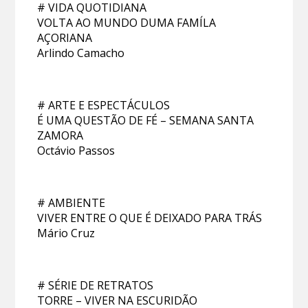
# VIDA QUOTIDIANA
VOLTA AO MUNDO DUMA FAMÍLA
AÇORIANA
Arlindo Camacho
# ARTE E ESPECTÁCULOS
É UMA QUESTÃO DE FÉ – SEMANA SANTA
ZAMORA
Octávio Passos
# AMBIENTE
VIVER ENTRE O QUE É DEIXADO PARA TRÁS
Mário Cruz
# SÉRIE DE RETRATOS
TORRE – VIVER NA ESCURIDÃO