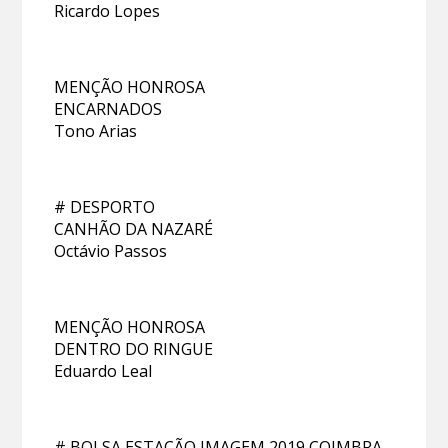
Ricardo Lopes
MENÇÃO HONROSA
ENCARNADOS
Tono Arias
# DESPORTO
CANHÃO DA NAZARÉ
Octávio Passos
MENÇÃO HONROSA
DENTRO DO RINGUE
Eduardo Leal
# BOLSA ESTAÇÃO IMAGEM 2019 COIMBRA