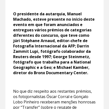
O presidente da autarquia, Manuel
Machado, esteve presente no início deste
evento em que foram anunciados e
entregues vários prémios de categorias
diferentes do concurso, que teve como
júri Stéphane Arnaud, editor-chefe de
Fotografia Internacional da AFP; Darrin
Zammit Lupi, fotógrafo colaborador da
Reuters desde 1997; George Steinmetz,
fotógrafo que trabalha para a National
Geographic e a Geo; e Michael Kamber,
diretor do Bronx Documentary Center.
No que diz respeito aos restantes prémios,
os fotojornalistas Óscar Corral e Gonçalo
Lobo Pinheiro receberam menções honrosas
por “Transfer” (sobre o resgate de