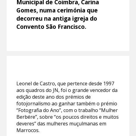
Municipal de Coimbra, Carina
Gomes, numa cerimónia que
decorreu na antiga igreja do
Convento São Francisco.
Leonel de Castro, que pertence desde 1997
aos quadros do JN, foi o grande vencedor da
edição deste ano dos prémios de
fotojornalismo ao ganhar também o prémio
“Fotografia do Ano”, com o trabalho “Mulher
Berbére”, sobre “os poucos direitos e muitos
deveres” das mulheres muçulmanas em
Marrocos.