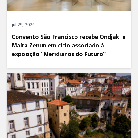
jul 29, 2026
Convento São Francisco recebe Ondjaki e
Maíra Zenun em ciclo associado à
exposição “Meridianos do Futuro”