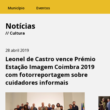
Município
Eventos
Notícias
//
Cultura
28 abril 2019
Leonel de Castro vence Prémio
Estação Imagem Coimbra 2019
com fotorreportagem sobre
cuidadores informais