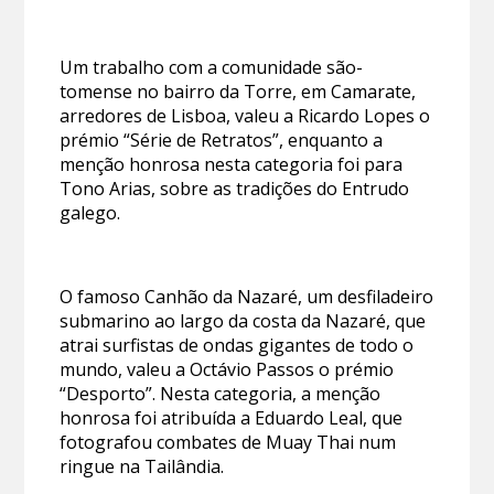
Um trabalho com a comunidade são-
tomense no bairro da Torre, em Camarate,
arredores de Lisboa, valeu a Ricardo Lopes o
prémio “Série de Retratos”, enquanto a
menção honrosa nesta categoria foi para
Tono Arias, sobre as tradições do Entrudo
galego.
O famoso Canhão da Nazaré, um desfiladeiro
submarino ao largo da costa da Nazaré, que
atrai surfistas de ondas gigantes de todo o
mundo, valeu a Octávio Passos o prémio
“Desporto”. Nesta categoria, a menção
honrosa foi atribuída a Eduardo Leal, que
fotografou combates de Muay Thai num
ringue na Tailândia.