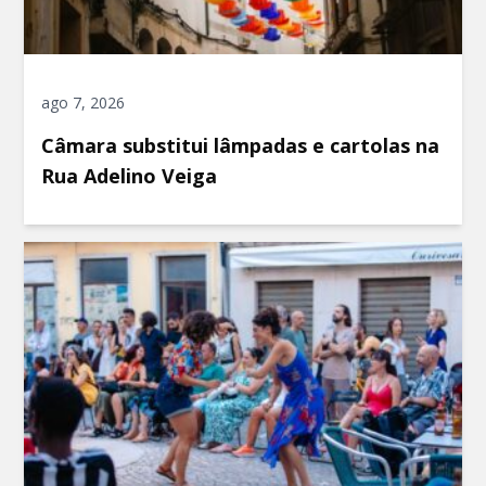
ago 7, 2026
Câmara substitui lâmpadas e cartolas na
Rua Adelino Veiga