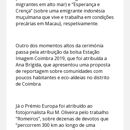
migrantes em alto mar) e “Esperança e
Crença” (sobre uma emigrante indonésia
muçulmana que vive e trabalha em condições
precárias em Macau), respetivamente.
Outro dos momentos altos da cerimónia
passa pela atribuição da bolsa Estação
Imagem Coimbra 2019, que foi atribuída a
Ana Brígida, que apresentou uma proposta
de reportagem sobre comunidades com
poucos habitantes e eco-aldeias no distrito
de Coimbra.
Já o Prémio Europa foi atribuído ao
fotojornalista Rui M. Oliveira pelo trabalho
“Romeiros”, sobre dezenas de devotos que
“percorrem 300 km ao longo de uma