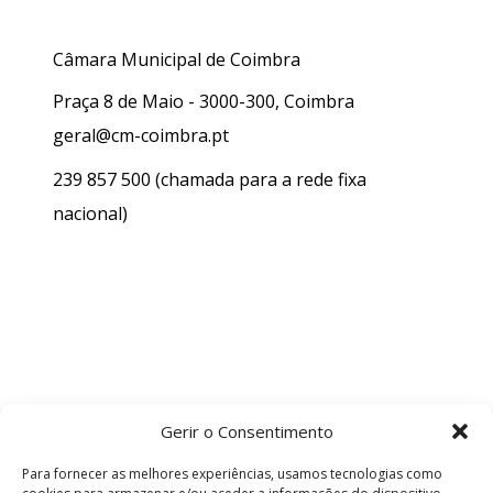
Câmara Municipal de Coimbra
Praça 8 de Maio - 3000-300, Coimbra
geral@cm-coimbra.pt
239 857 500
(chamada para a rede fixa
nacional)
Gerir o Consentimento
Para fornecer as melhores experiências, usamos tecnologias como