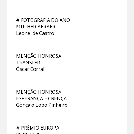
# FOTOGRAFIA DO ANO
MULHER BERBER
Leonel de Castro
MENÇÃO HONROSA
TRANSFER
Óscar Corral
MENÇÃO HONROSA
ESPERANÇA E CRENÇA
Gonçalo Lobo Pinheiro
# PRÉMIO EUROPA