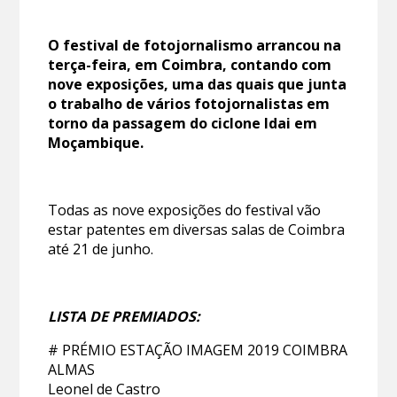
O festival de fotojornalismo arrancou na
terça-feira, em Coimbra, contando com
nove exposições, uma das quais que junta
o trabalho de vários fotojornalistas em
torno da passagem do ciclone Idai em
Moçambique.
Todas as nove exposições do festival vão
estar patentes em diversas salas de Coimbra
até 21 de junho.
LISTA DE PREMIADOS:
# PRÉMIO ESTAÇÃO IMAGEM 2019 COIMBRA
ALMAS
Leonel de Castro