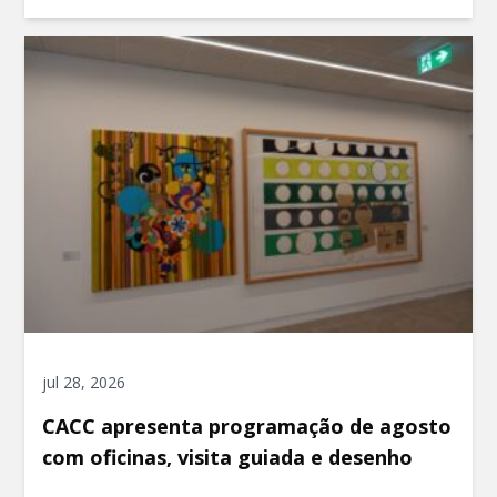
jul 28, 2026
CACC apresenta programação de agosto
com oficinas, visita guiada e desenho