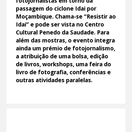
fotojornalistas em torno da
passagem do ciclone Idai por
Moçambique. Chama-se “Resistir ao
Idai” e pode ser vista no Centro
Cultural Penedo da Saudade. Para
além das mostras, o evento integra
ainda um prémio de fotojornalismo,
a atribuição de uma bolsa, edição
de livros, workshops, uma feira do
livro de fotografia, conferências e
outras atividades paralelas.