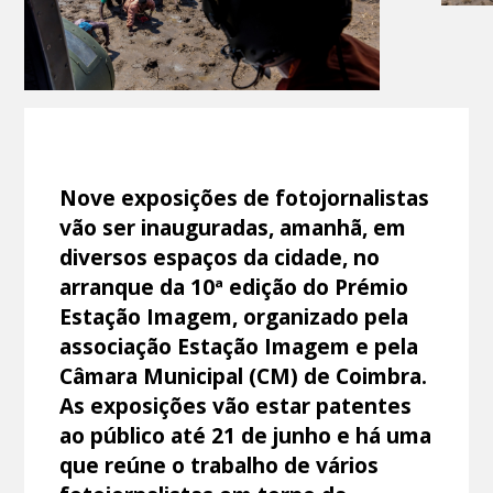
Nove exposições de fotojornalistas
vão ser inauguradas, amanhã, em
diversos espaços da cidade, no
arranque da 10ª edição do Prémio
Estação Imagem, organizado pela
associação Estação Imagem e pela
Câmara Municipal (CM) de Coimbra.
As exposições vão estar patentes
ao público até 21 de junho e há uma
que reúne o trabalho de vários