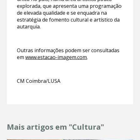
explorada, que apresenta uma programação
de elevada qualidade e se enquadra na
estratégia de fomento cultural e artístico da
autarquia.
Outras informações podem ser consultadas
em
www.estacao-imagem.com
.
CM Coimbra/LUSA
Mais artigos em "Cultura"