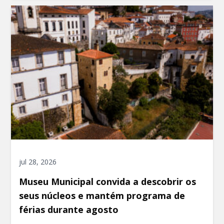
jul 28, 2026
Museu Municipal convida a descobrir os
seus núcleos e mantém programa de
férias durante agosto