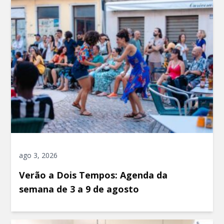
ago 3, 2026
Verão a Dois Tempos: Agenda da
semana de 3 a 9 de agosto