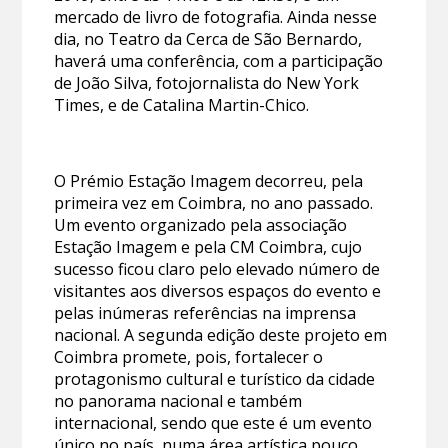
mercado de livro de fotografia. Ainda nesse
dia, no Teatro da Cerca de São Bernardo,
haverá uma conferência, com a participação
de João Silva, fotojornalista do New York
Times, e de Catalina Martin-Chico.
O Prémio Estação Imagem decorreu, pela
primeira vez em Coimbra, no ano passado.
Um evento organizado pela associação
Estação Imagem e pela CM Coimbra, cujo
sucesso ficou claro pelo elevado número de
visitantes aos diversos espaços do evento e
pelas inúmeras referências na imprensa
nacional. A segunda edição deste projeto em
Coimbra promete, pois, fortalecer o
protagonismo cultural e turístico da cidade
no panorama nacional e também
internacional, sendo que este é um evento
único no país, numa área artística pouco