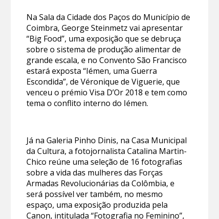
Na Sala da Cidade dos Paços do Município de
Coimbra, George Steinmetz vai apresentar
“Big Food”, uma exposição que se debruça
sobre o sistema de produção alimentar de
grande escala, e no Convento São Francisco
estará exposta “Iémen, uma Guerra
Escondida”, de Véronique de Viguerie, que
venceu o prémio Visa D’Or 2018 e tem como
tema o conflito interno do Iémen.
Já na Galeria Pinho Dinis, na Casa Municipal
da Cultura, a fotojornalista Catalina Martin-
Chico reúne uma seleção de 16 fotografias
sobre a vida das mulheres das Forças
Armadas Revolucionárias da Colômbia, e
será possível ver também, no mesmo
espaço, uma exposição produzida pela
Canon, intitulada “Fotografia no Feminino”,