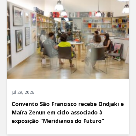
jul 29, 2026
Convento São Francisco recebe Ondjaki e
Maíra Zenun em ciclo associado à
exposição “Meridianos do Futuro”