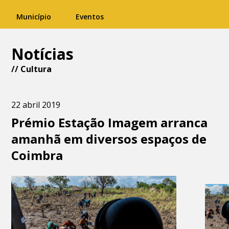
Município
Eventos
Notícias
//
Cultura
22 abril 2019
Prémio Estação Imagem arranca
amanhã em diversos espaços de
Coimbra