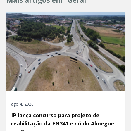
ago 4, 2026
IP lança concurso para projeto de
reabilitação da EN341 e nó do Almegue