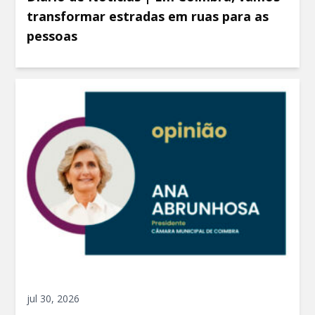
transformar estradas em ruas para as
pessoas
jul 30, 2026