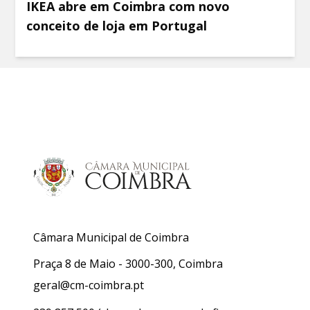
IKEA abre em Coimbra com novo
conceito de loja em Portugal
Câmara Municipal de Coimbra
Praça 8 de Maio - 3000-300, Coimbra
geral@cm-coimbra.pt