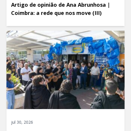
Artigo de opinião de Ana Abrunhosa |
Coimbra: a rede que nos move (III)
jul 30, 2026