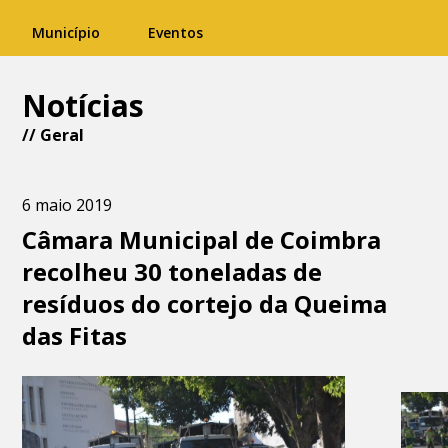
Município
Eventos
Notícias
//
Geral
6 maio 2019
Câmara Municipal de Coimbra
recolheu 30 toneladas de
resíduos do cortejo da Queima
das Fitas