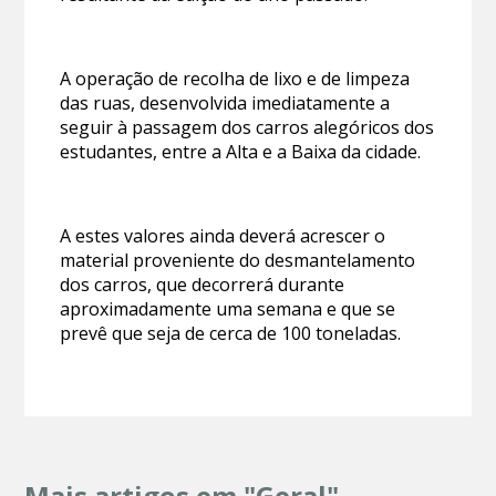
A operação de recolha de lixo e de limpeza
das ruas, desenvolvida imediatamente a
seguir à passagem dos carros alegóricos dos
estudantes, entre a Alta e a Baixa da cidade.
A estes valores ainda deverá acrescer o
material proveniente do desmantelamento
dos carros, que decorrerá durante
aproximadamente uma semana e que se
prevê que seja de cerca de 100 toneladas.
Mais artigos em "Geral"