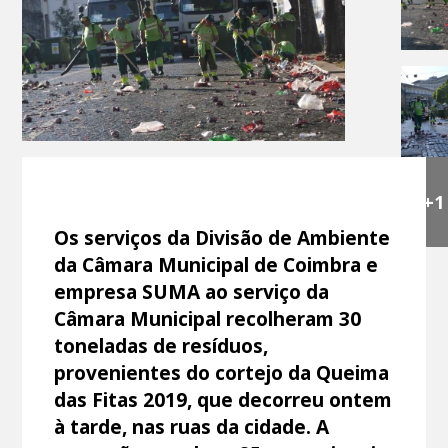
+1
Os serviços da Divisão de Ambiente
da Câmara Municipal de Coimbra e
empresa SUMA ao serviço da
Câmara Municipal recolheram 30
toneladas de resíduos,
provenientes do cortejo da Queima
das Fitas 2019, que decorreu ontem
à tarde, nas ruas da cidade. A