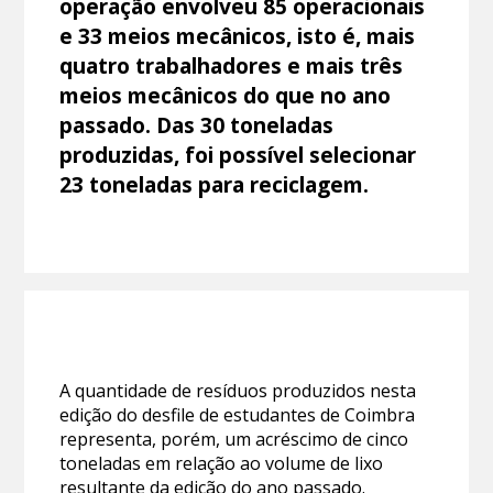
operação envolveu 85 operacionais
e 33 meios mecânicos, isto é, mais
quatro trabalhadores e mais três
meios mecânicos do que no ano
passado. Das 30 toneladas
produzidas, foi possível selecionar
23 toneladas para reciclagem.
A quantidade de resíduos produzidos nesta
edição do desfile de estudantes de Coimbra
representa, porém, um acréscimo de cinco
toneladas em relação ao volume de lixo
resultante da edição do ano passado.