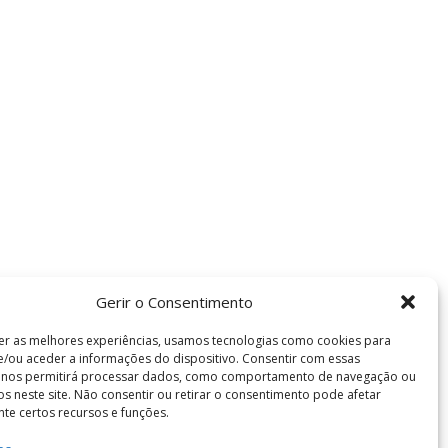
Gerir o Consentimento
er as melhores experiências, usamos tecnologias como cookies para
/ou aceder a informações do dispositivo. Consentir com essas
s nos permitirá processar dados, como comportamento de navegação ou
vos neste site. Não consentir ou retirar o consentimento pode afetar
te certos recursos e funções.