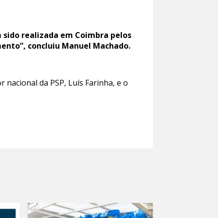
 sido realizada em Coimbra pelos
mento”, concluiu Manuel Machado.
 nacional da PSP, Luís Farinha, e o