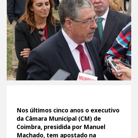
Nos últimos cinco anos o executivo
da Câmara Municipal (CM) de
Coimbra, presidida por Manuel
Machado, tem apostado na