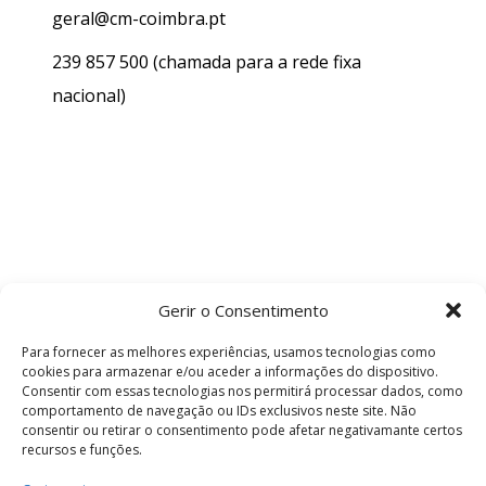
geral@cm-coimbra.pt
239 857 500
(chamada para a rede fixa
nacional)
Gerir o Consentimento
Para fornecer as melhores experiências, usamos tecnologias como
cookies para armazenar e/ou aceder a informações do dispositivo.
Consentir com essas tecnologias nos permitirá processar dados, como
comportamento de navegação ou IDs exclusivos neste site. Não
consentir ou retirar o consentimento pode afetar negativamante certos
recursos e funções.