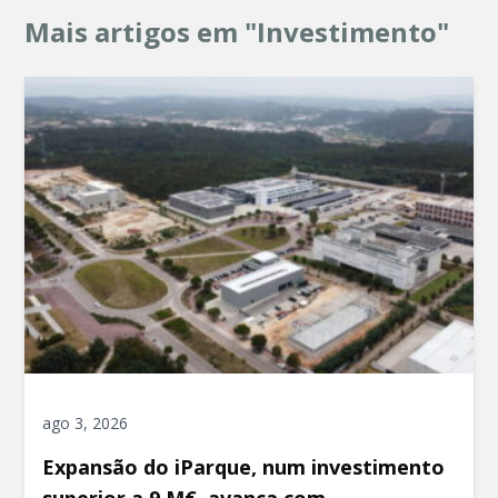
Mais artigos em "Investimento"
ago 3, 2026
Expansão do iParque, num investimento