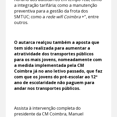
a integração tarifária; como a manutenção
preventiva para a gestão da frota dos
SMTUC; como a
rede wifi Coimbra
+”, entre
outros.
O autarca realçou também a aposta que
tem sido realizada para aumentar a
atratividade dos transportes públicos
para os mais jovens, nomeadamente com
a medida implementada pela CM
Coimbra já no ano letivo passado, que faz
com que os jovens do pré-escolar ao 12º
ano de escolaridade não paguem para
andar nos transportes públicos.
Assista à intervenção completa do
presidente da CM Coimbra, Manuel