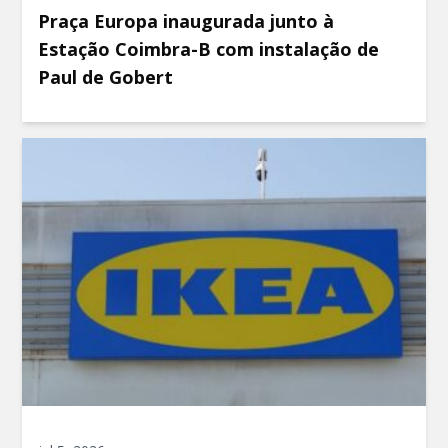
Praça Europa inaugurada junto à
Estação Coimbra-B com instalação de
Paul de Gobert