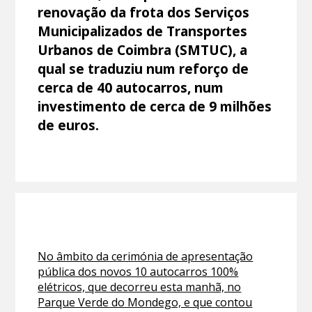
renovação da frota dos Serviços
Municipalizados de Transportes
Urbanos de Coimbra (SMTUC), a
qual se traduziu num reforço de
cerca de 40 autocarros, num
investimento de cerca de 9 milhões
de euros.
No âmbito da cerimónia de apresentação
pública dos novos 10 autocarros 100%
elétricos, que decorreu esta manhã, no
Parque Verde do Mondego, e que contou