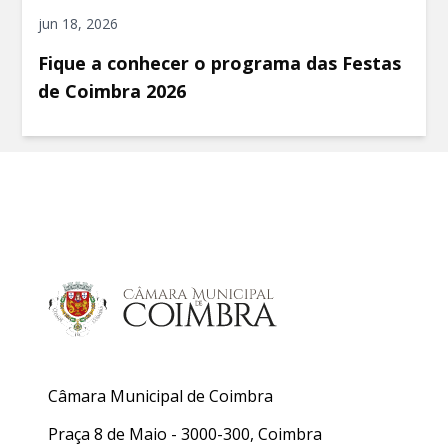
jun 18, 2026
Fique a conhecer o programa das Festas
de Coimbra 2026
Câmara Municipal de Coimbra
Praça 8 de Maio - 3000-300, Coimbra