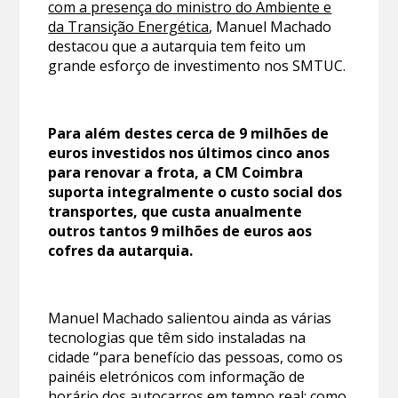
com a presença do ministro do Ambiente e
da Transição Energética
, Manuel Machado
destacou que a autarquia tem feito um
grande esforço de investimento nos SMTUC.
Para além destes cerca de 9 milhões de
euros investidos nos últimos cinco anos
para renovar a frota, a CM Coimbra
suporta integralmente o custo social dos
transportes, que custa anualmente
outros tantos 9 milhões de euros aos
cofres da autarquia.
Manuel Machado salientou ainda as várias
tecnologias que têm sido instaladas na
cidade “para benefício das pessoas, como os
painéis eletrónicos com informação de
horário dos autocarros em tempo real; como