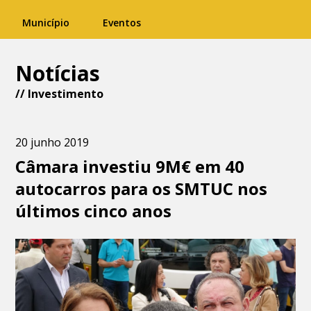
Município
Eventos
Notícias
//
Investimento
20 junho 2019
Câmara investiu 9M€ em 40
autocarros para os SMTUC nos
últimos cinco anos