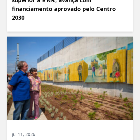
superior a 9 M€, avança com
financiamento aprovado pelo Centro
2030
jul 11, 2026