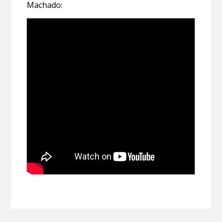
Machado: