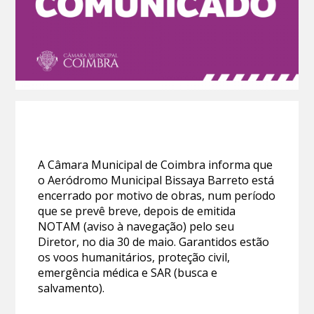
A Câmara Municipal de Coimbra informa que
o Aeródromo Municipal Bissaya Barreto está
encerrado por motivo de obras, num período
que se prevê breve, depois de emitida
NOTAM (aviso à navegação) pelo seu
Diretor, no dia 30 de maio. Garantidos estão
os voos humanitários, proteção civil,
emergência médica e SAR (busca e
salvamento).