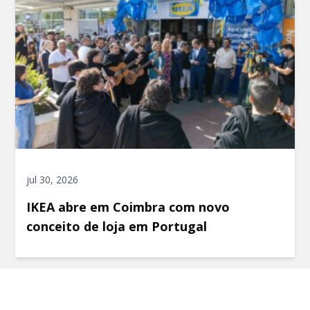
jul 30, 2026
IKEA abre em Coimbra com novo
conceito de loja em Portugal