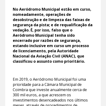
No Aeródromo Municipal estão em curso,
nomeadamente, operações de
desobstrução e de limpeza das faixas de
segurança da pista; e de requalificação da
vedação. É, por isso, falso que o
Aeródromo Municipal tenha sido
encerrado por razões de segurança,
estando inclusive em curso um processo
de licenciamento, pela Autoridade
Nacional da Aviação Civil (ANAC), que
classificou o assunto como prioritário.
Em 2019, o Aeródromo Municipal foi uma
prioridade para a Câmara Municipal de
Coimbra que investe anualmente cerca de
300 mil euros, a que acrescem os
investimentos desencadeados nos últimos
meses, através de procedimentos de