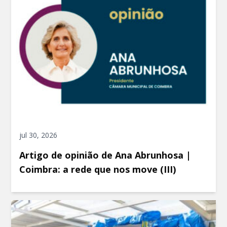
jul 30, 2026
Artigo de opinião de Ana Abrunhosa |
Coimbra: a rede que nos move (III)