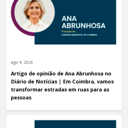
ago 4, 2026
Artigo de opinião de Ana Abrunhosa no
Diário de Notícias | Em Coimbra, vamos
transformar estradas em ruas para as
pessoas