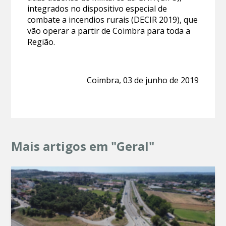
integrados no dispositivo especial de
combate a incendios rurais (DECIR 2019), que
vão operar a partir de Coimbra para toda a
Região.
Coimbra, 03 de junho de 2019
Mais artigos em "Geral"