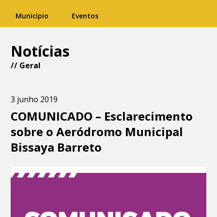
Município
Eventos
Notícias
//
Geral
3 junho 2019
COMUNICADO – Esclarecimento
sobre o Aeródromo Municipal
Bissaya Barreto