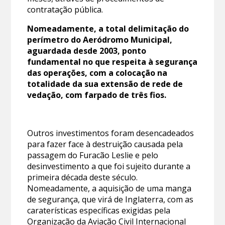
contratação pública.
Nomeadamente, a total delimitação do
perímetro do Aeródromo Municipal,
aguardada desde 2003, ponto
fundamental no que respeita à segurança
das operações, com a colocação na
totalidade da sua extensão de rede de
vedação, com farpado de três fios.
Outros investimentos foram desencadeados
para fazer face à destruição causada pela
passagem do Furacão Leslie e pelo
desinvestimento a que foi sujeito durante a
primeira década deste século.
Nomeadamente, a aquisição de uma manga
de segurança, que virá de Inglaterra, com as
caraterísticas específicas exigidas pela
Organização da Aviação Civil Internacional