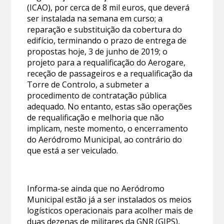
(ICAO), por cerca de 8 mil euros, que deverá
ser instalada na semana em curso; a
reparação e substituição da cobertura do
edifício, terminando o prazo de entrega de
propostas hoje, 3 de junho de 2019; o
projeto para a requalificação do Aerogare,
receção de passageiros e a requalificação da
Torre de Controlo, a submeter a
procedimento de contratação pública
adequado. No entanto, estas são operações
de requalificação e melhoria que não
implicam, neste momento, o encerramento
do Aeródromo Municipal, ao contrário do
que está a ser veiculado.
Informa-se ainda que no Aeródromo
Municipal estão já a ser instalados os meios
logísticos operacionais para acolher mais de
duas dezenas de militares da GNR (GIPS),