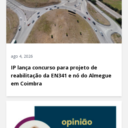
ago 4, 2026
IP lança concurso para projeto de
reabilitação da EN341 e nó do Almegue
em Coimbra