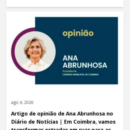
ago 4, 2026
Artigo de opinião de Ana Abrunhosa no
Diário de Notícias | Em Coimbra, vamos
transformar estradas em ruas para as