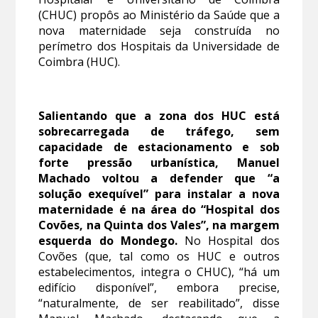
(CHUC) propôs ao Ministério da Saúde que a
nova maternidade seja construída no
perímetro dos Hospitais da Universidade de
Coimbra (HUC).
Salientando que a zona dos HUC está
sobrecarregada de tráfego, sem
capacidade de estacionamento e sob
forte pressão urbanística, Manuel
Machado voltou a defender que “a
solução exequível” para instalar a nova
maternidade é na área do “Hospital dos
Covões, na Quinta dos Vales”, na margem
esquerda do Mondego.
No Hospital dos
Covões (que, tal como os HUC e outros
estabelecimentos, integra o CHUC), “há um
edifício disponível”, embora precise,
“naturalmente, de ser reabilitado”, disse