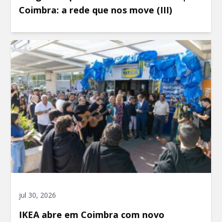
Coimbra: a rede que nos move (III)
jul 30, 2026
IKEA abre em Coimbra com novo