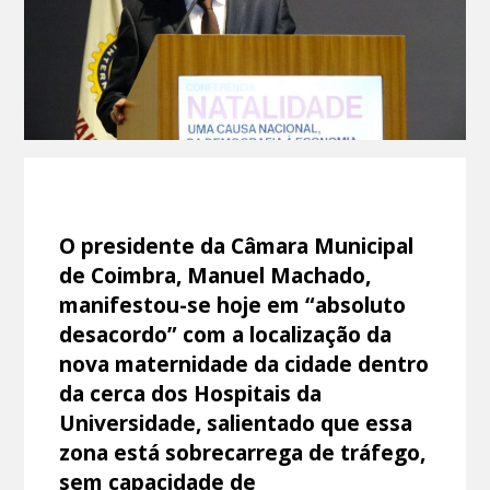
O presidente da Câmara Municipal
de Coimbra, Manuel Machado,
manifestou-se hoje em “absoluto
desacordo” com a localização da
nova maternidade da cidade dentro
da cerca dos Hospitais da
Universidade, salientado que essa
zona está sobrecarrega de tráfego,
sem capacidade de