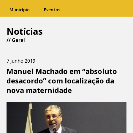
Município
Eventos
Notícias
//
Geral
7 junho 2019
Manuel Machado em “absoluto
desacordo” com localização da
nova maternidade