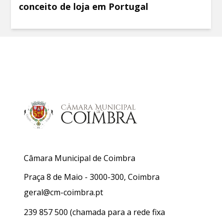
conceito de loja em Portugal
Câmara Municipal de Coimbra
Praça 8 de Maio - 3000-300, Coimbra
geral@cm-coimbra.pt
239 857 500
(chamada para a rede fixa