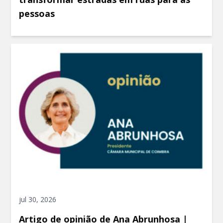
pessoas
jul 30, 2026
Artigo de opinião de Ana Abrunhosa |