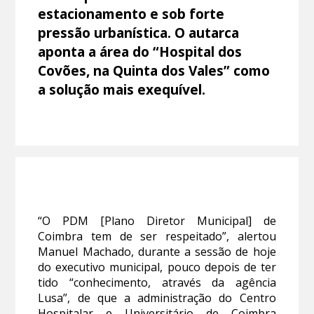
estacionamento e sob forte
pressão urbanística. O autarca
aponta a área do “Hospital dos
Covões, na Quinta dos Vales” como
a solução mais exequível.
“O PDM [Plano Diretor Municipal] de
Coimbra tem de ser respeitado”, alertou
Manuel Machado, durante a sessão de hoje
do executivo municipal, pouco depois de ter
tido “conhecimento, através da agência
Lusa”, de que a administração do Centro
Hospitalar e Universitário de Coimbra