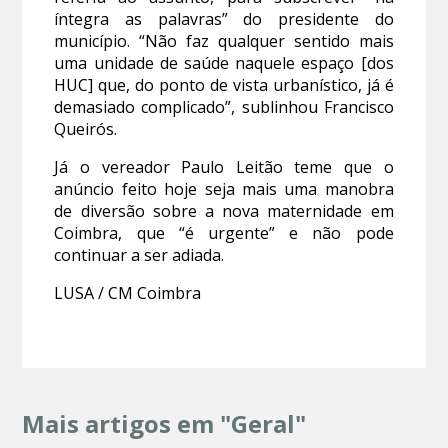
íntegra as palavras” do presidente do
município. “Não faz qualquer sentido mais
uma unidade de saúde naquele espaço [dos
HUC] que, do ponto de vista urbanístico, já é
demasiado complicado”, sublinhou Francisco
Queirós.
Já o vereador Paulo Leitão teme que o
anúncio feito hoje seja mais uma manobra
de diversão sobre a nova maternidade em
Coimbra, que “é urgente” e não pode
continuar a ser adiada.
LUSA / CM Coimbra
Mais artigos em "Geral"