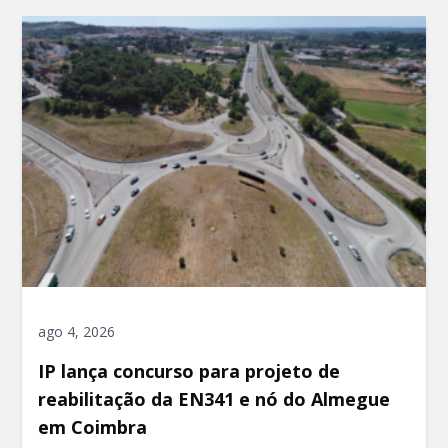
ago 4, 2026
IP lança concurso para projeto de
reabilitação da EN341 e nó do Almegue
em Coimbra