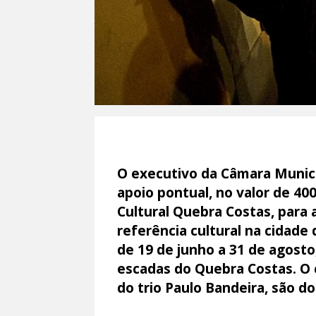
O executivo da Câmara Munici
apoio pontual, no valor de 400
Cultural Quebra Costas, para 
referência cultural na cidade
de 19 de junho a 31 de agosto
escadas do Quebra Costas. O co
do trio Paulo Bandeira, são d