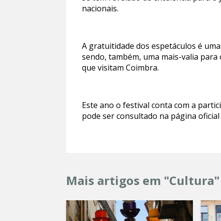
nacionais.
A gratuitidade dos espetáculos é uma
sendo, também, uma mais-valia para o
que visitam Coimbra.
Este ano o festival conta com a part
pode ser consultado na página oficia
Mais artigos em "Cultura"