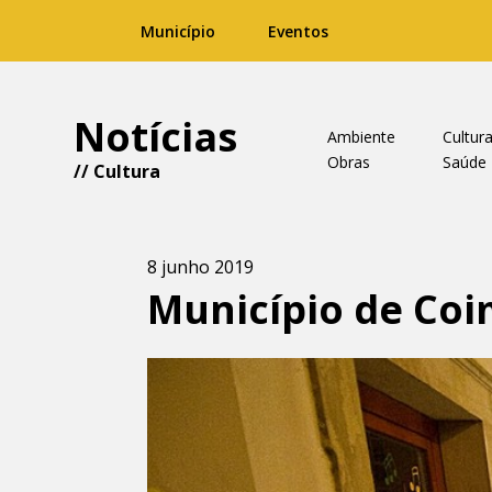
Município
Eventos
Notícias
Ambiente
Cultur
Obras
Saúde
//
Cultura
8 junho 2019
Município de Coi