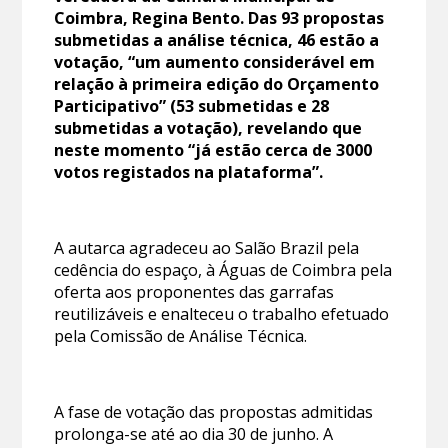
Coimbra, Regina Bento. Das 93 propostas
submetidas a análise técnica, 46 estão a
votação, “um aumento considerável em
relação à primeira edição do Orçamento
Participativo” (53 submetidas e 28
submetidas a votação), revelando que
neste momento “já estão cerca de 3000
votos registados na plataforma”.
A autarca agradeceu ao Salão Brazil pela
cedência do espaço, à Águas de Coimbra pela
oferta aos proponentes das garrafas
reutilizáveis e enalteceu o trabalho efetuado
pela Comissão de Análise Técnica.
A fase de votação das propostas admitidas
prolonga-se até ao dia 30 de junho. A