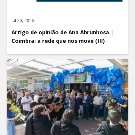
jul 30, 2026
Artigo de opinião de Ana Abrunhosa |
Coimbra: a rede que nos move (III)