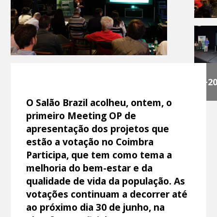
+2
O Salão Brazil acolheu, ontem, o
primeiro Meeting OP de
apresentação dos projetos que
estão a votação no Coimbra
Participa, que tem como tema a
melhoria do bem-estar e da
qualidade de vida da população. As
votações continuam a decorrer até
ao próximo dia 30 de junho, na