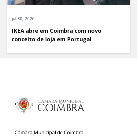
jul 30, 2026
IKEA abre em Coimbra com novo
conceito de loja em Portugal
Câmara Municipal de Coimbra