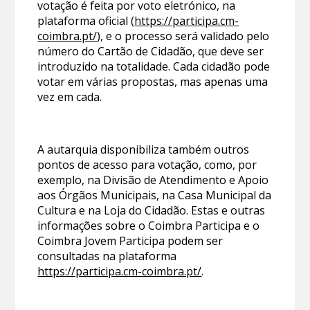
votação é feita por voto eletrónico, na
plataforma oficial (
https://participa.cm-
coimbra.pt/
), e o processo será validado pelo
número do Cartão de Cidadão, que deve ser
introduzido na totalidade. Cada cidadão pode
votar em várias propostas, mas apenas uma
vez em cada.
A autarquia disponibiliza também outros
pontos de acesso para votação, como, por
exemplo, na Divisão de Atendimento e Apoio
aos Órgãos Municipais, na Casa Municipal da
Cultura e na Loja do Cidadão. Estas e outras
informações sobre o Coimbra Participa e o
Coimbra Jovem Participa podem ser
consultadas na plataforma
https://participa.cm-coimbra.pt/
.