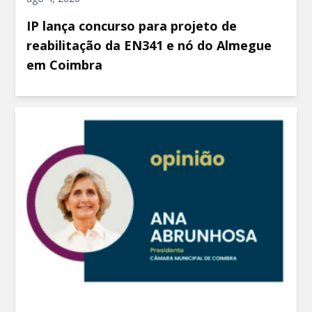
IP lança concurso para projeto de
reabilitação da EN341 e nó do Almegue
em Coimbra