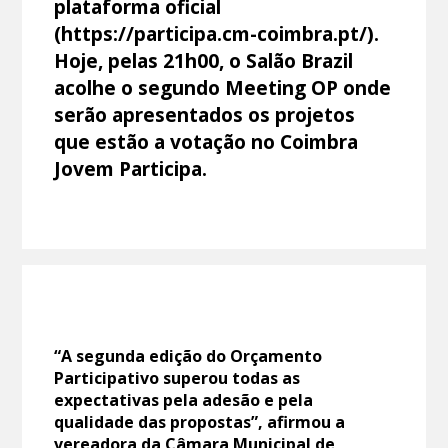
plataforma oficial
(https://participa.cm-coimbra.pt/).
Hoje, pelas 21h00, o Salão Brazil
acolhe o segundo Meeting OP onde
serão apresentados os projetos
que estão a votação no Coimbra
Jovem Participa.
“A segunda edição do Orçamento
Participativo superou todas as
expectativas pela adesão e pela
qualidade das propostas”, afirmou a
vereadora da Câmara Municipal de