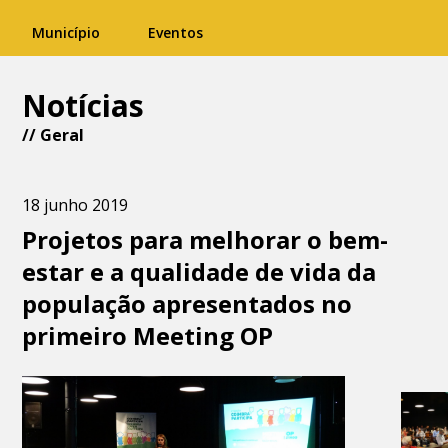
Município
Eventos
Notícias
//
Geral
18 junho 2019
Projetos para melhorar o bem-
estar e a qualidade de vida da
população apresentados no
primeiro Meeting OP