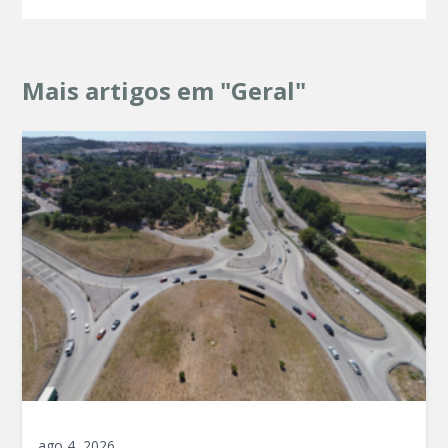
Mais artigos em "Geral"
ago 4, 2026