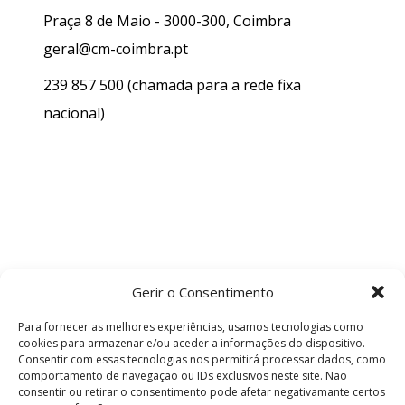
Praça 8 de Maio - 3000-300, Coimbra
geral@cm-coimbra.pt
239 857 500
(chamada para a rede fixa
nacional)
Gerir o Consentimento
Para fornecer as melhores experiências, usamos tecnologias como
cookies para armazenar e/ou aceder a informações do dispositivo.
Consentir com essas tecnologias nos permitirá processar dados, como
comportamento de navegação ou IDs exclusivos neste site. Não
consentir ou retirar o consentimento pode afetar negativamante certos