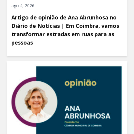
ago 4, 2026
Artigo de opinião de Ana Abrunhosa no
Diário de Notícias | Em Coimbra, vamos
transformar estradas em ruas para as
pessoas