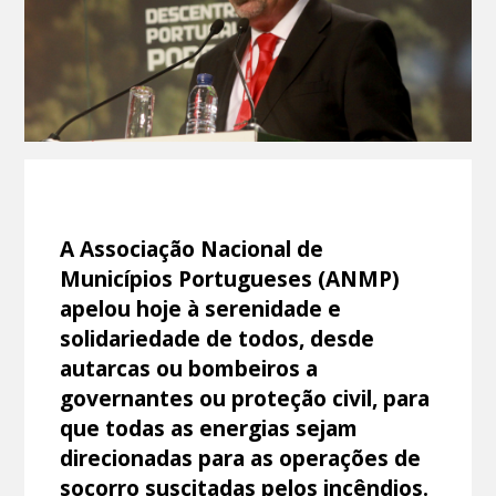
A Associação Nacional de
Municípios Portugueses (ANMP)
apelou hoje à serenidade e
solidariedade de todos, desde
autarcas ou bombeiros a
governantes ou proteção civil, para
que todas as energias sejam
direcionadas para as operações de
socorro suscitadas pelos incêndios.