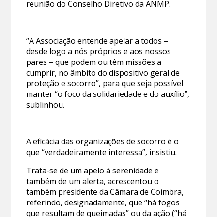
reunião do Conselho Diretivo da ANMP.
“A Associação entende apelar a todos –
desde logo a nós próprios e aos nossos
pares – que podem ou têm missões a
cumprir, no âmbito do dispositivo geral de
proteção e socorro”, para que seja possível
manter “o foco da solidariedade e do auxílio”,
sublinhou.
A eficácia das organizações de socorro é o
que “verdadeiramente interessa”, insistiu.
Trata-se de um apelo à serenidade e
também de um alerta, acrescentou o
também presidente da Câmara de Coimbra,
referindo, designadamente, que “há fogos
que resultam de queimadas” ou da ação (“há