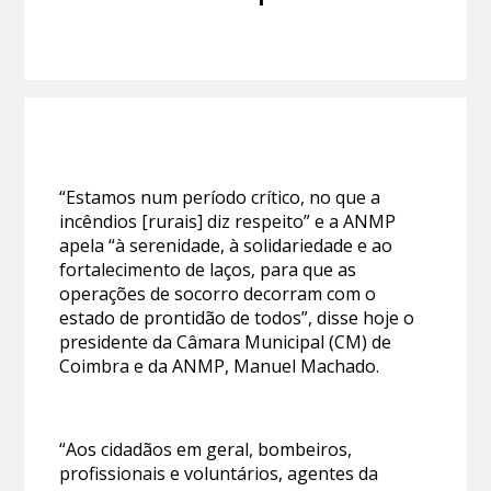
“Estamos num período crítico, no que a
incêndios [rurais] diz respeito” e a ANMP
apela “à serenidade, à solidariedade e ao
fortalecimento de laços, para que as
operações de socorro decorram com o
estado de prontidão de todos”, disse hoje o
presidente da Câmara Municipal (CM) de
Coimbra e da ANMP, Manuel Machado.
“Aos cidadãos em geral, bombeiros,
profissionais e voluntários, agentes da