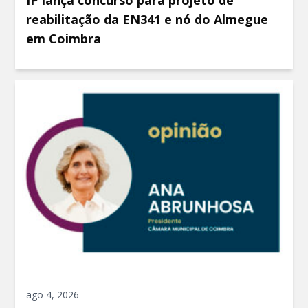
reabilitação da EN341 e nó do Almegue
em Coimbra
ago 4, 2026