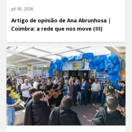
jul 30, 2026
Artigo de opinião de Ana Abrunhosa |
Coimbra: a rede que nos move (III)