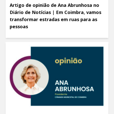
Artigo de opinião de Ana Abrunhosa no
Diário de Notícias | Em Coimbra, vamos
transformar estradas em ruas para as
pessoas