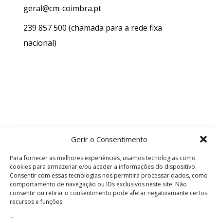
geral@cm-coimbra.pt
239 857 500
(chamada para a rede fixa
nacional)
Gerir o Consentimento
Para fornecer as melhores experiências, usamos tecnologias como
cookies para armazenar e/ou aceder a informações do dispositivo.
Consentir com essas tecnologias nos permitirá processar dados, como
comportamento de navegação ou IDs exclusivos neste site. Não
consentir ou retirar o consentimento pode afetar negativamante certos
recursos e funções.
Termos e Condições