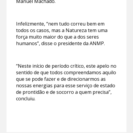
Manuel Machado.
Infelizmente, “nem tudo correu bem em
todos os casos, mas a Natureza tem uma
força muito maior do que a dos seres
humanos”, disse o presidente da ANMP.
“Neste início de período crítico, este apelo no
sentido de que todos compreendamos aquilo
que se pode fazer e de direcionarmos as
nossas energias para esse serviço de estado
de prontidão e de socorro a quem precisa”,
concluiu.