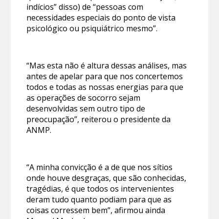
indícios” disso) de “pessoas com
necessidades especiais do ponto de vista
psicológico ou psiquiátrico mesmo”.
“Mas esta não é altura dessas análises, mas
antes de apelar para que nos concertemos
todos e todas as nossas energias para que
as operações de socorro sejam
desenvolvidas sem outro tipo de
preocupação”, reiterou o presidente da
ANMP.
“A minha convicção é a de que nos sítios
onde houve desgraças, que são conhecidas,
tragédias, é que todos os intervenientes
deram tudo quanto podiam para que as
coisas corressem bem”, afirmou ainda