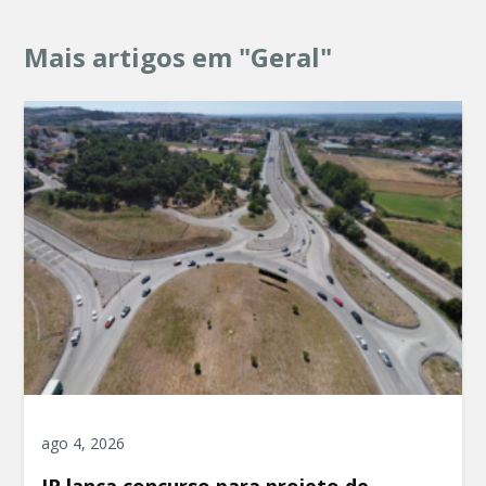
Mais artigos em "Geral"
ago 4, 2026
IP lança concurso para projeto de