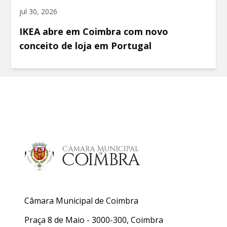
jul 30, 2026
IKEA abre em Coimbra com novo
conceito de loja em Portugal
Câmara Municipal de Coimbra
Praça 8 de Maio - 3000-300, Coimbra