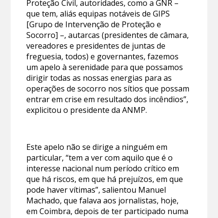
Proteção Civil, autoridades, como a GNR –
que tem, aliás equipas notáveis de GIPS
[Grupo de Intervenção de Proteção e
Socorro] –, autarcas (presidentes de câmara,
vereadores e presidentes de juntas de
freguesia, todos) e governantes, fazemos
um apelo à serenidade para que possamos
dirigir todas as nossas energias para as
operações de socorro nos sítios que possam
entrar em crise em resultado dos incêndios”,
explicitou o presidente da ANMP.
Este apelo não se dirige a ninguém em
particular, “tem a ver com aquilo que é o
interesse nacional num período crítico em
que há riscos, em que há prejuízos, em que
pode haver vítimas”, salientou Manuel
Machado, que falava aos jornalistas, hoje,
em Coimbra, depois de ter participado numa