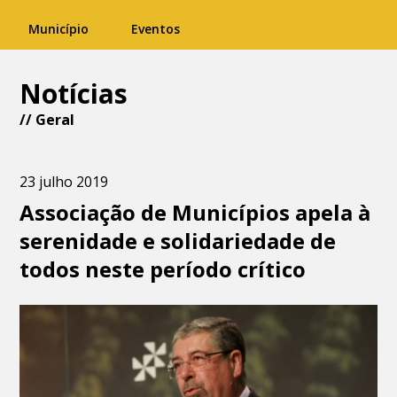
Município
Eventos
Notícias
//
Geral
23 julho 2019
Associação de Municípios apela à
serenidade e solidariedade de
todos neste período crítico