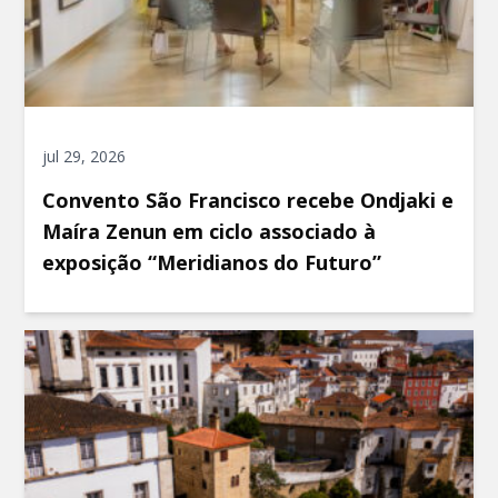
jul 29, 2026
Convento São Francisco recebe Ondjaki e
Maíra Zenun em ciclo associado à
exposição “Meridianos do Futuro”