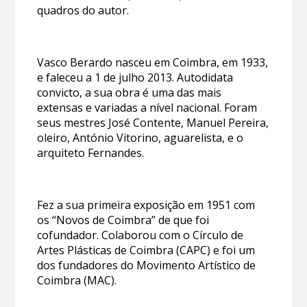
quadros do autor.
Vasco Berardo nasceu em Coimbra, em 1933,
e faleceu a 1 de julho 2013. Autodidata
convicto, a sua obra é uma das mais
extensas e variadas a nível nacional. Foram
seus mestres José Contente, Manuel Pereira,
oleiro, António Vitorino, aguarelista, e o
arquiteto Fernandes.
Fez a sua primeira exposição em 1951 com
os “Novos de Coimbra” de que foi
cofundador. Colaborou com o Círculo de
Artes Plásticas de Coimbra (CAPC) e foi um
dos fundadores do Movimento Artístico de
Coimbra (MAC).