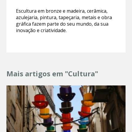
Escultura em bronze e madeira, cerâmica,
azulejaria, pintura, tapeçaria, metais e obra
gráfica fazem parte do seu mundo, da sua
inovação e criatividade.
Mais artigos em "Cultura"