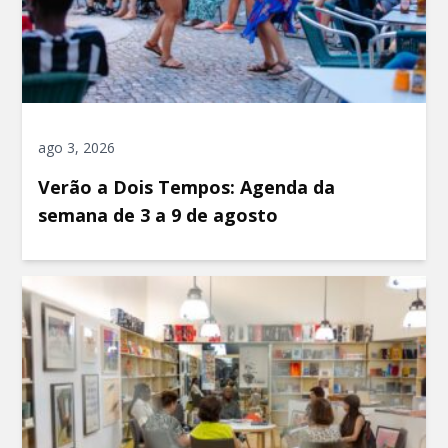
ago 3, 2026
Verão a Dois Tempos: Agenda da
semana de 3 a 9 de agosto