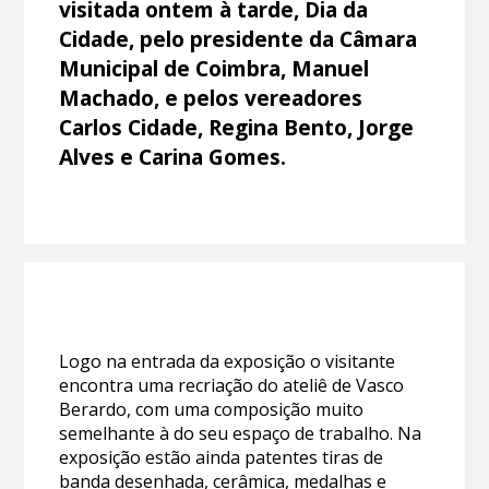
visitada ontem à tarde, Dia da
Cidade, pelo presidente da Câmara
Municipal de Coimbra, Manuel
Machado, e pelos vereadores
Carlos Cidade, Regina Bento, Jorge
Alves e Carina Gomes.
Logo na entrada da exposição o visitante
encontra uma recriação do ateliê de Vasco
Berardo, com uma composição muito
semelhante à do seu espaço de trabalho. Na
exposição estão ainda patentes tiras de
banda desenhada, cerâmica, medalhas e