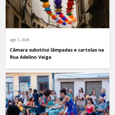
ago 7, 2026
Câmara substitui lâmpadas e cartolas na
Rua Adelino Veiga