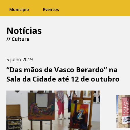
Município
Eventos
Notícias
//
Cultura
5 julho 2019
“Das mãos de Vasco Berardo” na
Sala da Cidade até 12 de outubro