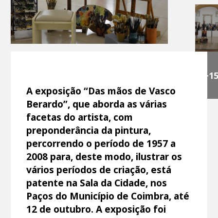
+1
A exposição “Das mãos de Vasco
Berardo”, que aborda as várias
facetas do artista, com
preponderância da pintura,
percorrendo o período de 1957 a
2008 para, deste modo, ilustrar os
vários períodos de criação, está
patente na Sala da Cidade, nos
Paços do Município de Coimbra, até
12 de outubro. A exposição foi