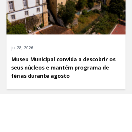
jul 28, 2026
Museu Municipal convida a descobrir os
seus núcleos e mantém programa de
férias durante agosto