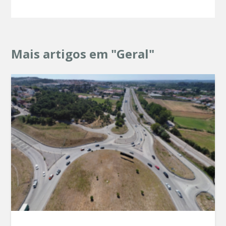
Mais artigos em "Geral"