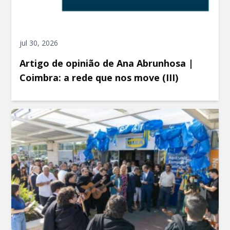
jul 30, 2026
Artigo de opinião de Ana Abrunhosa |
Coimbra: a rede que nos move (III)