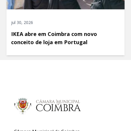
jul 30, 2026
IKEA abre em Coimbra com novo
conceito de loja em Portugal