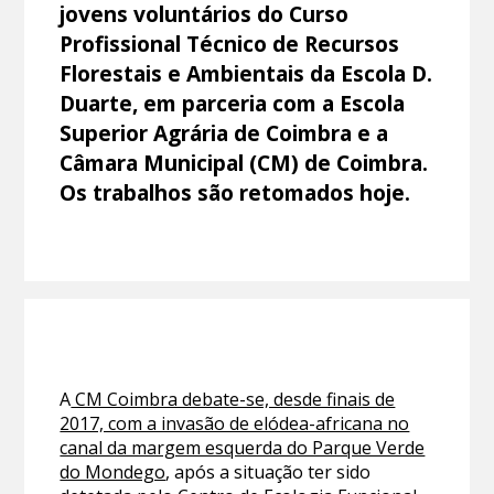
jovens voluntários do Curso
Profissional Técnico de Recursos
Florestais e Ambientais da Escola D.
Duarte, em parceria com a Escola
Superior Agrária de Coimbra e a
Câmara Municipal (CM) de Coimbra.
Os trabalhos são retomados hoje.
A
CM Coimbra debate-se, desde finais de
2017, com a invasão de elódea-africana no
canal da margem esquerda do Parque Verde
do Mondego
, após a situação ter sido