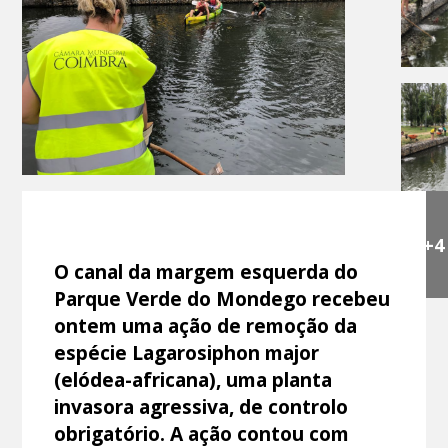
+4
O canal da margem esquerda do
Parque Verde do Mondego recebeu
ontem uma ação de remoção da
espécie Lagarosiphon major
(elódea-africana), uma planta
invasora agressiva, de controlo
obrigatório. A ação contou com