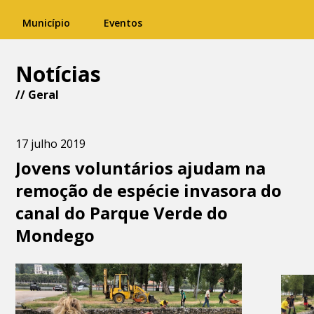
Município
Eventos
Notícias
//
Geral
17 julho 2019
Jovens voluntários ajudam na
remoção de espécie invasora do
canal do Parque Verde do
Mondego