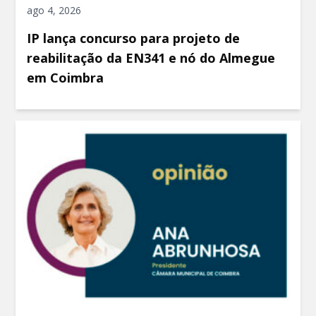
ago 4, 2026
IP lança concurso para projeto de
reabilitação da EN341 e nó do Almegue
em Coimbra