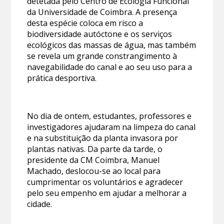
detetada pelo Centro de Ecologia Funcional
da Universidade de Coimbra. A presença
desta espécie coloca em risco a
biodiversidade autóctone e os serviços
ecológicos das massas de água, mas também
se revela um grande constrangimento à
navegabilidade do canal e ao seu uso para a
prática desportiva.
No dia de ontem, estudantes, professores e
investigadores ajudaram na limpeza do canal
e na substituição da planta invasora por
plantas nativas. Da parte da tarde, o
presidente da CM Coimbra, Manuel
Machado, deslocou-se ao local para
cumprimentar os voluntários e agradecer
pelo seu empenho em ajudar a melhorar a
cidade.