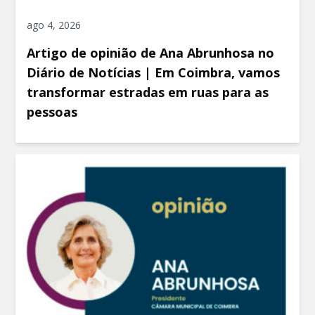
ago 4, 2026
Artigo de opinião de Ana Abrunhosa no
Diário de Notícias | Em Coimbra, vamos
transformar estradas em ruas para as
pessoas