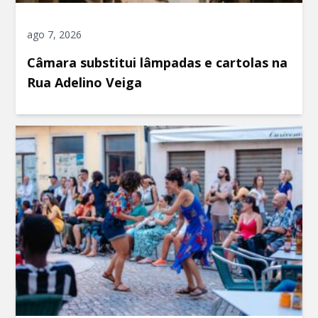
ago 7, 2026
Câmara substitui lâmpadas e cartolas na
Rua Adelino Veiga