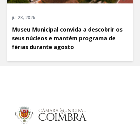
jul 28, 2026
Museu Municipal convida a descobrir os
seus núcleos e mantém programa de
férias durante agosto