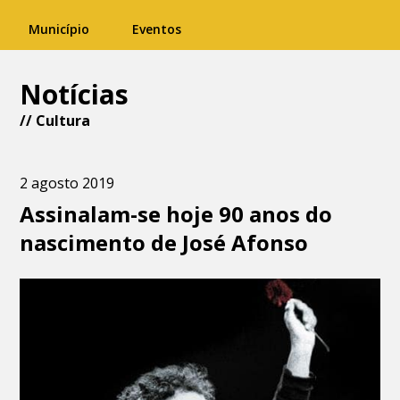
Município
Eventos
Notícias
//
Cultura
2 agosto 2019
Assinalam-se hoje 90 anos do
nascimento de José Afonso