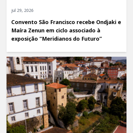
jul 29, 2026
Convento São Francisco recebe Ondjaki e
Maíra Zenun em ciclo associado à
exposição “Meridianos do Futuro”