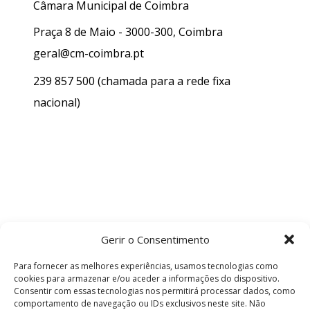
Câmara Municipal de Coimbra
Praça 8 de Maio - 3000-300, Coimbra
geral@cm-coimbra.pt
239 857 500
(chamada para a rede fixa
nacional)
Gerir o Consentimento
Para fornecer as melhores experiências, usamos tecnologias como
cookies para armazenar e/ou aceder a informações do dispositivo.
Consentir com essas tecnologias nos permitirá processar dados, como
comportamento de navegação ou IDs exclusivos neste site. Não