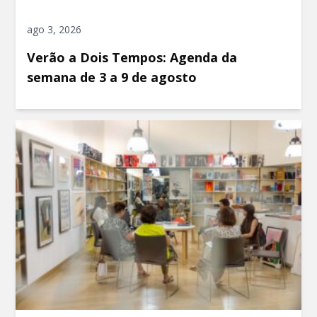
ago 3, 2026
Verão a Dois Tempos: Agenda da
semana de 3 a 9 de agosto