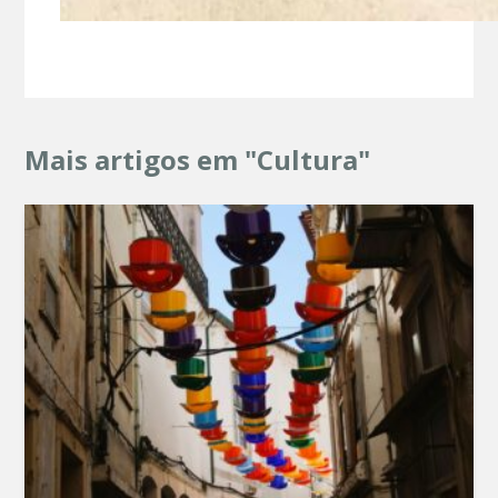
Mais artigos em "Cultura"