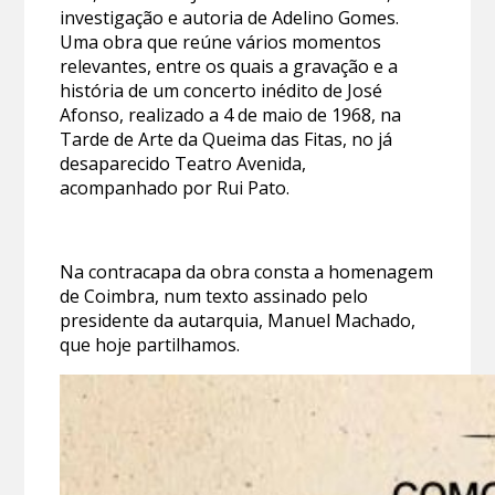
investigação e autoria de Adelino Gomes.
Uma obra que reúne vários momentos
relevantes, entre os quais a gravação e a
história de um concerto inédito de José
Afonso, realizado a 4 de maio de 1968, na
Tarde de Arte da Queima das Fitas, no já
desaparecido Teatro Avenida,
acompanhado
por Rui Pato.
Na contracapa da obra consta a homenagem
de Coimbra, num texto assinado pelo
presidente da autarquia, Manuel Machado,
que hoje partilhamos.