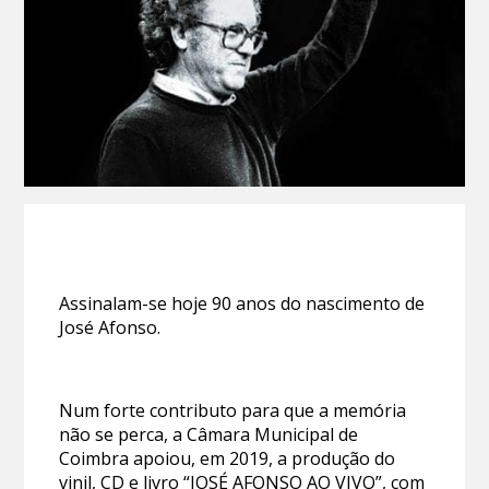
Assinalam-se hoje 90 anos do nascimento de
José Afonso.
Num forte contributo para que a memória
não se perca, a Câmara Municipal de
Coimbra apoiou, em 2019, a produção do
vinil, CD e livro “JOSÉ AFONSO AO VIVO”, com