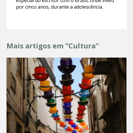
especial do escritor com o Brasil, onde viveu
por cinco anos, durante a adolescência.
Mais artigos em "Cultura"