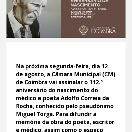
Na próxima segunda-feira, dia 12
de agosto, a Câmara Municipal (CM)
de Coimbra vai assinalar o 112.º
aniversário do nascimento do
médico e poeta Adolfo Correia da
Rocha, conhecido pelo pseudónimo
Miguel Torga. Para difundir a
memória da obra do poeta, escritor
e médico, assim como o espaço