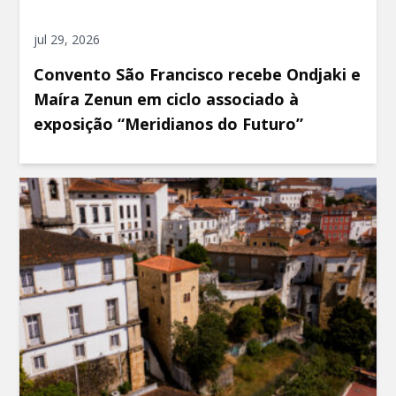
jul 29, 2026
Convento São Francisco recebe Ondjaki e
Maíra Zenun em ciclo associado à
exposição “Meridianos do Futuro”