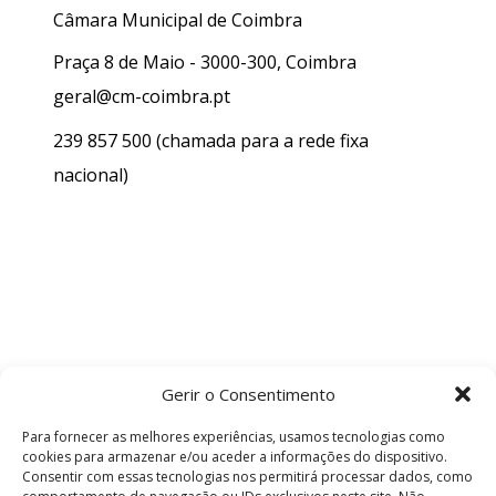
Câmara Municipal de Coimbra
Praça 8 de Maio - 3000-300, Coimbra
geral@cm-coimbra.pt
239 857 500
(chamada para a rede fixa
nacional)
Gerir o Consentimento
Para fornecer as melhores experiências, usamos tecnologias como
cookies para armazenar e/ou aceder a informações do dispositivo.
Consentir com essas tecnologias nos permitirá processar dados, como