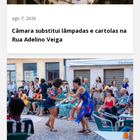
ago 7, 2026
Câmara substitui lâmpadas e cartolas na
Rua Adelino Veiga