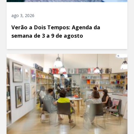
ago 3, 2026
Verão a Dois Tempos: Agenda da
semana de 3 a 9 de agosto