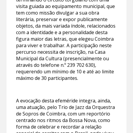
visita guiada ao equipamento municipal, que
tem como missão divulgar a sua obra
literária, preservar e expor publicamente
objetos, da mais variada índole, relacionados
com a identidade e a personalidade desta
figura maior das letras, que elegeu Coimbra
para viver e trabalhar. A participação neste
percurso necessita de inscrição, na Casa
Municipal da Cultura (presencialmente ou
através do telefone n.º 239 702 630),
requerendo um mínimo de 10 e até ao limite
máximo de 30 participantes.
A evocação desta efeméride integra, ainda,
uma atuação, pelo Trio de Jazz da Orquestra
de Sopros de Coimbra, com um reportório
centrado nos ritmos da Bossa Nova, como
forma de celebrar e recordar a relação