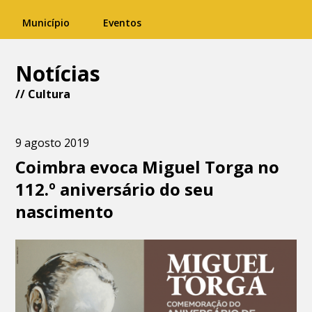
Município
Eventos
Notícias
//
Cultura
9 agosto 2019
Coimbra evoca Miguel Torga no
112.º aniversário do seu
nascimento