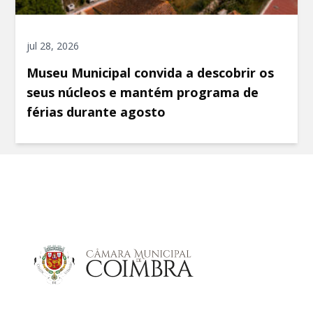
jul 28, 2026
Museu Municipal convida a descobrir os
seus núcleos e mantém programa de
férias durante agosto