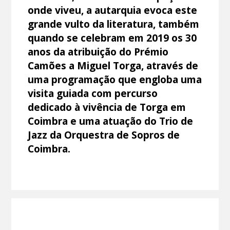
onde viveu, a autarquia evoca este
grande vulto da literatura, também
quando se celebram em 2019 os 30
anos da atribuição do Prémio
Camões a Miguel Torga, através de
uma programação que engloba uma
visita guiada com percurso
dedicado à vivência de Torga em
Coimbra e uma atuação do Trio de
Jazz da Orquestra de Sopros de
Coimbra.