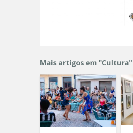
Mais artigos em "Cultura"