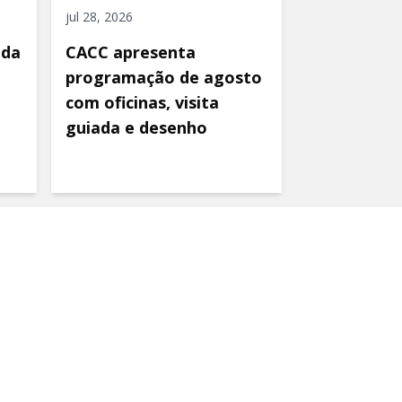
jul 28, 2026
ida
CACC apresenta
programação de agosto
com oficinas, visita
guiada e desenho