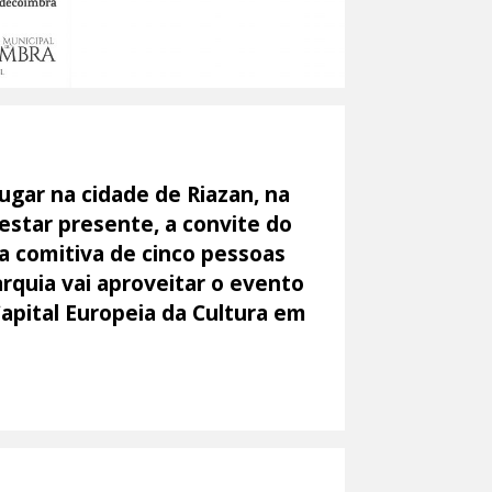
ugar na cidade de Riazan, na
 estar presente, a convite do
a comitiva de cinco pessoas
rquia vai aproveitar o evento
apital Europeia da Cultura em