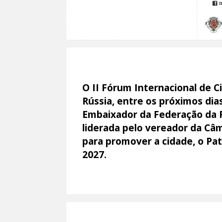
O II Fórum Internacional de C
Rússia, entre os próximos dia
Embaixador da Federação da R
liderada pelo vereador da Câm
para promover a cidade, o Pat
2027.