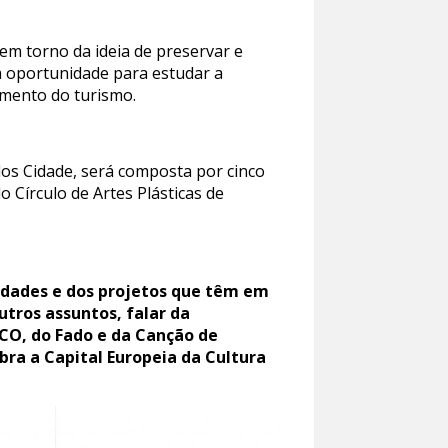
em torno da ideia de preservar e
 a oportunidade para estudar a
imento do turismo.
los Cidade, será composta por cinco
o Círculo de Artes Plásticas de
cidades e dos projetos que têm em
utros assuntos, falar da
SCO, do Fado e da Canção de
bra a Capital Europeia da Cultura