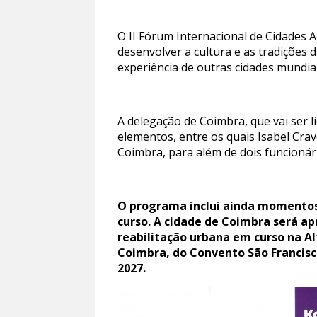
O II Fórum Internacional de Cidades 
desenvolver a cultura e as tradições
experiência de outras cidades mundi
A delegação de Coimbra, que vai ser 
elementos, entre os quais Isabel Crav
Coimbra, para além de dois funcionár
O programa inclui ainda momentos 
curso. A cidade de Coimbra será ap
reabilitação urbana em curso na A
Coimbra, do Convento São Francisco
2027.