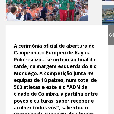
+6
A cerimónia oficial de abertura do
Campeonato Europeu de Kayak
Polo realizou-se ontem ao final da
tarde, na margem esquerda do Rio
Mondego. A competição junta 49
equipas de 18 países, num total de
500 atletas e este é o “ADN da
cidade de Coimbra, a partilha entre
povos e culturas, saber receber e
acolher todos vós”, salientou o