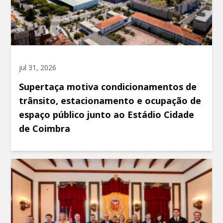
jul 31, 2026
Supertaça motiva condicionamentos de
trânsito, estacionamento e ocupação de
espaço público junto ao Estádio Cidade
de Coimbra