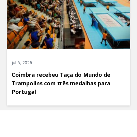
jul 6, 2026
Coimbra recebeu Taça do Mundo de
Trampolins com três medalhas para
Portugal