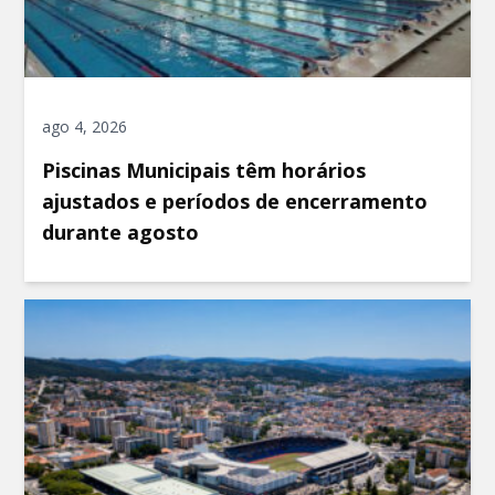
ago 4, 2026
Piscinas Municipais têm horários
ajustados e períodos de encerramento
durante agosto