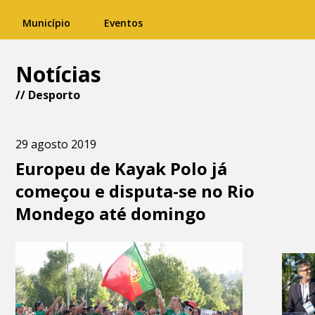
Município
Eventos
Notícias
//
Desporto
29 agosto 2019
Europeu de Kayak Polo já
começou e disputa-se no Rio
Mondego até domingo