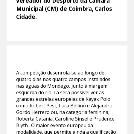
vereador do Desporto da Câmara
Municipal (CM) de Coimbra, Carlos
Cidade.
A competição desenrola-se ao longo de
quatro dias nos quatro campos instalados
nas águas do Mondego, junto à margem
esquerda do rio. Lá será possível ver as
grandes estrelas europeias de Kayak Polo,
como Robert Pest, Luca Bellino e Alejandro
Gordo Herrero ou, na categoria feminina,
Roberta Catania, Caroline Sinsel e Prudence
Blyth. O maior evento europeu da
modalidade, que permite ainda a qualificação