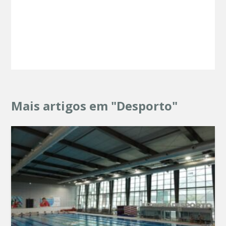
Mais artigos em "Desporto"