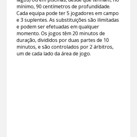
mínimo, 90 centímetros de profundidade.
Cada equipa pode ter 5 jogadores em campo
e 3 suplentes. As substituições são ilimitadas
e podem ser efetuadas em qualquer
momento. Os jogos têm 20 minutos de
duração, divididos por duas partes de 10
minutos, e são controlados por 2 árbitros,
um de cada lado da área de jogo.