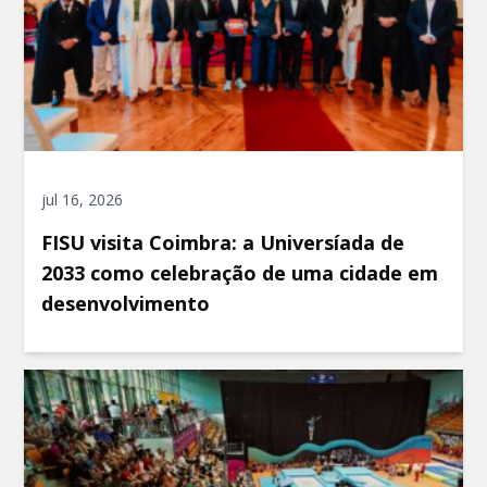
jul 16, 2026
FISU visita Coimbra: a Universíada de
2033 como celebração de uma cidade em
desenvolvimento