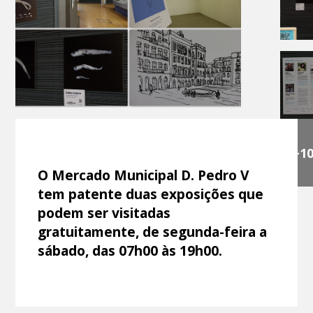
+1
O Mercado Municipal D. Pedro V
tem patente duas exposições que
podem ser visitadas
gratuitamente, de segunda-feira a
sábado, das 07h00 às 19h00.