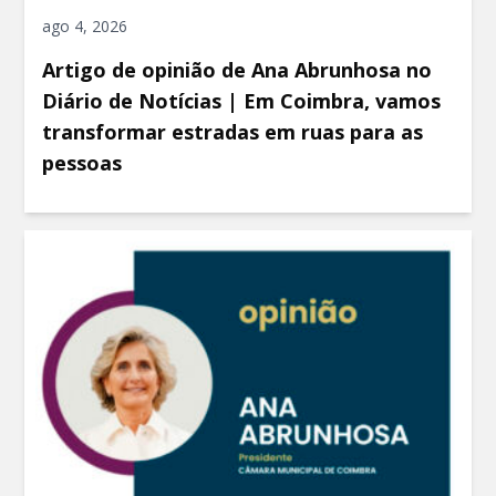
ago 4, 2026
Artigo de opinião de Ana Abrunhosa no
Diário de Notícias | Em Coimbra, vamos
transformar estradas em ruas para as
pessoas