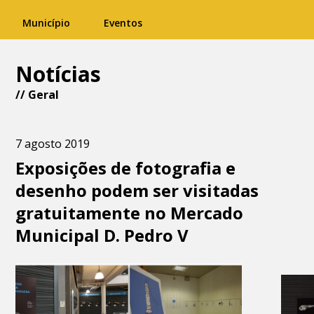
Município
Eventos
Notícias
//
Geral
7 agosto 2019
Exposições de fotografia e
desenho podem ser visitadas
gratuitamente no Mercado
Municipal D. Pedro V