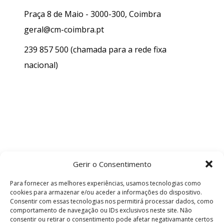
Praça 8 de Maio - 3000-300, Coimbra
geral@cm-coimbra.pt
239 857 500
(chamada para a rede fixa
nacional)
Gerir o Consentimento
Para fornecer as melhores experiências, usamos tecnologias como
cookies para armazenar e/ou aceder a informações do dispositivo.
Consentir com essas tecnologias nos permitirá processar dados, como
comportamento de navegação ou IDs exclusivos neste site. Não
consentir ou retirar o consentimento pode afetar negativamante certos