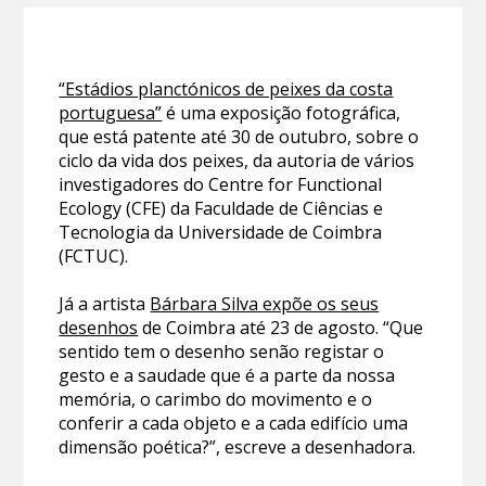
“Estádios planctónicos de peixes da costa
portuguesa”
é uma exposição fotográfica,
que está patente até 30 de outubro, sobre o
ciclo da vida dos peixes, da autoria de vários
investigadores do Centre for Functional
Ecology (CFE) da Faculdade de Ciências e
Tecnologia da Universidade de Coimbra
(FCTUC).
Já a artista
Bárbara Silva expõe os seus
desenhos
de Coimbra até 23 de agosto. “Que
sentido tem o desenho senão registar o
gesto e a saudade que é a parte da nossa
memória, o carimbo do movimento e o
conferir a cada objeto e a cada edifício uma
dimensão poética?”, escreve a desenhadora.