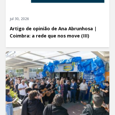
jul 30, 2026
Artigo de opinião de Ana Abrunhosa |
Coimbra: a rede que nos move (III)