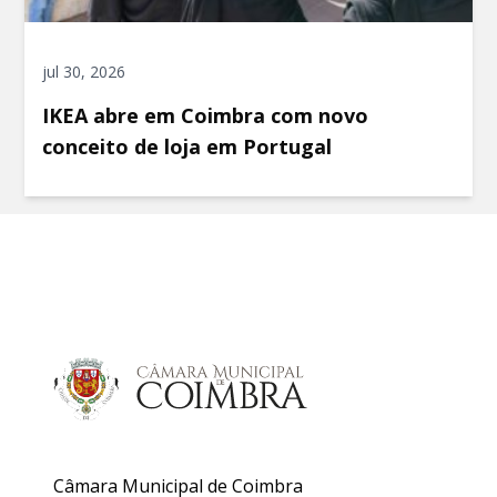
jul 30, 2026
IKEA abre em Coimbra com novo
conceito de loja em Portugal
Câmara Municipal de Coimbra