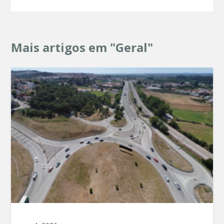
Mais artigos em "Geral"