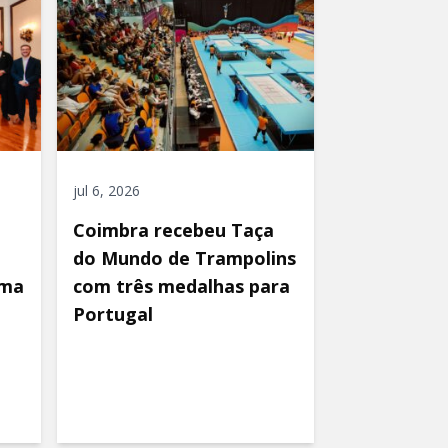
jul 6, 2026
Coimbra recebeu Taça
do Mundo de Trampolins
uma
com três medalhas para
Portugal