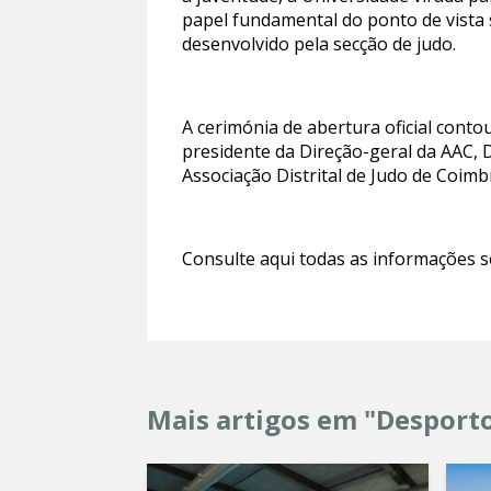
papel fundamental do ponto de vista s
desenvolvido pela secção de judo.
A cerimónia de abertura oficial conto
presidente da Direção-geral da AAC, D
Associação Distrital de Judo de Coimb
Consulte aqui todas as informações 
Mais artigos em "Desport