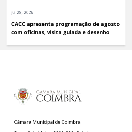
jul 28, 2026
CACC apresenta programação de agosto
com oficinas, visita guiada e desenho
Câmara Municipal de Coimbra