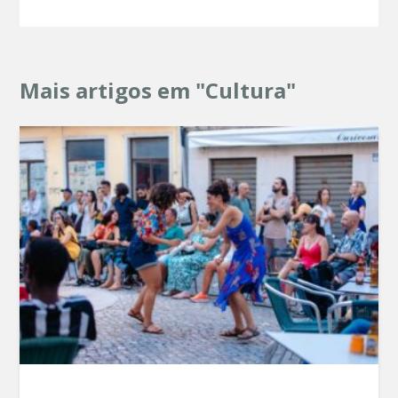
Mais artigos em "Cultura"