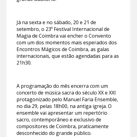
Já na sexta e no sábado, 20 e 21 de
setembro, o 23º Festival Internacional de
Magia de Coimbra vai encher o Convento
com um dos momentos mais esperados dos
Encontros Mágicos de Coimbra, as galas
internacionais, que estão agendadas para as
21h30.
A programação do mês encerra com um
concerto de música sacra do século XX e XXI
protagonizado pelo Manuel Faria Ensemble,
no dia 29, pelas 18h00, na antiga igreja. O
ensemble vai apresentar um repertório
sacro, contemporâneo e exclusivo de
compositores de Coimbra, praticamente
desconhecido do grande público.