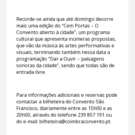
Recorde-se ainda que até domingo decorre
mais uma edição do “Cem Portas – O
Convento aberto à cidade”, um programa
cultural que apresenta inúmeras propostas,
que vão da música às artes performativas e
visuais, terminando também nessa data a
programação “Dar a Ouvir – paisagens
sonoras da cidade”, sendo que todas são de
entrada livre.
Para informações adicionais e reservas pode
contactar a bilheteira do Convento São
Francisco, diariamente entre as 15h00 e as
20h00, através do telefone 239 857 191 ou
do e-mail: bilheteira@coimbraconvento.pt.