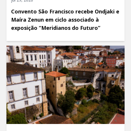
Convento São Francisco recebe Ondjaki e
Maíra Zenun em ciclo associado à
exposição “Meridianos do Futuro”