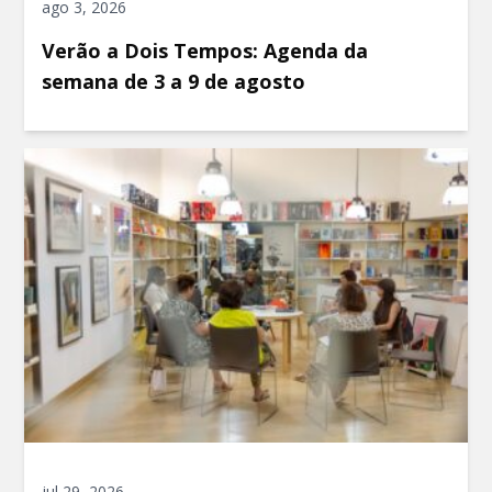
ago 3, 2026
Verão a Dois Tempos: Agenda da
semana de 3 a 9 de agosto
jul 29, 2026