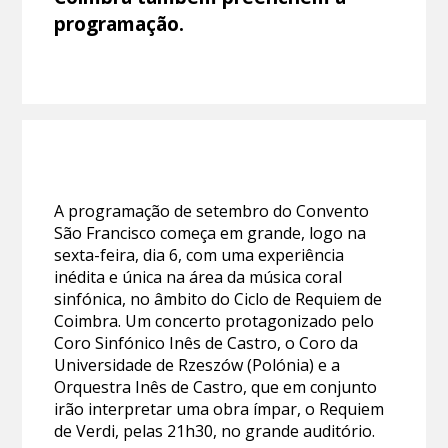
programação.
A programação de setembro do Convento
São Francisco começa em grande, logo na
sexta-feira, dia 6, com uma experiência
inédita e única na área da música coral
sinfónica, no âmbito do Ciclo de Requiem de
Coimbra. Um concerto protagonizado pelo
Coro Sinfónico Inês de Castro, o Coro da
Universidade de Rzeszów (Polónia) e a
Orquestra Inês de Castro, que em conjunto
irão interpretar uma obra ímpar, o Requiem
de Verdi, pelas 21h30, no grande auditório.