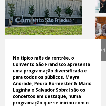
+1
No típico mês da rentrée, o
Convento São Francisco apresenta
uma programação diversificada e
para todos os públicos. Mayra
Andrade, Pedro Burmester & Mário
Laginha e Salvador Sobral são os
concertos em destaque, numa
programação que se iniciou com o