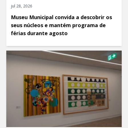
jul 28, 2026
Museu Municipal convida a descobrir os
seus núcleos e mantém programa de
férias durante agosto