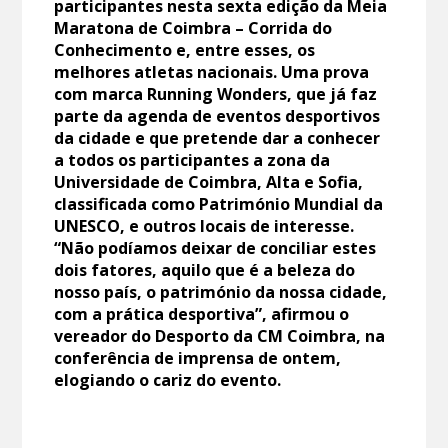
participantes nesta sexta edição da Meia
Maratona de Coimbra – Corrida do
Conhecimento e, entre esses, os
melhores atletas nacionais. Uma prova
com marca Running Wonders, que já faz
parte da agenda de eventos desportivos
da cidade e que pretende dar a conhecer
a todos os participantes a zona da
Universidade de Coimbra, Alta e Sofia,
classificada como Património Mundial da
UNESCO, e outros locais de interesse.
“Não podíamos deixar de conciliar estes
dois fatores, aquilo que é a beleza do
nosso país, o património da nossa cidade,
com a prática desportiva”, afirmou o
vereador do Desporto da CM Coimbra, na
conferência de imprensa de ontem,
elogiando o cariz do evento.