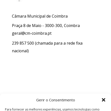
Câmara Municipal de Coimbra
Praça 8 de Maio - 3000-300, Coimbra
geral@cm-coimbra.pt
239 857 500
(chamada para a rede fixa
nacional)
Gerir o Consentimento
Para fornecer as melhores experiências, usamos tecnologias como