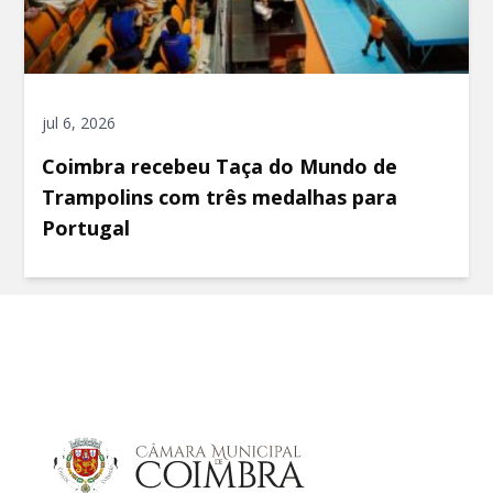
jul 6, 2026
Coimbra recebeu Taça do Mundo de
Trampolins com três medalhas para
Portugal