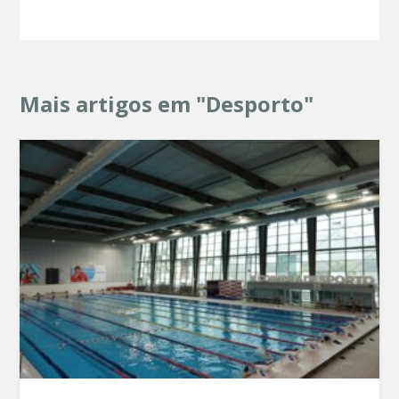
Mais artigos em "Desporto"