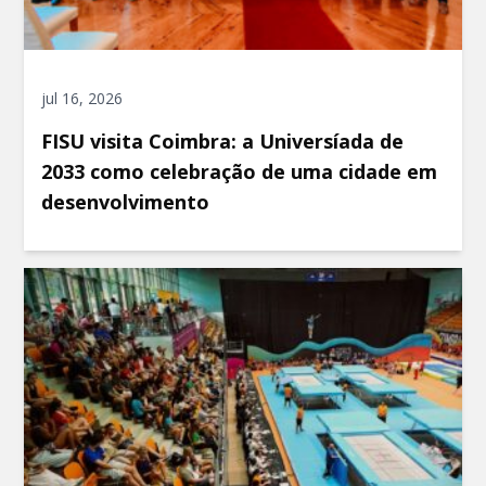
jul 16, 2026
FISU visita Coimbra: a Universíada de
2033 como celebração de uma cidade em
desenvolvimento