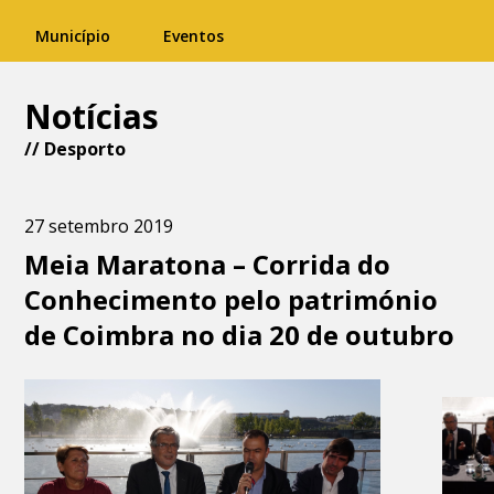
Município
Eventos
Notícias
//
Desporto
27 setembro 2019
Meia Maratona – Corrida do
Conhecimento pelo património
de Coimbra no dia 20 de outubro