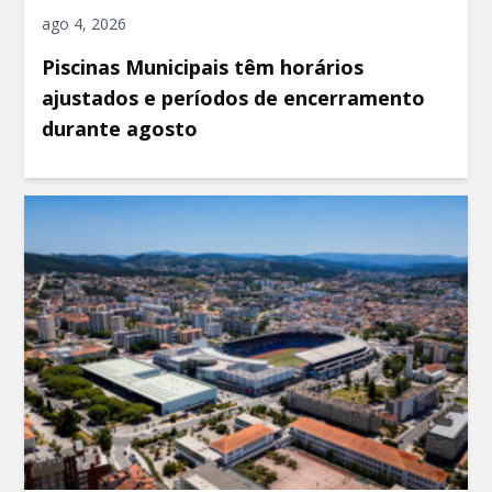
ago 4, 2026
Piscinas Municipais têm horários
ajustados e períodos de encerramento
durante agosto