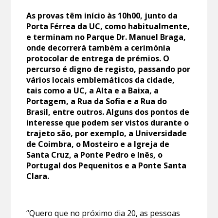
As provas têm início às 10h00, junto da
Porta Férrea da UC, como habitualmente,
e terminam no Parque Dr. Manuel Braga,
onde decorrerá também a cerimónia
protocolar de entrega de prémios. O
percurso é digno de registo, passando por
vários locais emblemáticos da cidade,
tais como a UC, a Alta e a Baixa, a
Portagem, a Rua da Sofia e a Rua do
Brasil, entre outros. Alguns dos pontos de
interesse que podem ser vistos durante o
trajeto são, por exemplo, a Universidade
de Coimbra, o Mosteiro e a Igreja de
Santa Cruz, a Ponte Pedro e Inês, o
Portugal dos Pequenitos e a Ponte Santa
Clara.
“Quero que no próximo dia 20, as pessoas