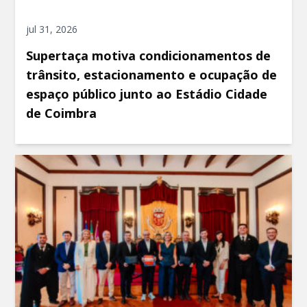
jul 31, 2026
Supertaça motiva condicionamentos de
trânsito, estacionamento e ocupação de
espaço público junto ao Estádio Cidade
de Coimbra