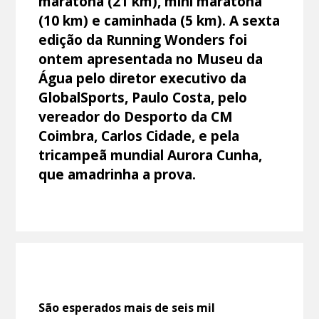
maratona (21 km), mini maratona
(10 km) e caminhada (5 km). A sexta
edição da Running Wonders foi
ontem apresentada no Museu da
Água pelo diretor executivo da
GlobalSports, Paulo Costa, pelo
vereador do Desporto da CM
Coimbra, Carlos Cidade, e pela
tricampeã mundial Aurora Cunha,
que amadrinha a prova.
São esperados mais de seis mil