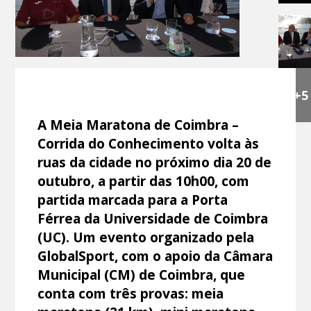
+5
A Meia Maratona de Coimbra –
Corrida do Conhecimento volta às
ruas da cidade no próximo dia 20 de
outubro, a partir das 10h00, com
partida marcada para a Porta
Férrea da Universidade de Coimbra
(UC). Um evento organizado pela
GlobalSport, com o apoio da Câmara
Municipal (CM) de Coimbra, que
conta com três provas: meia