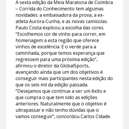
A sexta edição da Meia Maratona de Coimbra
– Corrida do Conhecimento tem algumas
novidades: a embaixadora da prova, a ex-
atleta Aurora Cunha, e as novas camisolas.
Paulo Costa explicou a escolha das cores.
“Escolhemos cor de vinho para correr, em
homenagem a esta região que oferece
vinhos de excelência. E o verde para a
caminhada, porque temos esperança que
regressem para uma próxima edição”,
afirmou o diretor da GlobalSports,
avançando ainda que um dos objetivos é
conseguir mais participantes nesta edição do
que os seis mil da edição passada.
“Desejamos que continue a ser um êxito e
que cumpra o que tem sido as edições
anteriores. Naturalmente que o objetivo é
ultrapassar e não tenho dúvidas que o
vamos conseguir”, concordou Carlos Cidade.