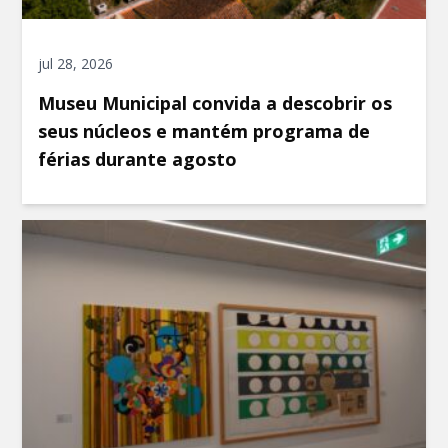
jul 28, 2026
Museu Municipal convida a descobrir os
seus núcleos e mantém programa de
férias durante agosto