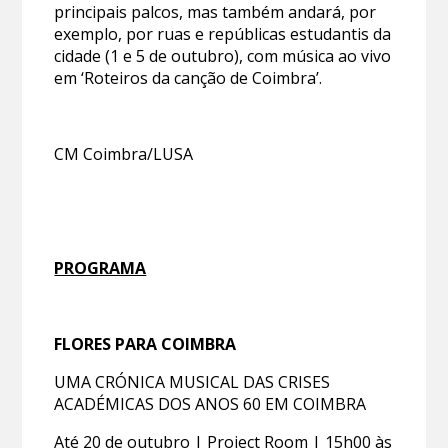
principais palcos, mas também andará, por
exemplo, por ruas e repúblicas estudantis da
cidade (1 e 5 de outubro), com música ao vivo
em ‘Roteiros da canção de Coimbra’.
CM Coimbra/LUSA
PROGRAMA
FLORES PARA COIMBRA
UMA CRÓNICA MUSICAL DAS CRISES
ACADÉMICAS DOS ANOS 60 EM COIMBRA
Até 20 de outubro | Project Room | 15h00 às