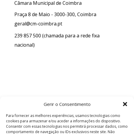
Câmara Municipal de Coimbra
Praça 8 de Maio - 3000-300, Coimbra
geral@cm-coimbra.pt
239 857 500
(chamada para a rede fixa
nacional)
Gerir o Consentimento
Para fornecer as melhores experiências, usamos tecnologias como
cookies para armazenar e/ou aceder a informações do dispositivo.
Consentir com essas tecnologias nos permitirá processar dados, como
comportamento de navegação ou IDs exclusivos neste site. Não