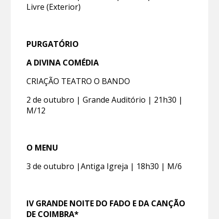
Livre (Exterior)
PURGATÓRIO
A DIVINA COMÉDIA
CRIAÇÃO TEATRO O BANDO
2 de outubro | Grande Auditório | 21h30 |
M/12
O MENU
3 de outubro |Antiga Igreja | 18h30 | M/6
IV GRANDE NOITE DO FADO E DA CANÇÃO
DE COIMBRA*