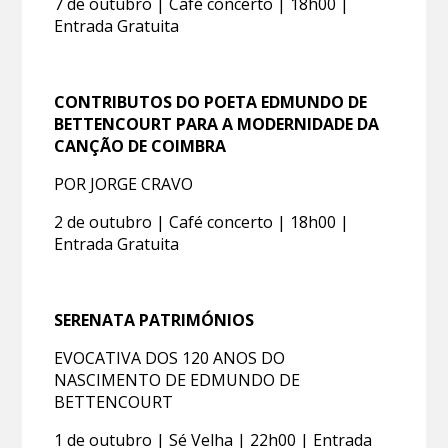
7 de outubro | Café concerto | 18h00 |
Entrada Gratuita
CONTRIBUTOS DO POETA EDMUNDO DE
BETTENCOURT PARA A MODERNIDADE DA
CANÇÃO DE COIMBRA
POR JORGE CRAVO
2 de outubro | Café concerto | 18h00 |
Entrada Gratuita
SERENATA PATRIMÓNIOS
EVOCATIVA DOS 120 ANOS DO
NASCIMENTO DE EDMUNDO DE
BETTENCOURT
1 de outubro | Sé Velha | 22h00 | Entrada