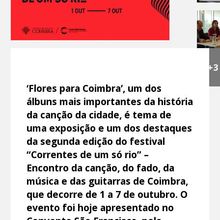
+3
‘Flores para Coimbra’, um dos
álbuns mais importantes da história
da canção da cidade, é tema de
uma exposição e um dos destaques
da segunda edição do festival
“Correntes de um só rio” –
Encontro da canção, do fado, da
música e das guitarras de Coimbra,
que decorre de 1 a 7 de outubro. O
evento foi hoje apresentado no