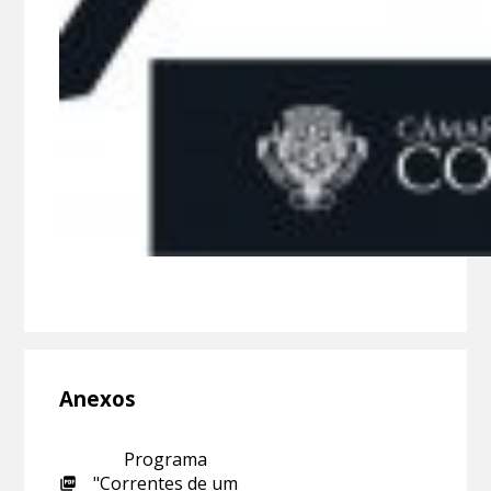
Anexos
Programa
"Correntes de um