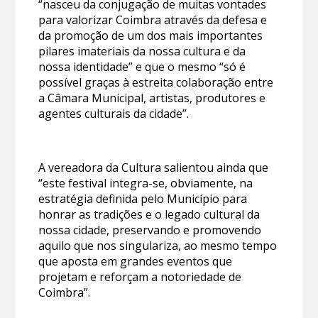
“nasceu da conjugação de muitas vontades
para valorizar Coimbra através da defesa e
da promoção de um dos mais importantes
pilares imateriais da nossa cultura e da
nossa identidade” e que o mesmo “só é
possível graças à estreita colaboração entre
a Câmara Municipal, artistas, produtores e
agentes culturais da cidade”.
A vereadora da Cultura salientou ainda que
“este festival integra-se, obviamente, na
estratégia definida pelo Município para
honrar as tradições e o legado cultural da
nossa cidade, preservando e promovendo
aquilo que nos singulariza, ao mesmo tempo
que aposta em grandes eventos que
projetam e reforçam a notoriedade de
Coimbra”.