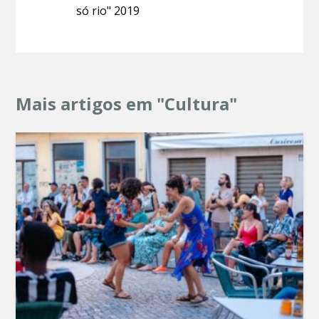
só rio" 2019
Mais artigos em "Cultura"