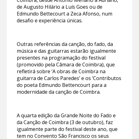
de Augusto Hilário a Luís Goes ou de
Edmundo Bettecourt a Zeca Afonso, num
desafio e experiência únicas.
Outras referências da canção, do fado, da
música e das guitarras estarão igualmente
presentes na programação do festival
(promovido pela Câmara de Coimbra), que
refletirá sobre ‘A obras de Coimbra na
guitarra de Carlos Paredes’ e os ‘Contributos
do poeta Edmundo Bettencourt para a
modernidade da canção de Coimbra.
A quarta edição da Grande Noite do Fado e
da Canção de Coimbra (3 de outubro), faz
igualmente parte do festival deste ano, que
tem no Convento São Francisco os seus