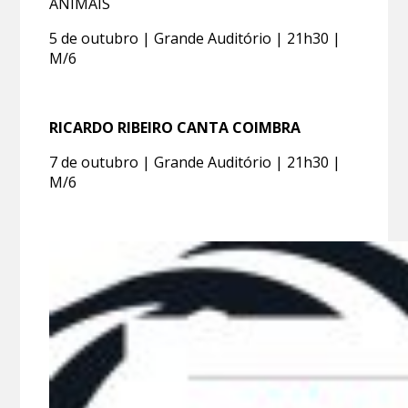
ANIMAIS
5 de outubro | Grande Auditório | 21h30 |
M/6
RICARDO RIBEIRO CANTA COIMBRA
7 de outubro | Grande Auditório | 21h30 |
M/6