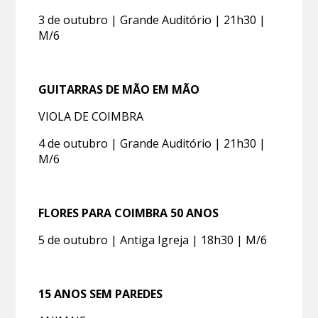
3 de outubro | Grande Auditório | 21h30 |
M/6
GUITARRAS DE MÃO EM MÃO
VIOLA DE COIMBRA
4 de outubro | Grande Auditório | 21h30 |
M/6
FLORES PARA COIMBRA 50 ANOS
5 de outubro | Antiga Igreja | 18h30 | M/6
15 ANOS SEM PAREDES