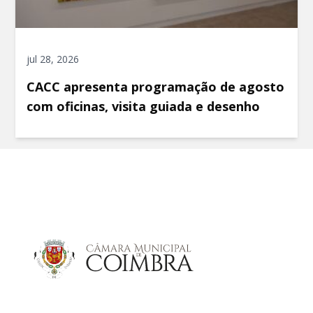
jul 28, 2026
CACC apresenta programação de agosto
com oficinas, visita guiada e desenho