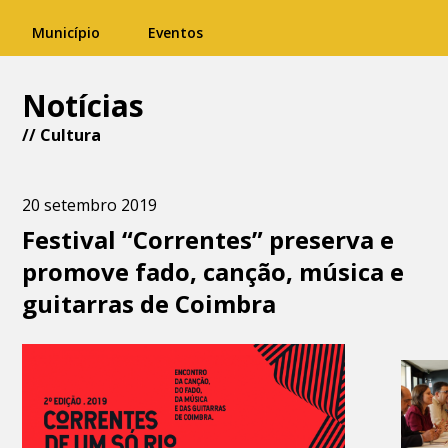
Município
Eventos
Notícias
//
Cultura
20 setembro 2019
Festival “Correntes” preserva e
promove fado, canção, música e
guitarras de Coimbra