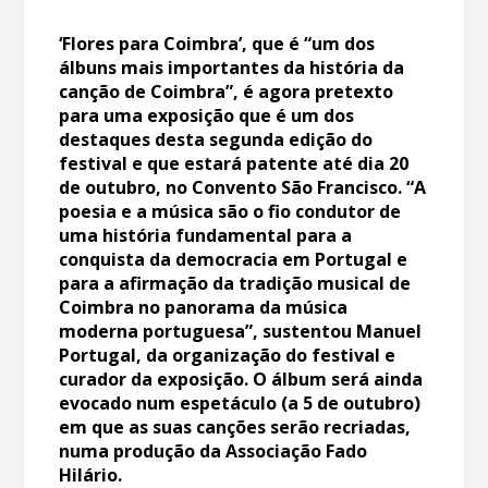
‘Flores para Coimbra’, que é “um dos
álbuns mais importantes da história da
canção de Coimbra”, é agora pretexto
para uma exposição que é um dos
destaques desta segunda edição do
festival e que estará patente até dia 20
de outubro, no Convento São Francisco. “A
poesia e a música são o fio condutor de
uma história fundamental para a
conquista da democracia em Portugal e
para a afirmação da tradição musical de
Coimbra no panorama da música
moderna portuguesa”, sustentou Manuel
Portugal, da organização do festival e
curador da exposição. O álbum será ainda
evocado num espetáculo (a 5 de outubro)
em que as suas canções serão recriadas,
numa produção da Associação Fado
Hilário.