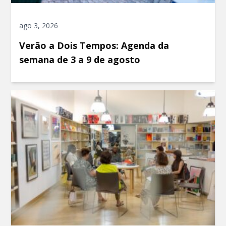
ago 3, 2026
Verão a Dois Tempos: Agenda da
semana de 3 a 9 de agosto