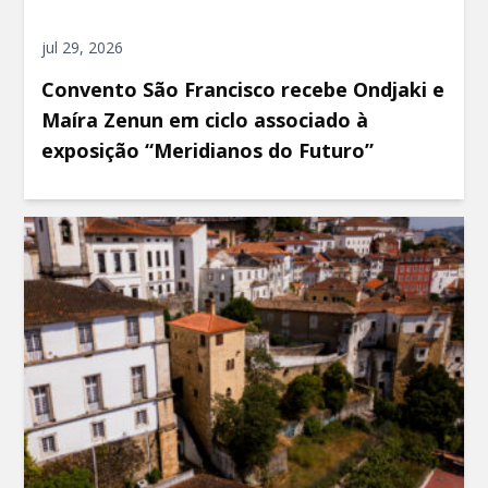
jul 29, 2026
Convento São Francisco recebe Ondjaki e
Maíra Zenun em ciclo associado à
exposição “Meridianos do Futuro”