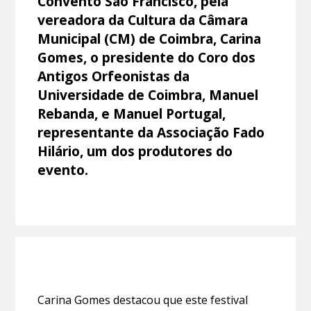
Convento São Francisco, pela
vereadora da Cultura da Câmara
Municipal (CM) de Coimbra, Carina
Gomes, o presidente do Coro dos
Antigos Orfeonistas da
Universidade de Coimbra, Manuel
Rebanda, e Manuel Portugal,
representante da Associação Fado
Hilário, um dos produtores do
evento.
Carina Gomes destacou que este festival