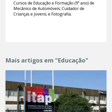
Cursos de Educação e Formação (9º ano) de
Mecânico de Automóveis; Cuidador de
Crianças e Jovens; e Fotografia.
Mais artigos em "Educação"