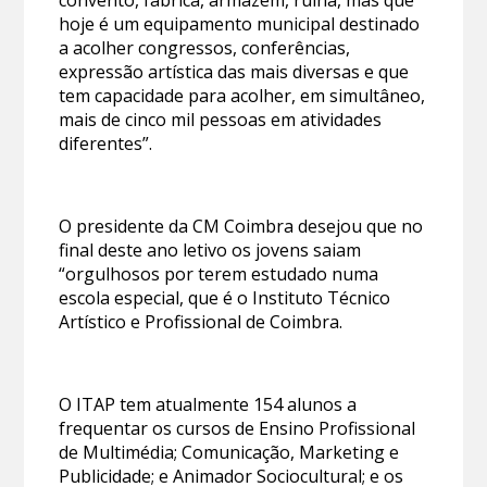
hoje é um equipamento municipal destinado
a acolher congressos, conferências,
expressão artística das mais diversas e que
tem capacidade para acolher, em simultâneo,
mais de cinco mil pessoas em atividades
diferentes”.
O presidente da CM Coimbra desejou que no
final deste ano letivo os jovens saiam
“orgulhosos por terem estudado numa
escola especial, que é o Instituto Técnico
Artístico e Profissional de Coimbra.
O ITAP tem atualmente 154 alunos a
frequentar os cursos de Ensino Profissional
de Multimédia; Comunicação, Marketing e
Publicidade; e Animador Sociocultural; e os