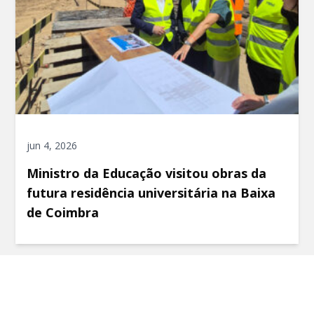
jun 4, 2026
Ministro da Educação visitou obras da
futura residência universitária na Baixa
de Coimbra