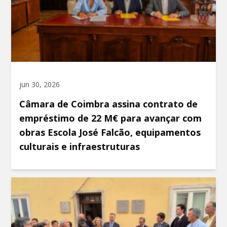
jun 30, 2026
Câmara de Coimbra assina contrato de
empréstimo de 22 M€ para avançar com
obras Escola José Falcão, equipamentos
culturais e infraestruturas