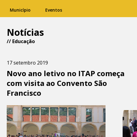
Município
Eventos
Notícias
//
Educação
17 setembro 2019
Novo ano letivo no ITAP começa
com visita ao Convento São
Francisco