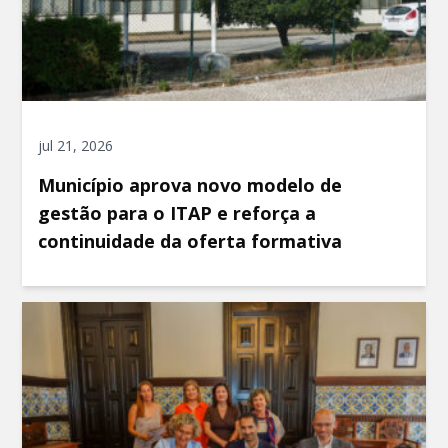
jul 21, 2026
Município aprova novo modelo de
gestão para o ITAP e reforça a
continuidade da oferta formativa