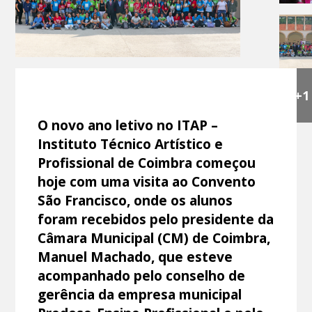
+1
O novo ano letivo no ITAP –
Instituto Técnico Artístico e
Profissional de Coimbra começou
hoje com uma visita ao Convento
São Francisco, onde os alunos
foram recebidos pelo presidente da
Câmara Municipal (CM) de Coimbra,
Manuel Machado, que esteve
acompanhado pelo conselho de
gerência da empresa municipal