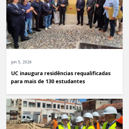
jun 5, 2026
UC inaugura residências requalificadas
para mais de 130 estudantes