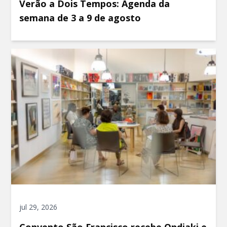
Verão a Dois Tempos: Agenda da
semana de 3 a 9 de agosto
jul 29, 2026