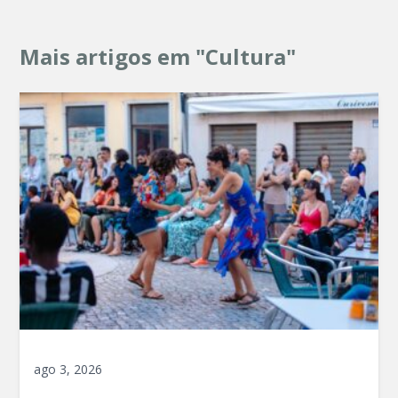
Mais artigos em "Cultura"
ago 3, 2026