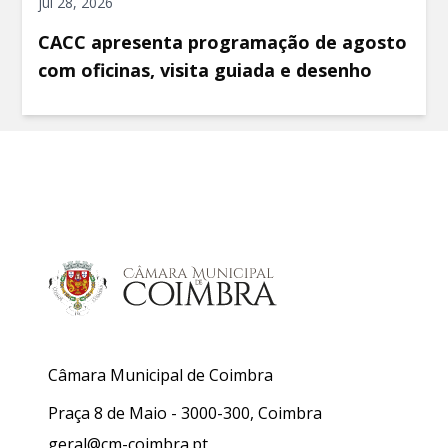
jul 28, 2026
CACC apresenta programação de agosto
com oficinas, visita guiada e desenho
Câmara Municipal de Coimbra
Praça 8 de Maio - 3000-300, Coimbra
geral@cm-coimbra.pt