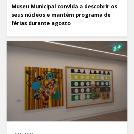
Museu Municipal convida a descobrir os
seus núcleos e mantém programa de
férias durante agosto