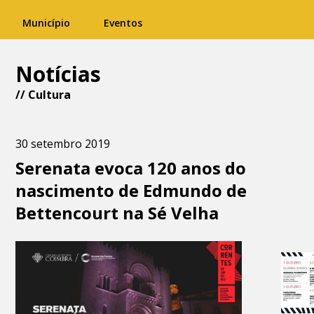
Município
Eventos
Notícias
//
Cultura
30 setembro 2019
Serenata evoca 120 anos do
nascimento de Edmundo de
Bettencourt na Sé Velha