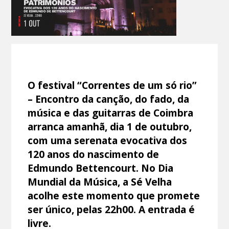
O festival “Correntes de um só rio”
– Encontro da canção, do fado, da
música e das guitarras de Coimbra
arranca amanhã, dia 1 de outubro,
com uma serenata evocativa dos
120 anos do nascimento de
Edmundo Bettencourt. No Dia
Mundial da Música, a Sé Velha
acolhe este momento que promete
ser único, pelas 22h00. A entrada é
livre.