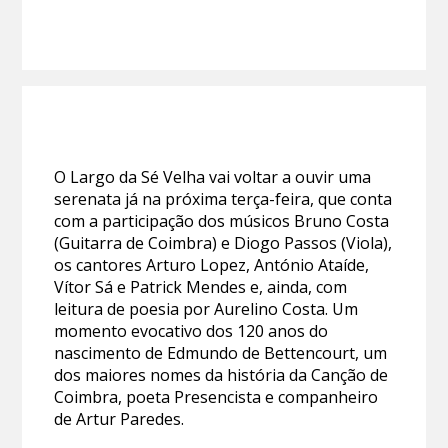
O Largo da Sé Velha vai voltar a ouvir uma
serenata já na próxima terça-feira, que conta
com a participação dos músicos Bruno Costa
(Guitarra de Coimbra) e Diogo Passos (Viola),
os cantores Arturo Lopez, António Ataíde,
Vítor Sá e Patrick Mendes e, ainda, com
leitura de poesia por Aurelino Costa. Um
momento evocativo dos 120 anos do
nascimento de Edmundo de Bettencourt, um
dos maiores nomes da história da Canção de
Coimbra, poeta Presencista e companheiro
de Artur Paredes.