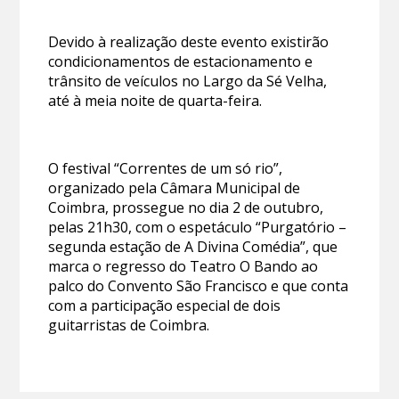
Devido à realização deste evento existirão
condicionamentos de estacionamento e
trânsito de veículos no Largo da Sé Velha,
até à meia noite de quarta-feira.
O festival “Correntes de um só rio”,
organizado pela Câmara Municipal de
Coimbra, prossegue no dia 2 de outubro,
pelas 21h30, com o espetáculo “Purgatório –
segunda estação de A Divina Comédia”, que
marca o regresso do Teatro O Bando ao
palco do Convento São Francisco e que conta
com a participação especial de dois
guitarristas de Coimbra.