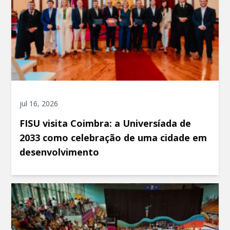
jul 16, 2026
FISU visita Coimbra: a Universíada de
2033 como celebração de uma cidade em
desenvolvimento