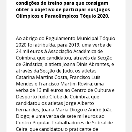
condições de treino para que consigam
obter o objetivo de participar nos Jogos
Olímpicos e Paraolímpicos Tóquio 2020.
Ao abrigo do Regulamento Municipal Tóquio
2020 foi atribuída, para 2019, uma verba de
24 mil euros à Associação Académica de
Coimbra, que candidatou, através da Secção
de Ginástica, a atleta Joana Dinis Abrantes, e
através da Secção de Judo, os atletas
Catarina Martins Costa, Francisco Luís
Mendes e Francisco Martim Rovira; uma
verba de 13 mil euros ao Centro de Cultura e
Desporto Judo Clube de Coimbra, que
candidatou os atletas Jorge Alberto
Fernandes, Joana Maria Diogo e André João
Diogo; e uma verba de sete mil euros ao
Centro Popular Trabalhadores de Sobral de
Ceira, que candidatou o praticante de