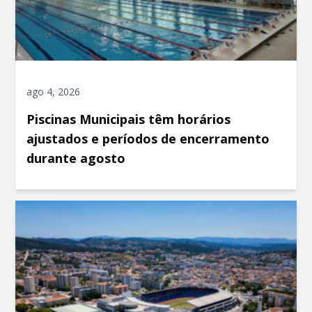
ago 4, 2026
Piscinas Municipais têm horários
ajustados e períodos de encerramento
durante agosto