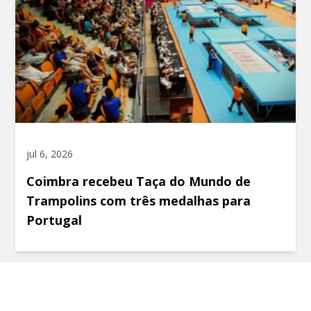
jul 6, 2026
Coimbra recebeu Taça do Mundo de
Trampolins com três medalhas para
Portugal