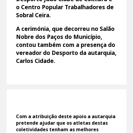
o Centro Popular Trabalhadores de
Sobral Ceira.
A cerimónia, que decorreu no Salão
Nobre dos Paços do Município,
contou também com a presença do
vereador do Desporto da autarquia,
Carlos Cidade.
Com a atribuição deste apoio a autarquia
pretende ajudar que os atletas destas
coletividades tenham as melhores