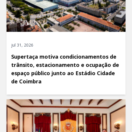
jul 31, 2026
Supertaça motiva condicionamentos de
trânsito, estacionamento e ocupação de
espaço público junto ao Estádio Cidade
de Coimbra