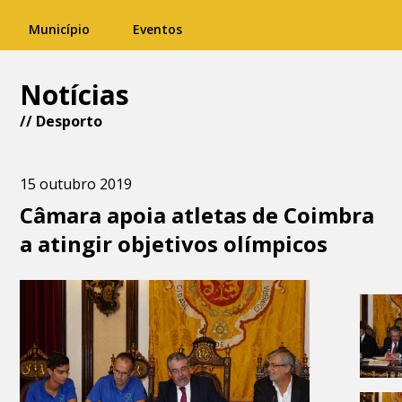
Município
Eventos
Notícias
//
Desporto
15 outubro 2019
Câmara apoia atletas de Coimbra
a atingir objetivos olímpicos