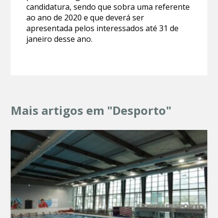
candidatura, sendo que sobra uma referente
ao ano de 2020 e que deverá ser
apresentada pelos interessados até 31 de
janeiro desse ano.
Mais artigos em "Desporto"