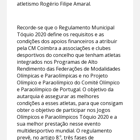
atletismo Rogério Filipe Amaral.
Recorde-se que o Regulamento Municipal
Tóquio 2020 define os requisitos e as
condições dos apoios financeiros a atribuir
pela CM Coimbra a associações e clubes
desportivos do concelho que tenham atletas
integrados nos Programas de Alto
Rendimento das Federações de Modalidades
Olímpicas e Paraolímpicas e no Projeto
Olímpico e Paraolímpico do Comité Olímpico
e Paraolímpico de Portugal. O objetivo da
autarquia é assegurar as melhores
condições a esses atletas, para que consigam
obter o objetivo de participar nos Jogos
Olímpicos e Paraolímpicos Tóquio 2020 e a
sua melhor prestação nesse evento
multidesportivo mundial. O regulamento
prevê, no artigo 8.º, três fases de