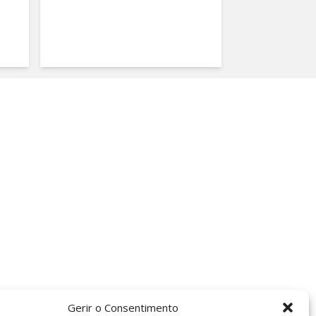
Gerir o Consentimento