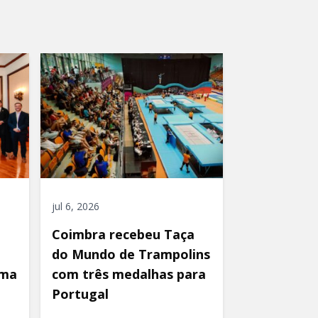
jul 6, 2026
Coimbra recebeu Taça
do Mundo de Trampolins
uma
com três medalhas para
Portugal