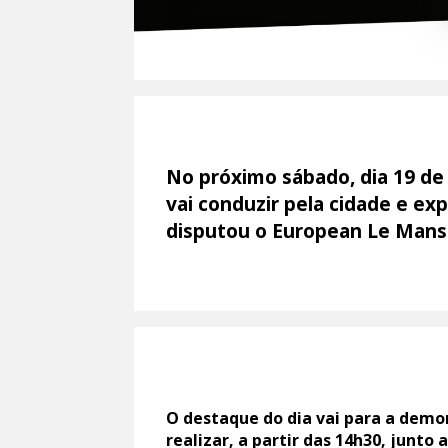
No próximo sábado, dia 19 de
vai conduzir pela cidade e e
disputou o European Le Mans 
O destaque do dia vai para a demo
realizar, a partir das 14h30, junto