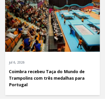
jul 6, 2026
Coimbra recebeu Taça do Mundo de
Trampolins com três medalhas para
Portugal