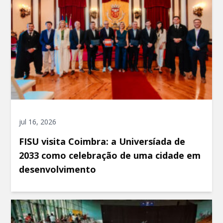
jul 16, 2026
FISU visita Coimbra: a Universíada de
2033 como celebração de uma cidade em
desenvolvimento