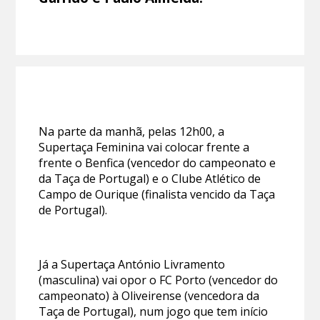
Na parte da manhã, pelas 12h00, a
Supertaça Feminina vai colocar frente a
frente o Benfica (vencedor do campeonato e
da Taça de Portugal) e o Clube Atlético de
Campo de Ourique (finalista vencido da Taça
de Portugal).
Já a Supertaça António Livramento
(masculina) vai opor o FC Porto (vencedor do
campeonato) à Oliveirense (vencedora da
Taça de Portugal), num jogo que tem início