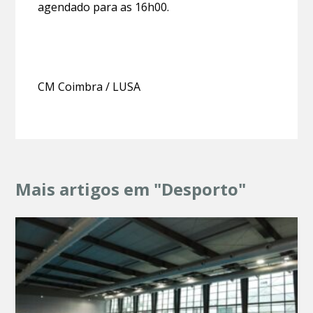
agendado para as 16h00.
CM Coimbra / LUSA
Mais artigos em "Desporto"