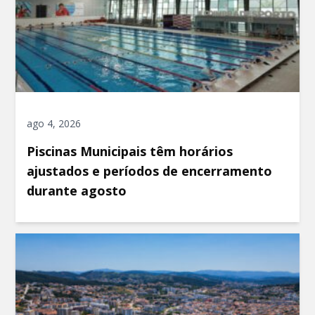
ago 4, 2026
Piscinas Municipais têm horários
ajustados e períodos de encerramento
durante agosto