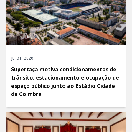
jul 31, 2026
Supertaça motiva condicionamentos de
trânsito, estacionamento e ocupação de
espaço público junto ao Estádio Cidade
de Coimbra