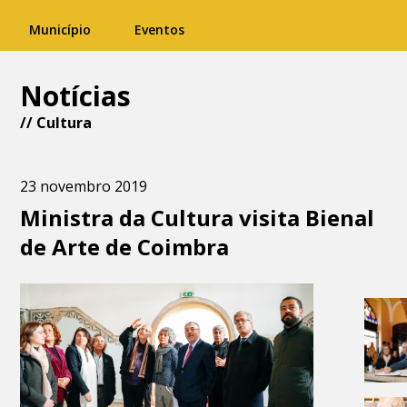
Município
Eventos
Notícias
//
Cultura
23 novembro 2019
Ministra da Cultura visita Bienal
de Arte de Coimbra