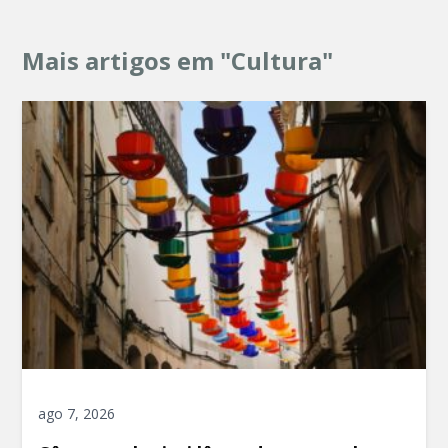
Mais artigos em "Cultura"
ago 7, 2026