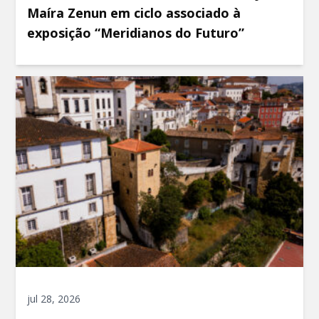
Maíra Zenun em ciclo associado à
exposição “Meridianos do Futuro”
jul 28, 2026