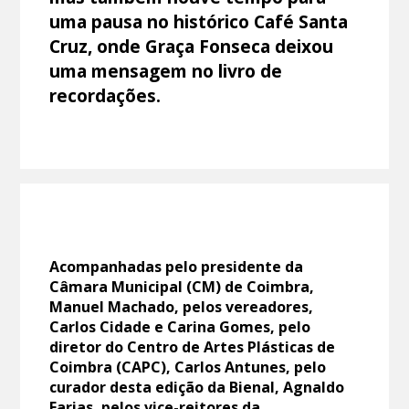
uma pausa no histórico Café Santa
Cruz, onde Graça Fonseca deixou
uma mensagem no livro de
recordações.
Acompanhadas pelo presidente da
Câmara Municipal (CM) de Coimbra,
Manuel Machado, pelos vereadores,
Carlos Cidade e Carina Gomes, pelo
diretor do Centro de Artes Plásticas de
Coimbra (CAPC), Carlos Antunes, pelo
curador desta edição da Bienal, Agnaldo
Farias, pelos vice-reitores da