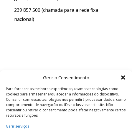
239 857 500
(chamada para a rede fixa
nacional)
Gerir o Consentimento
Para fornecer as melhores experiências, usamos tecnologias como
cookies para armazenar e/ou aceder a informações do dispositivo.
Consentir com essas tecnologias nos permitirá processar dados, como
comportamento de navegação ou IDs exclusivos neste site. Não
consentir ou retirar o consentimento pode afetar negativamante certos
recursos e funções.
Termos e Condições
Gerir serviços