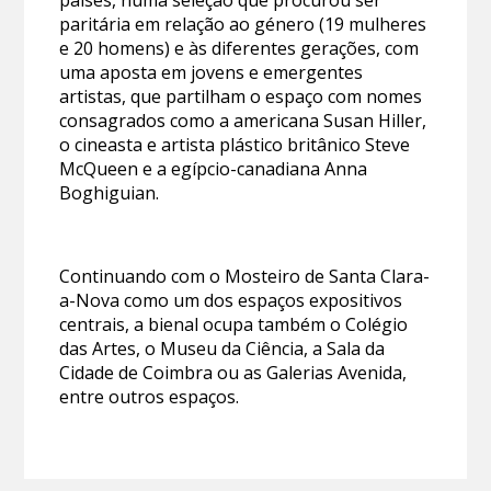
paritária em relação ao género (19 mulheres
e 20 homens) e às diferentes gerações, com
uma aposta em jovens e emergentes
artistas, que partilham o espaço com nomes
consagrados como a americana Susan Hiller,
o cineasta e artista plástico britânico Steve
McQueen e a egípcio-canadiana Anna
Boghiguian.
Continuando com o Mosteiro de Santa Clara-
a-Nova como um dos espaços expositivos
centrais, a bienal ocupa também o Colégio
das Artes, o Museu da Ciência, a Sala da
Cidade de Coimbra ou as Galerias Avenida,
entre outros espaços.