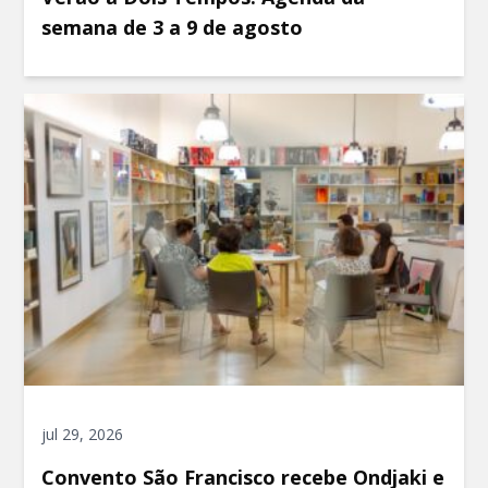
semana de 3 a 9 de agosto
jul 29, 2026
Convento São Francisco recebe Ondjaki e