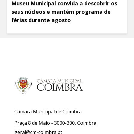
Museu Municipal convida a descobrir os
seus núcleos e mantém programa de
férias durante agosto
Câmara Municipal de Coimbra
Praça 8 de Maio - 3000-300, Coimbra
geral@cm-coimbra.pt