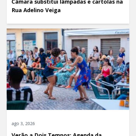
Câmara substitui lâmpadas e cartolas na
Rua Adelino Veiga
ago 3, 2026
Verão a Dois Tempos: Agenda da