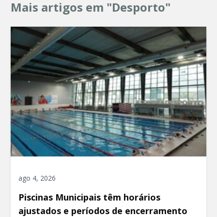
Mais artigos em "Desporto"
ago 4, 2026
Piscinas Municipais têm horários
ajustados e períodos de encerramento