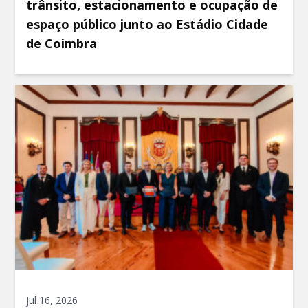
trânsito, estacionamento e ocupação de
espaço público junto ao Estádio Cidade
de Coimbra
jul 16, 2026