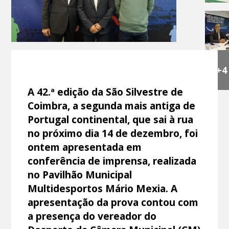
+4
A 42.ª edição da São Silvestre de
Coimbra, a segunda mais antiga de
Portugal continental, que sai à rua
no próximo dia 14 de dezembro, foi
ontem apresentada em
conferência de imprensa, realizada
no Pavilhão Municipal
Multidesportos Mário Mexia. A
apresentação da prova contou com
a presença do vereador do