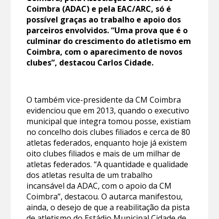
Coimbra (ADAC) e pela EAC/ARC, só é
possível graças ao trabalho e apoio dos
parceiros envolvidos. “Uma prova que é o
culminar do crescimento do atletismo em
Coimbra, com o aparecimento de novos
clubes”, destacou Carlos Cidade.
O também vice-presidente da CM Coimbra
evidenciou que em 2013, quando o executivo
municipal que integra tomou posse, existiam
no concelho dois clubes filiados e cerca de 80
atletas federados, enquanto hoje já existem
oito clubes filiados e mais de um milhar de
atletas federados. “A quantidade e qualidade
dos atletas resulta de um trabalho
incansável da ADAC, com o apoio da CM
Coimbra”, destacou. O autarca manifestou,
ainda, o desejo de que a reabilitação da pista
de atletismo do Estádio Municipal Cidade de