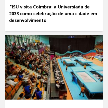
FISU visita Coimbra: a Universíada de
2033 como celebração de uma cidade em
desenvolvimento