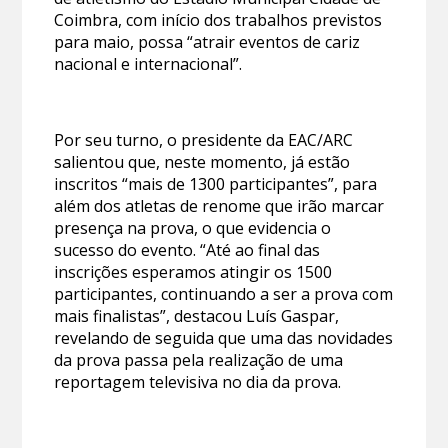
Coimbra, com início dos trabalhos previstos
para maio, possa “atrair eventos de cariz
nacional e internacional”.
Por seu turno, o presidente da EAC/ARC
salientou que, neste momento, já estão
inscritos “mais de 1300 participantes”, para
além dos atletas de renome que irão marcar
presença na prova, o que evidencia o
sucesso do evento. “Até ao final das
inscrições esperamos atingir os 1500
participantes, continuando a ser a prova com
mais finalistas”, destacou Luís Gaspar,
revelando de seguida que uma das novidades
da prova passa pela realização de uma
reportagem televisiva no dia da prova.