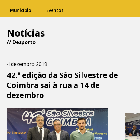
Município
Eventos
Notícias
//
Desporto
4 dezembro 2019
42.ª edição da São Silvestre de
Coimbra sai à rua a 14 de
dezembro