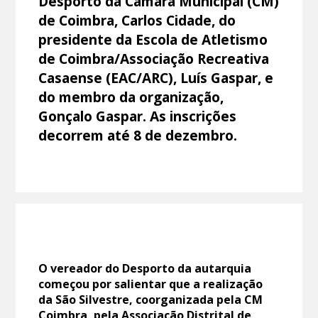
Desporto da Câmara Municipal (CM)
de Coimbra, Carlos Cidade, do
presidente da Escola de Atletismo
de Coimbra/Associação Recreativa
Casaense (EAC/ARC), Luís Gaspar, e
do membro da organização,
Gonçalo Gaspar. As inscrições
decorrem até 8 de dezembro.
O vereador do Desporto da autarquia
começou por salientar que a realização
da São Silvestre, coorganizada pela CM
Coimbra, pela Associação Distrital de