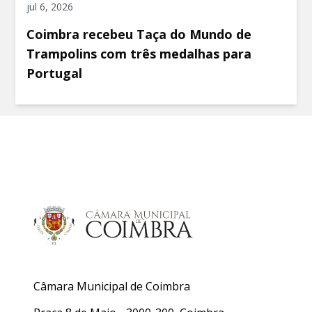
jul 6, 2026
Coimbra recebeu Taça do Mundo de
Trampolins com três medalhas para
Portugal
Câmara Municipal de Coimbra