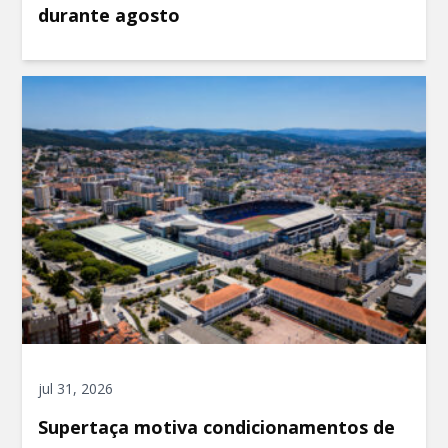
durante agosto
jul 31, 2026
Supertaça motiva condicionamentos de