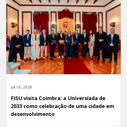
jul 16, 2026
FISU visita Coimbra: a Universíada de
2033 como celebração de uma cidade em
desenvolvimento