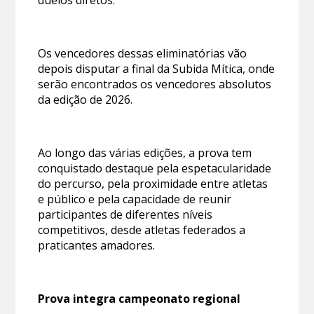
Os vencedores dessas eliminatórias vão
depois disputar a final da Subida Mítica, onde
serão encontrados os vencedores absolutos
da edição de 2026.
Ao longo das várias edições, a prova tem
conquistado destaque pela espetacularidade
do percurso, pela proximidade entre atletas
e público e pela capacidade de reunir
participantes de diferentes níveis
competitivos, desde atletas federados a
praticantes amadores.
Prova integra campeonato regional