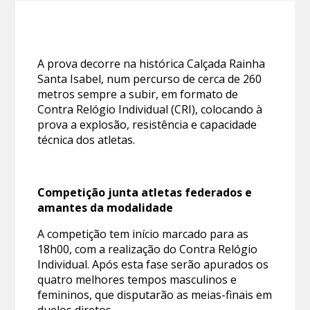
A prova decorre na histórica Calçada Rainha
Santa Isabel, num percurso de cerca de 260
metros sempre a subir, em formato de
Contra Relógio Individual (CRI), colocando à
prova a explosão, resistência e capacidade
técnica dos atletas.
Competição junta atletas federados e
amantes da modalidade
A competição tem início marcado para as
18h00, com a realização do Contra Relógio
Individual. Após esta fase serão apurados os
quatro melhores tempos masculinos e
femininos, que disputarão as meias-finais em
duelos diretos.