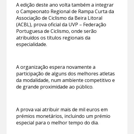
A edição deste ano volta também a integrar
o Campeonato Regional de Rampa Curta da
Associação de Ciclismo da Beira Litoral
(ACBL), prova oficial da UVP – Federação
Portuguesa de Ciclismo, onde serão
atribuídos os títulos regionais da
especialidade.
A organização espera novamente a
participação de alguns dos melhores atletas
da modalidade, num ambiente competitivo e
de grande proximidade ao público.
A prova vai atribuir mais de mil euros em
prémios monetários, incluindo um prémio
especial para o melhor tempo do dia.