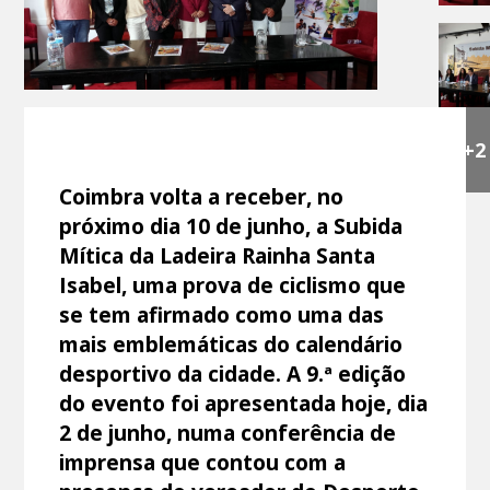
+2
Coimbra volta a receber, no
próximo dia 10 de junho, a Subida
Mítica da Ladeira Rainha Santa
Isabel, uma prova de ciclismo que
se tem afirmado como uma das
mais emblemáticas do calendário
desportivo da cidade. A 9.ª edição
do evento foi apresentada hoje, dia
2 de junho, numa conferência de
imprensa que contou com a