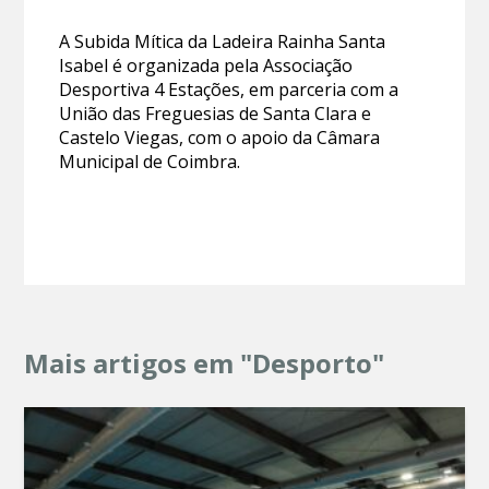
A Subida Mítica da Ladeira Rainha Santa
Isabel é organizada pela Associação
Desportiva 4 Estações, em parceria com a
União das Freguesias de Santa Clara e
Castelo Viegas, com o apoio da Câmara
Municipal de Coimbra.
Mais artigos em "Desporto"