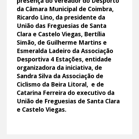
presença do vereador do Desporto
da Câmara Municipal de Coimbra,
Ricardo Lino, da presidente da
União das Freguesias de Santa
Clara e Castelo Viegas, Bertília
Simão, de Guilherme Martins e
Esmeralda Ladeiro da Associação
Desportiva 4 Estações, entidade
organizadora da iniciativa, de
Sandra Silva da Associação de
Ciclismo da Beira Litoral, e de
Catarina Ferreira do executivo da
União de Freguesias de Santa Clara
e Castelo Viegas.