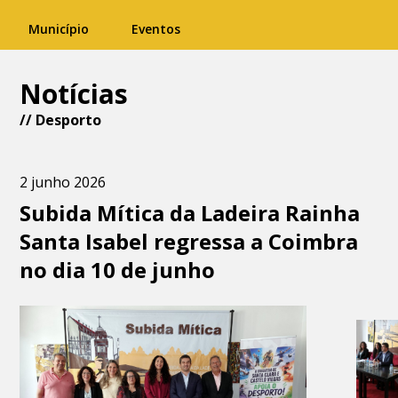
Município
Eventos
Notícias
//
Desporto
2 junho 2026
Subida Mítica da Ladeira Rainha
Santa Isabel regressa a Coimbra
no dia 10 de junho