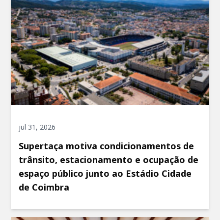
jul 31, 2026
Supertaça motiva condicionamentos de
trânsito, estacionamento e ocupação de
espaço público junto ao Estádio Cidade
de Coimbra