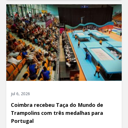
jul 6, 2026
Coimbra recebeu Taça do Mundo de
Trampolins com três medalhas para
Portugal