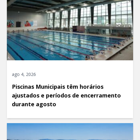
ago 4, 2026
Piscinas Municipais têm horários
ajustados e períodos de encerramento
durante agosto