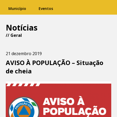
Município
Eventos
Notícias
//
Geral
21 dezembro 2019
AVISO À POPULAÇÃO – Situação
de cheia