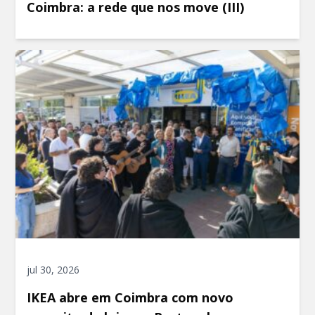
Coimbra: a rede que nos move (III)
jul 30, 2026
IKEA abre em Coimbra com novo