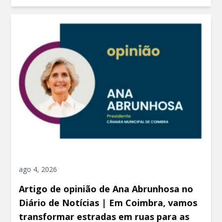
ago 4, 2026
Artigo de opinião de Ana Abrunhosa no
Diário de Notícias | Em Coimbra, vamos
transformar estradas em ruas para as