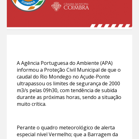
A Agência Portuguesa do Ambiente (APA)
informou a Proteção Civil Municipal de que o
caudal do Rio Mondego no Açude-Ponte
ultrapassou os limites de segurança de 2000
m3/s pelas 09h30, com tendência de subida
durante as próximas horas, sendo a situação
muito crítica.
Perante o quadro meteorológico de alerta
especial nível Vermelho; que a Barragem da