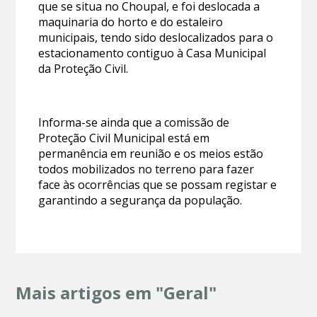
que se situa no Choupal, e foi deslocada a
maquinaria do horto e do estaleiro
municipais, tendo sido deslocalizados para o
estacionamento contiguo à Casa Municipal
da Proteção Civil.
Informa-se ainda que a comissão de
Proteção Civil Municipal está em
permanência em reunião e os meios estão
todos mobilizados no terreno para fazer
face às ocorrências que se possam registar e
garantindo a segurança da população.
Mais artigos em "Geral"