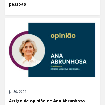
pessoas
jul 30, 2026
Artigo de opinião de Ana Abrunhosa |