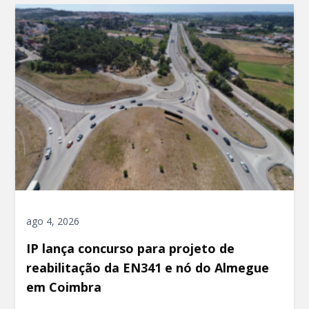
ago 4, 2026
IP lança concurso para projeto de
reabilitação da EN341 e nó do Almegue
em Coimbra