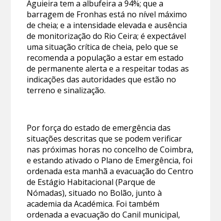
Aguieira tem a albufeira a 94%; que a
barragem de Fronhas está no nível máximo
de cheia; e a intensidade elevada e ausência
de monitorização do Rio Ceira; é expectável
uma situação crítica de cheia, pelo que se
recomenda a população a estar em estado
de permanente alerta e a respeitar todas as
indicações das autoridades que estão no
terreno e sinalização.
Por força do estado de emergência das
situações descritas que se podem verificar
nas próximas horas no concelho de Coimbra,
e estando ativado o Plano de Emergência, foi
ordenada esta manhã a evacuação do Centro
de Estágio Habitacional (Parque de
Nómadas), situado no Bolão, junto à
academia da Académica. Foi também
ordenada a evacuação do Canil municipal,