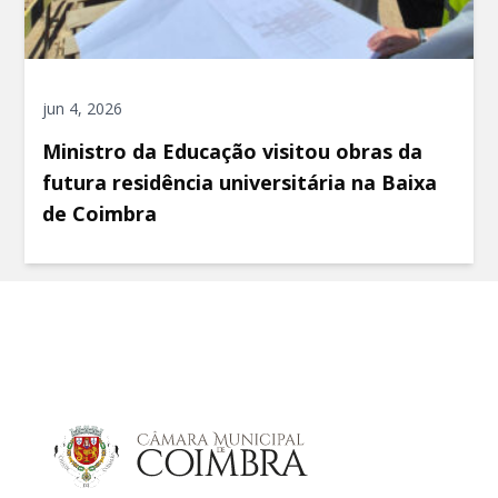
jun 4, 2026
Ministro da Educação visitou obras da
futura residência universitária na Baixa
de Coimbra