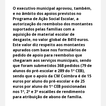
O executivo municipal aprovou, também,
e no âmbito dos apoios previstos no
Programa de Ação Social Escolar, a
autorização do reembolso dos montantes
suportados pelas famílias com a
aquisição de material escolar de
desgaste, no valor global de 8410 euros.
Este valor diz respeito aos montantes
apurados com base nos formulários de
pedido de apoio para reembolso que
chegaram aos serviços municipais, sendo
que foram submetidos 368 pedidos (79 de
alunos do pré-escolar e 289 do 1º CEB),
sendo que o apoio da CM Coimbra é de 15
euros por aluno do pré-escolar e de 25
euros por aluno do 1º CEB posicionadas
nos 1º, 2º e 3º escalões de rendimento
para atribuição de abono de família.