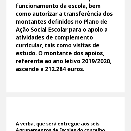
funcionamento da escola, bem
como autorizar a transferência dos
montantes definidos no Plano de
Ação Social Escolar para o apoio a
atividades de complemento
curricular, tais como visitas de
estudo. O montante dos apoios,
referente ao ano letivo 2019/2020,
ascende a 212.284 euros.
A verba, que será entregue aos seis
Agrupamentos de Escolas do concelho,