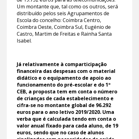
Um montante que, tal como os outros, será
distribuído pelos seis Agrupamentos de
Escola do concelho: Coimbra Centro,
Coimbra Oeste, Coimbra Sul, Eugénio de
Castro, Martim de Freitas e Rainha Santa
Isabel.
Já relativamente à comparticipação
financeira das despesas com o material
didático e o equipamento de apoio ao
funcionamento do pré-escolar e do 1º
CEB, a proposta tem em conta o número
de crianças de cada estabelecimento e
cifra-se no montante global de 96.292
euros para o ano letivo 2019/2020. Uma
verba que é calculada tendo em conta o
valor anual fixado para cada aluno, de 19
euros, sendo que no caso de alunos